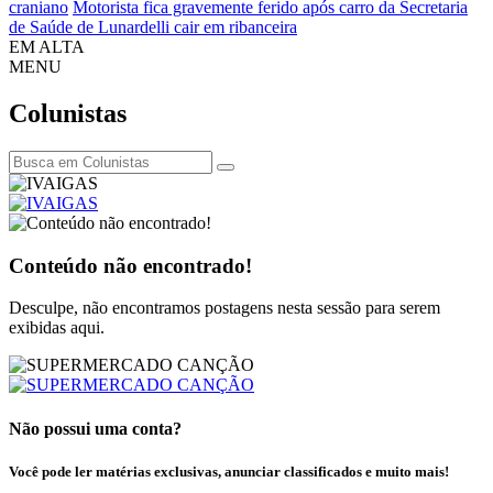
craniano
Motorista fica gravemente ferido após carro da Secretaria
de Saúde de Lunardelli cair em ribanceira
EM ALTA
MENU
Colunistas
Conteúdo não encontrado!
Desculpe, não encontramos postagens nesta sessão para serem
exibidas aqui.
Não possui uma conta?
Você pode ler matérias exclusivas, anunciar classificados e muito mais!