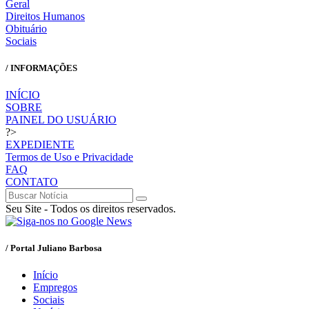
Geral
Direitos Humanos
Obituário
Sociais
/ INFORMAÇÕES
INÍCIO
SOBRE
PAINEL DO USUÁRIO
?>
EXPEDIENTE
Termos de Uso e Privacidade
FAQ
CONTATO
Seu Site - Todos os direitos reservados.
/ Portal Juliano Barbosa
Início
Empregos
Sociais