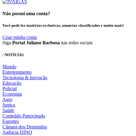
Não possui uma conta?
Você pode ler matérias exclusivas, anunciar classificados e muito mais!
Criar minha conta
Siga
Portal Juliano Barbosa
nas redes sociais
/ NOTÍCIAS
Mundo
Entretenimento
Tecnologia & Inovação
Educação
Policial
Economia
Agro
Justiça
Saúde
Conteúdo Patrocinado
Esportes
Câmara dos Deputados
Agência DINO