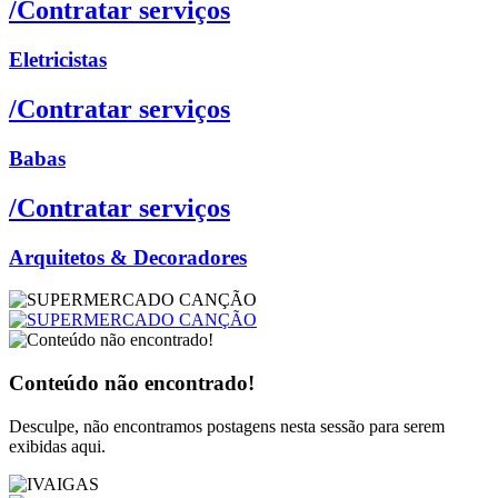
/Contratar serviços
Eletricistas
/Contratar serviços
Babas
/Contratar serviços
Arquitetos & Decoradores
Conteúdo não encontrado!
Desculpe, não encontramos postagens nesta sessão para serem
exibidas aqui.