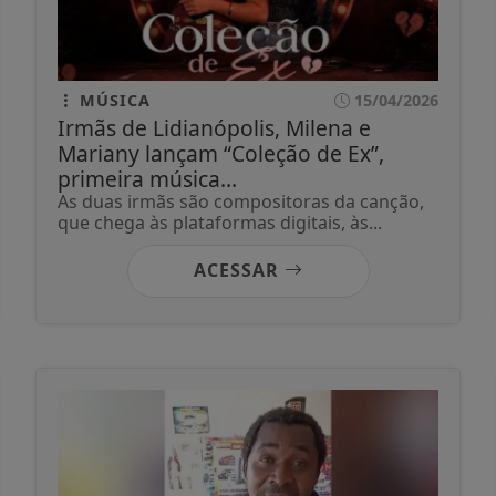
MÚSICA
15/04/2026
Irmãs de Lidianópolis, Milena e
Mariany lançam “Coleção de Ex”,
primeira música...
As duas irmãs são compositoras da canção,
que chega às plataformas digitais, às...
ACESSAR