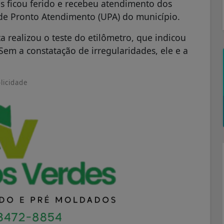
 ficou ferido e recebeu atendimento dos
e Pronto Atendimento (UPA) do município.
ta realizou o teste do etilômetro, que indicou
em a constatação de irregularidades, ele e a
licidade