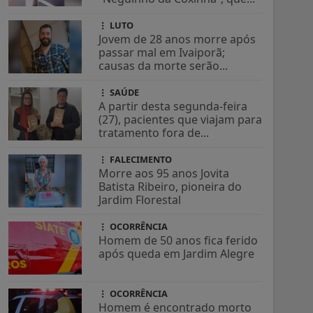
LUTO
Jovem de 28 anos morre após
passar mal em Ivaiporã;
causas da morte serão...
SAÚDE
A partir desta segunda-feira
(27), pacientes que viajam para
tratamento fora de...
FALECIMENTO
Morre aos 95 anos Jovita
Batista Ribeiro, pioneira do
Jardim Florestal
OCORRÊNCIA
Homem de 50 anos fica ferido
após queda em Jardim Alegre
OCORRÊNCIA
Homem é encontrado morto