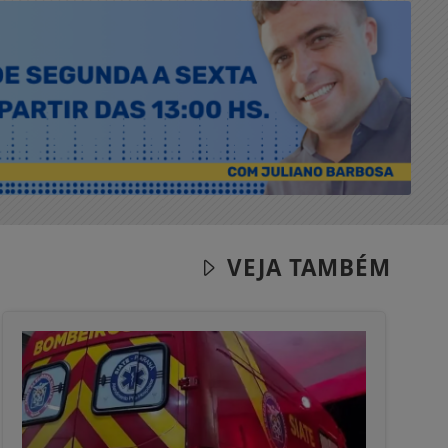
VEJA TAMBÉM