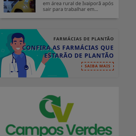
em área rural de Ivaiporã após
sair para trabalhar em...
FARMÁCIAS DE PLANTÃO
CONFIRA AS FARMÁCIAS QUE
ESTARÃO DE PLANTÃO
SAIBA MAIS