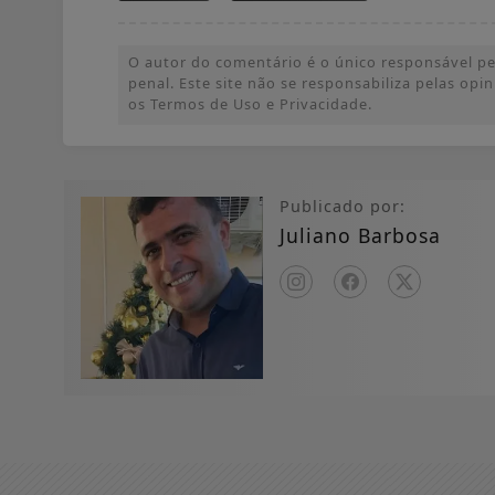
O autor do comentário é o único responsável pel
penal. Este site não se responsabiliza pelas op
os Termos de Uso e Privacidade.
Publicado por:
Juliano Barbosa