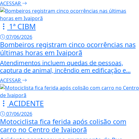
ACESSAR
1ª CIBM
07/06/2026
Bombeiros registram cinco ocorrências nas
últimas horas em Ivaiporã
Atendimentos incluem quedas de pessoas,
captura de animal, incêndio em edificação e...
ACESSAR
ACIDENTE
07/06/2026
Motociclista fica ferida após colisão com
carro no Centro de Ivaiporã