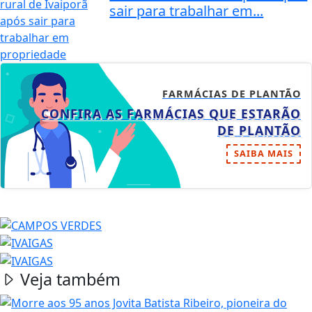
sair para trabalhar em...
FARMÁCIAS DE PLANTÃO
CONFIRA AS FARMÁCIAS QUE ESTARÃO
DE PLANTÃO
SAIBA MAIS
Veja também