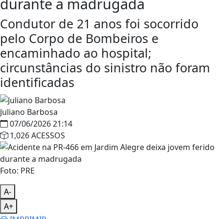
durante a madrugada
Condutor de 21 anos foi socorrido
pelo Corpo de Bombeiros e
encaminhado ao hospital;
circunstâncias do sinistro não foram
identificadas
Juliano Barbosa
07/06/2026 21:14
1,026 ACESSOS
Foto: PRE
A-
A+