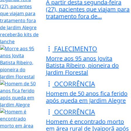
A partir desta segunda-feira
(27), pacientes que viajam para
tratamento fora de...
FALECIMENTO
Morre aos 95 anos Jovita
Batista Ribeiro, pioneira do
Jardim Florestal
OCORRÊNCIA
Homem de 50 anos fica ferido
após queda em Jardim Alegre
OCORRÊNCIA
Homem é encontrado morto
em área rural de Ivaiporã após