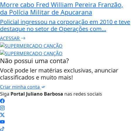
Morre cabo Fred William Pereira Franzão,
da Polícia Militar de Apucarana
Policial ingressou na corporação em 2010 e teve
destaque no setor de Operações com...
ACESSAR
Não possui uma conta?
Você pode ler matérias exclusivas, anunciar
classificados e muito mais!
Criar minha conta
Siga
Portal Juliano Barbosa
nas redes sociais