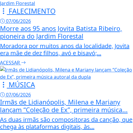
FALECIMENTO
07/06/2026
Morre aos 95 anos Jovita Batista Ribeiro,
pioneira do Jardim Florestal
Moradora por muitos anos da localidade, Jovita
era mãe de dez filhos, avó e bisavó;...
ACESSAR
MÚSICA
07/06/2026
Irmãs de Lidianópolis, Milena e Mariany
lançam “Coleção de Ex”, primeira música...
As duas irmãs são compositoras da canção, que
chega às plataformas digitais, às...