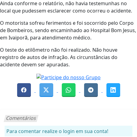
Ainda conforme o relatório, não havia testemunhas no
local que pudessem esclarecer como ocorreu o acidente.
O motorista sofreu ferimentos e foi socorrido pelo Corpo
de Bombeiros, sendo encaminhado ao Hospital Bom Jesus,
em Ivaiporã, para atendimento médico.
O teste do etilômetro não foi realizado. Não houve
registro de autos de infração. As circunstâncias do
acidente devem ser apuradas.
Comentários
Para comentar realize o login em sua conta!