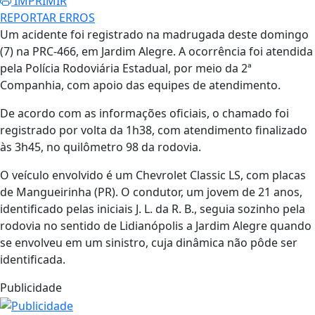
IMPRIMIR
REPORTAR ERROS
Um acidente foi registrado na madrugada deste domingo
(7) na PRC-466, em Jardim Alegre. A ocorrência foi atendida
pela Polícia Rodoviária Estadual, por meio da 2ª
Companhia, com apoio das equipes de atendimento.
De acordo com as informações oficiais, o chamado foi
registrado por volta da 1h38, com atendimento finalizado
às 3h45, no quilômetro 98 da rodovia.
O veículo envolvido é um Chevrolet Classic LS, com placas
de Mangueirinha (PR). O condutor, um jovem de 21 anos,
identificado pelas iniciais J. L. da R. B., seguia sozinho pela
rodovia no sentido de Lidianópolis a Jardim Alegre quando
se envolveu em um sinistro, cuja dinâmica não pôde ser
identificada.
Publicidade