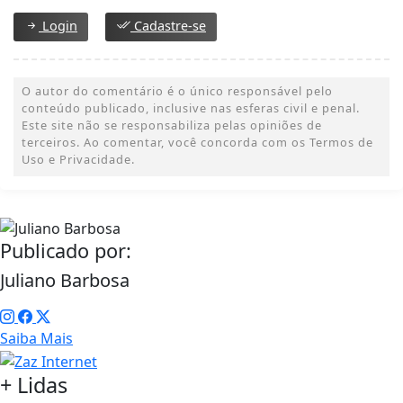
Login
Cadastre-se
O autor do comentário é o único responsável pelo
conteúdo publicado, inclusive nas esferas civil e penal.
Este site não se responsabiliza pelas opiniões de
terceiros. Ao comentar, você concorda com os Termos de
Uso e Privacidade.
Publicado por:
Juliano Barbosa
Saiba Mais
+ Lidas