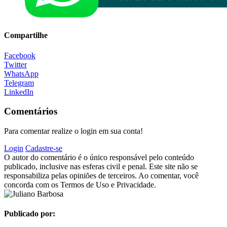
Compartilhe
Facebook
Twitter
WhatsApp
Telegram
LinkedIn
Comentários
Para comentar realize o login em sua conta!
Login
Cadastre-se
O autor do comentário é o único responsável pelo conteúdo
publicado, inclusive nas esferas civil e penal. Este site não se
responsabiliza pelas opiniões de terceiros. Ao comentar, você
concorda com os Termos de Uso e Privacidade.
Publicado por: