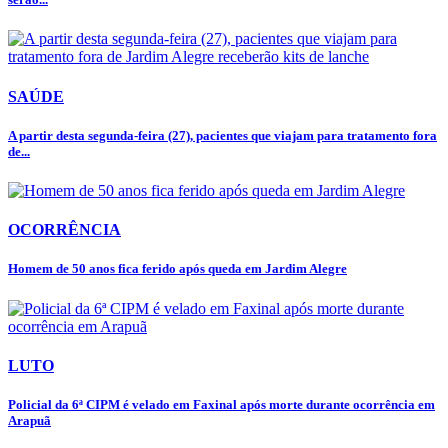
SAÚDE
A partir desta segunda-feira (27), pacientes que viajam para tratamento fora
de...
OCORRÊNCIA
Homem de 50 anos fica ferido após queda em Jardim Alegre
LUTO
Policial da 6ª CIPM é velado em Faxinal após morte durante ocorrência em
Arapuã