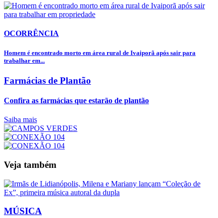
OCORRÊNCIA
Homem é encontrado morto em área rural de Ivaiporã após sair para
trabalhar em...
Farmácias de Plantão
Confira as farmácias que estarão de plantão
Saiba mais
Veja também
MÚSICA