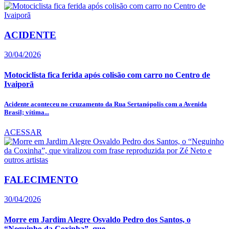
ACIDENTE
30/04/2026
Motociclista fica ferida após colisão com carro no Centro de
Ivaiporã
Acidente aconteceu no cruzamento da Rua Sertanópolis com a Avenida
Brasil; vítima...
ACESSAR
FALECIMENTO
30/04/2026
Morre em Jardim Alegre Osvaldo Pedro dos Santos, o
“Neguinho da Coxinha”, que...