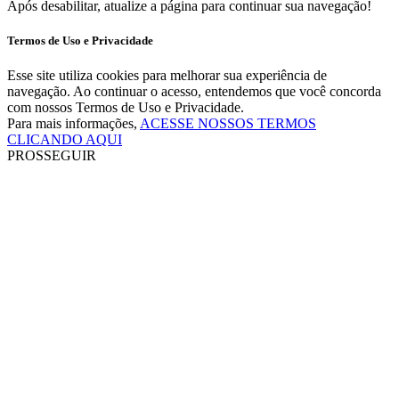
Após desabilitar, atualize a página para continuar sua navegação!
Termos de Uso e Privacidade
Esse site utiliza cookies para melhorar sua experiência de
navegação. Ao continuar o acesso, entendemos que você concorda
com nossos Termos de Uso e Privacidade.
Para mais informações,
ACESSE NOSSOS TERMOS
CLICANDO AQUI
PROSSEGUIR