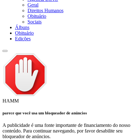
Geral
Direitos Humanos
Obituário
Sociais
Álbuns
Obituário
Edições
HAMM
parece que você usa um bloqueador de anúncios
A publicidade é uma fonte importante de financiamento do nosso
conteúdo. Para continuar navegando, por favor desabilite seu
bloqueador de anúncios.