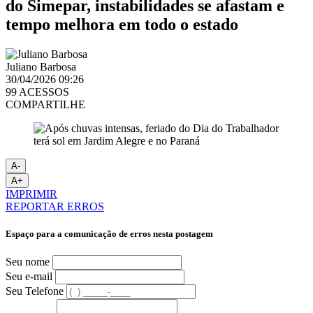
do Simepar, instabilidades se afastam e
tempo melhora em todo o estado
Juliano Barbosa
30/04/2026 09:26
99 ACESSOS
COMPARTILHE
A-
A+
IMPRIMIR
REPORTAR ERROS
Espaço para a comunicação de erros nesta postagem
Seu nome
Seu e-mail
Seu Telefone