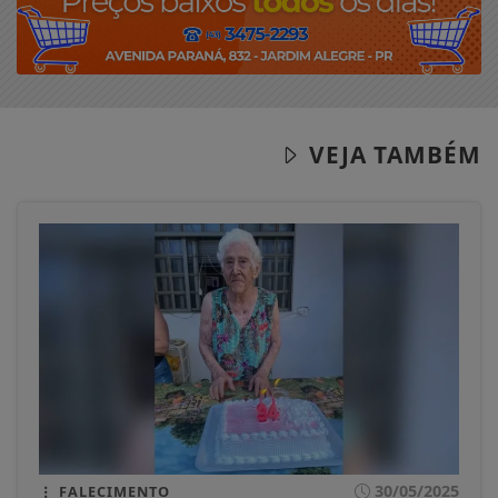
VEJA TAMBÉM
30/05/2025
FALECIMENTO