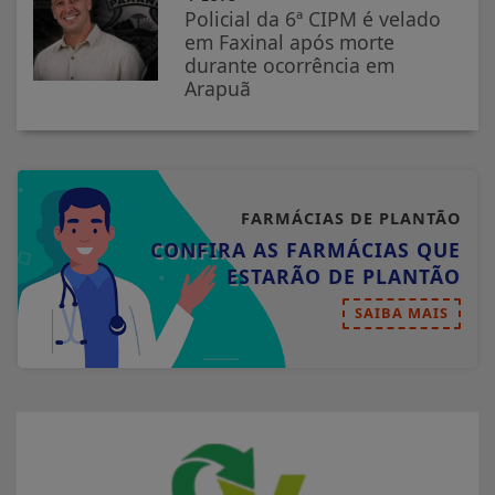
Policial da 6ª CIPM é velado
em Faxinal após morte
durante ocorrência em
Arapuã
FARMÁCIAS DE PLANTÃO
CONFIRA AS FARMÁCIAS QUE
ESTARÃO DE PLANTÃO
SAIBA MAIS