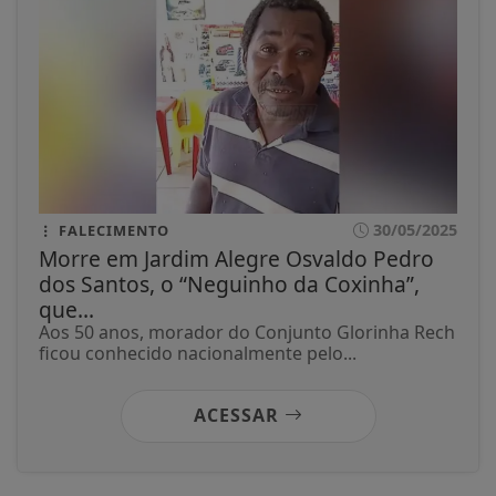
30/05/2025
FALECIMENTO
Morre em Jardim Alegre Osvaldo Pedro
dos Santos, o “Neguinho da Coxinha”,
que...
Aos 50 anos, morador do Conjunto Glorinha Rech
ficou conhecido nacionalmente pelo...
ACESSAR