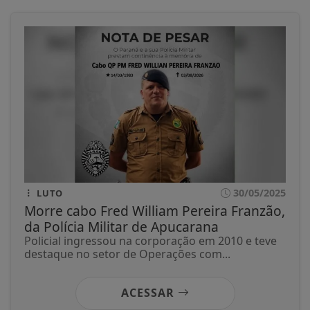
30/05/2025
LUTO
Morre cabo Fred William Pereira Franzão,
da Polícia Militar de Apucarana
Policial ingressou na corporação em 2010 e teve
destaque no setor de Operações com...
ACESSAR