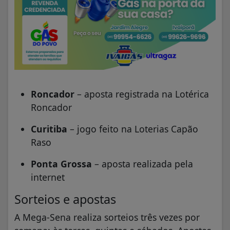
Roncador
– aposta registrada na Lotérica
Roncador
Curitiba
– jogo feito na Loterias Capão
Raso
Ponta Grossa
– aposta realizada pela
internet
Sorteios e apostas
A Mega-Sena realiza sorteios três vezes por