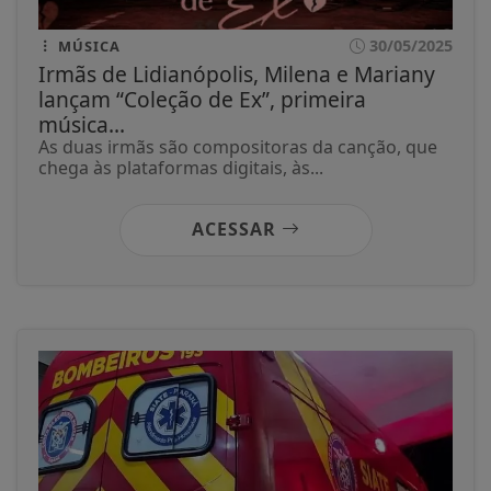
30/05/2025
MÚSICA
Irmãs de Lidianópolis, Milena e Mariany
lançam “Coleção de Ex”, primeira
música...
As duas irmãs são compositoras da canção, que
chega às plataformas digitais, às...
ACESSAR