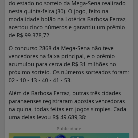
do estado no sorteio da Mega-Sena realizado
nesta quinta-feira (30). O jogo, feito na
modalidade bolão na Lotérica Barbosa Ferraz,
acertou cinco números e garantiu um prêmio
de R$ 99.378,72.
O concurso 2868 da Mega-Sena não teve
vencedores na faixa principal, e o prêmio
acumulou para cerca de R$ 31 milhões no
próximo sorteio. Os números sorteados foram:
02 - 10 - 13 - 40 - 41 - 53.
Além de Barbosa Ferraz, outras três cidades
paranaenses registraram apostas vencedoras
na quina, todas feitas em jogos simples. Cada
uma delas levou R$ 49.689,38:
Publicidade