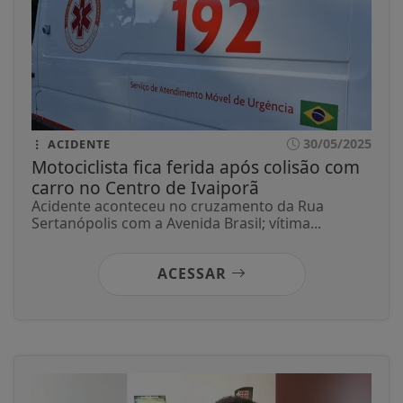
30/05/2025
ACIDENTE
Motociclista fica ferida após colisão com
carro no Centro de Ivaiporã
Acidente aconteceu no cruzamento da Rua
Sertanópolis com a Avenida Brasil; vítima...
ACESSAR