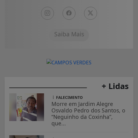
Saiba Mais
+ Lidas
FALECIMENTO
Morre em Jardim Alegre
Osvaldo Pedro dos Santos, o
“Neguinho da Coxinha”,
que...