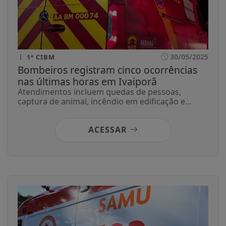
30/05/2025
1ª CIBM
Bombeiros registram cinco ocorrências
nas últimas horas em Ivaiporã
Atendimentos incluem quedas de pessoas,
captura de animal, incêndio em edificação e...
ACESSAR