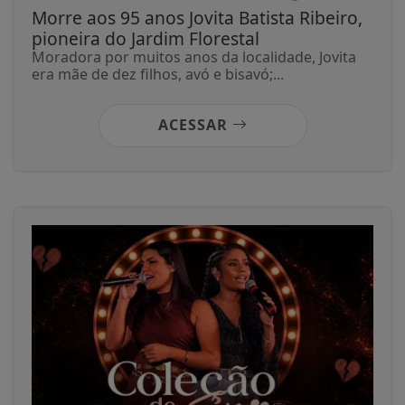
Morre aos 95 anos Jovita Batista Ribeiro,
pioneira do Jardim Florestal
Moradora por muitos anos da localidade, Jovita
era mãe de dez filhos, avó e bisavó;...
ACESSAR