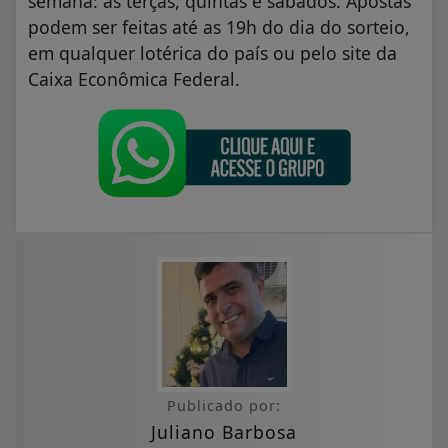
semana: às terças, quintas e sábados. Apostas
podem ser feitas até as 19h do dia do sorteio,
em qualquer lotérica do país ou pelo site da
Caixa Econômica Federal.
Publicado por:
Juliano Barbosa