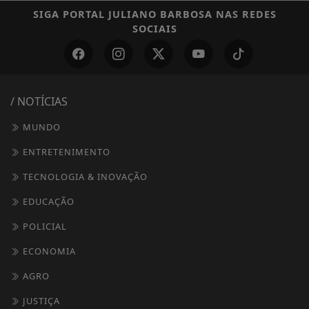
SIGA
PORTAL JULIANO BARBOSA
NAS REDES
SOCIAIS
/ NOTÍCIAS
MUNDO
ENTRETENIMENTO
TECNOLOGIA & INOVAÇÃO
EDUCAÇÃO
POLICIAL
ECONOMIA
AGRO
JUSTIÇA