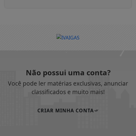
Não possui uma conta?
Você pode ler matérias exclusivas, anunciar
classificados e muito mais!
CRIAR MINHA CONTA