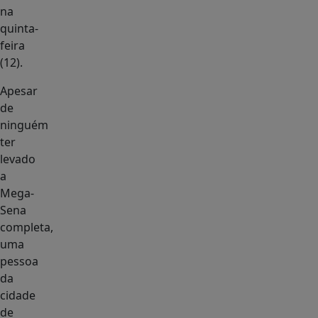
na
quinta-
feira
(12).
Apesar
de
ninguém
ter
levado
a
Mega-
Sena
completa,
uma
pessoa
da
cidade
de