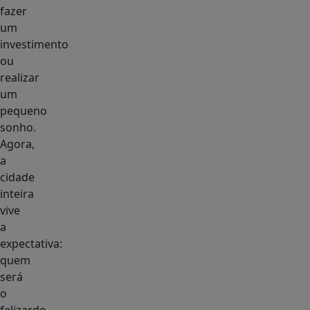
fazer
um
investimento
ou
realizar
um
pequeno
sonho.
Agora,
a
cidade
inteira
vive
a
expectativa:
quem
será
o