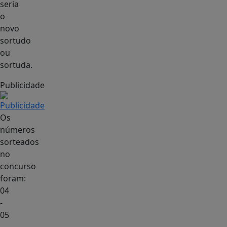
seria
o
novo
sortudo
ou
sortuda.
Publicidade
Os
números
sorteados
no
concurso
foram:
04
-
05