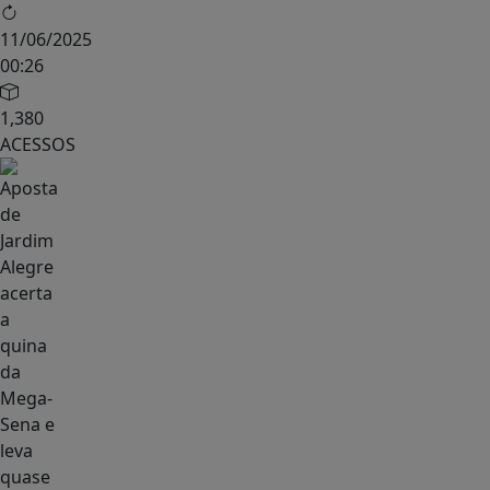
11/06/2025
00:26
1,380
ACESSOS