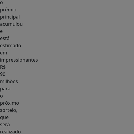
o
prêmio
principal
acumulou
e
está
estimado
em
impressionantes
R$
90
milhões
para
o
próximo
sorteio,
que
será
realizado