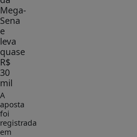
Mega-
Sena
e
leva
quase
R$
30
mil
A
aposta
foi
registrada
em