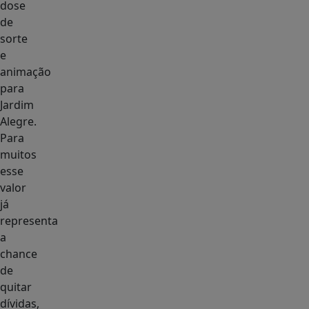
dose
de
sorte
e
animação
para
Jardim
Alegre.
Para
muitos
esse
valor
já
representa
a
chance
de
quitar
dívidas,