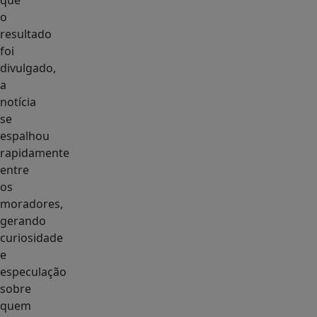
que
o
resultado
foi
divulgado,
a
notícia
se
espalhou
rapidamente
entre
os
moradores,
gerando
curiosidade
e
especulação
sobre
quem