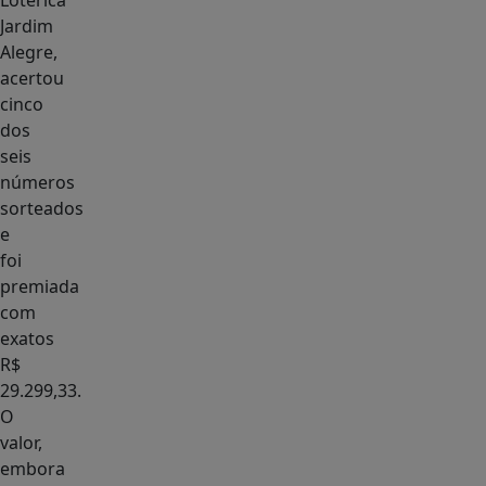
Lotérica
Jardim
Alegre,
acertou
cinco
dos
seis
números
sorteados
e
foi
premiada
com
exatos
R$
29.299,33.
O
valor,
embora