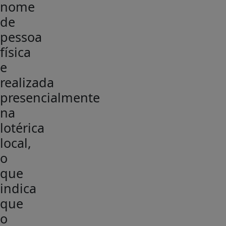
nome
de
pessoa
física
e
realizada
presencialmente
na
lotérica
local,
o
que
indica
que
o