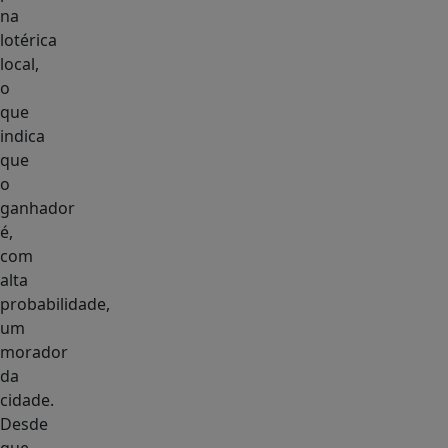
na
lotérica
local,
o
que
indica
que
o
ganhador
é,
com
alta
probabilidade,
um
morador
da
cidade.
Desde