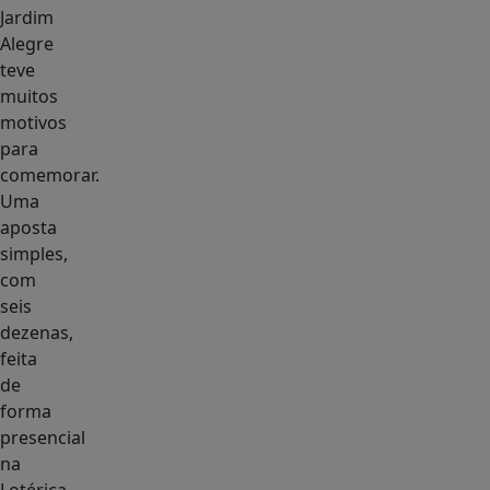
Jardim
Alegre
teve
muitos
motivos
para
comemorar.
Uma
aposta
simples,
com
seis
dezenas,
feita
de
forma
presencial
na