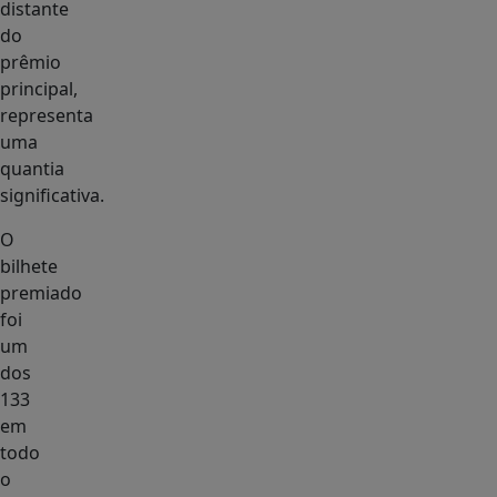
distante
do
prêmio
principal,
representa
uma
quantia
significativa.
O
bilhete
premiado
foi
um
dos
133
em
todo
o