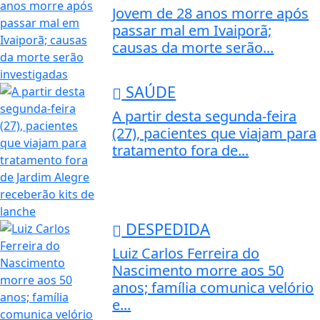
Jovem de 28 anos morre após
passar mal em Ivaiporã;
causas da morte serão...
SAÚDE
A partir desta segunda-feira
(27), pacientes que viajam para
tratamento fora de...
DESPEDIDA
Luiz Carlos Ferreira do
Nascimento morre aos 50
anos; família comunica velório
e...