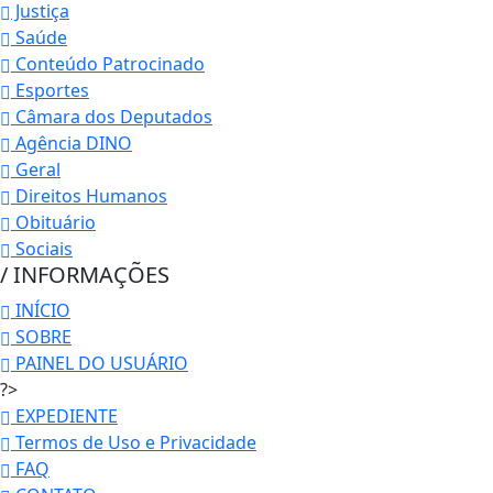
Justiça
Saúde
Conteúdo Patrocinado
Esportes
Câmara dos Deputados
Agência DINO
Geral
Direitos Humanos
Obituário
Sociais
/ INFORMAÇÕES
INÍCIO
SOBRE
PAINEL DO USUÁRIO
?>
EXPEDIENTE
Termos de Uso e Privacidade
FAQ