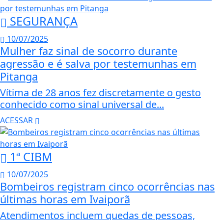
SEGURANÇA
10/07/2025
Mulher faz sinal de socorro durante
agressão e é salva por testemunhas em
Pitanga
Vítima de 28 anos fez discretamente o gesto
conhecido como sinal universal de...
ACESSAR
1ª CIBM
10/07/2025
Bombeiros registram cinco ocorrências nas
últimas horas em Ivaiporã
Atendimentos incluem quedas de pessoas,