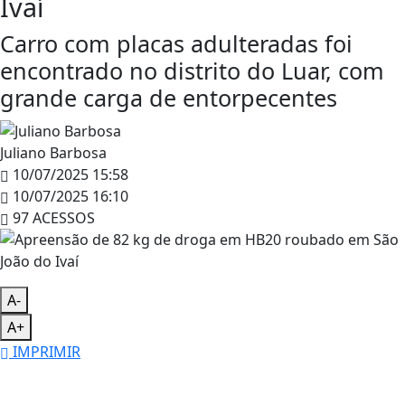
Ivaí
Carro com placas adulteradas foi
encontrado no distrito do Luar, com
grande carga de entorpecentes
Juliano Barbosa
10/07/2025 15:58
10/07/2025 16:10
97 ACESSOS
A-
A+
IMPRIMIR