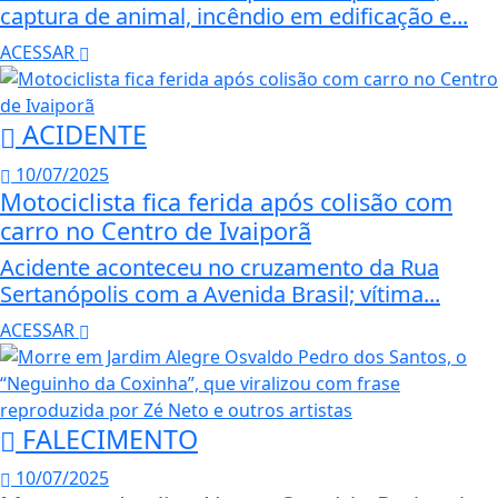
captura de animal, incêndio em edificação e...
ACESSAR
ACIDENTE
10/07/2025
Motociclista fica ferida após colisão com
carro no Centro de Ivaiporã
Acidente aconteceu no cruzamento da Rua
Sertanópolis com a Avenida Brasil; vítima...
ACESSAR
FALECIMENTO
10/07/2025