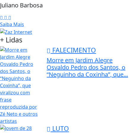
Juliano Barbosa
Saiba Mais
+ Lidas
FALECIMENTO
Morre em Jardim Alegre
Osvaldo Pedro dos Santos, o
“Neguinho da Coxinha”, que...
LUTO