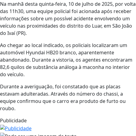
Na manhã desta quinta-feira, 10 de julho de 2025, por volta
das 11h30, uma equipe policial foi acionada após receber
informações sobre um possível acidente envolvendo um
veículo nas proximidades do distrito do Luar, em São João
do Ivaí (PR).
Ao chegar ao local indicado, os policiais localizaram um
automóvel Hyundai HB20 branco, aparentemente
abandonado. Durante a vistoria, os agentes encontraram
82,6 quilos de substância análoga à maconha no interior
do veículo.
Durante a averiguação, foi constatado que as placas
estavam adulteradas. Através do número do chassi, a
equipe confirmou que o carro era produto de furto ou
roubo.
Publicidade