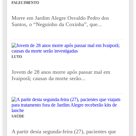
FALECIMENTO
Morre em Jardim Alegre Osvaldo Pedro dos
Santos, o “Neguinho da Coxinha”, que...
LUTO
Jovem de 28 anos morre após passar mal em
Ivaiporã; causas da morte serão...
SAÚDE
A partir desta segunda-feira (27), pacientes que