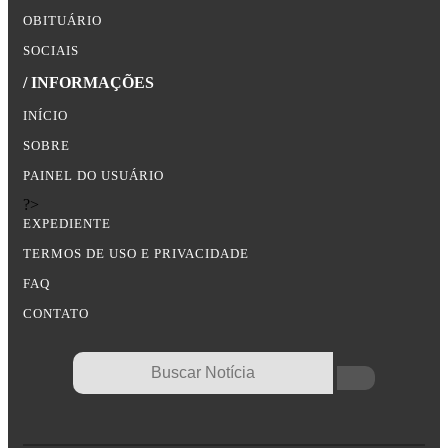
OBITUÁRIO
SOCIAIS
/ INFORMAÇÕES
INÍCIO
SOBRE
PAINEL DO USUÁRIO
?>
EXPEDIENTE
TERMOS DE USO E PRIVACIDADE
FAQ
CONTATO