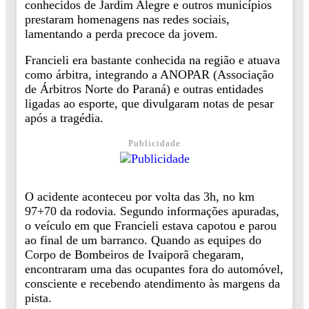
conhecidos de Jardim Alegre e outros municípios
prestaram homenagens nas redes sociais,
lamentando a perda precoce da jovem.
Francieli era bastante conhecida na região e atuava
como árbitra, integrando a ANOPAR (Associação
de Árbitros Norte do Paraná) e outras entidades
ligadas ao esporte, que divulgaram notas de pesar
após a tragédia.
Publicidade
O acidente aconteceu por volta das 3h, no km
97+70 da rodovia. Segundo informações apuradas,
o veículo em que Francieli estava capotou e parou
ao final de um barranco. Quando as equipes do
Corpo de Bombeiros de Ivaiporã chegaram,
encontraram uma das ocupantes fora do automóvel,
consciente e recebendo atendimento às margens da
pista.