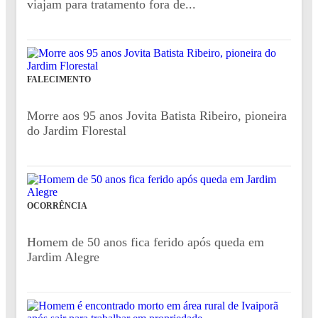
viajam para tratamento fora de...
FALECIMENTO
Morre aos 95 anos Jovita Batista Ribeiro, pioneira
do Jardim Florestal
OCORRÊNCIA
Homem de 50 anos fica ferido após queda em
Jardim Alegre