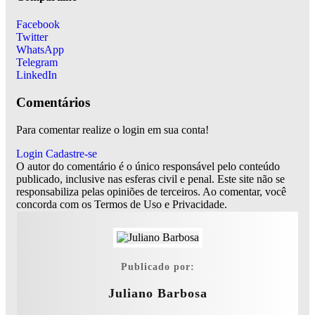
Facebook
Twitter
WhatsApp
Telegram
LinkedIn
Comentários
Para comentar realize o login em sua conta!
Login
Cadastre-se
O autor do comentário é o único responsável pelo conteúdo
publicado, inclusive nas esferas civil e penal. Este site não se
responsabiliza pelas opiniões de terceiros. Ao comentar, você
concorda com os Termos de Uso e Privacidade.
Publicado por:
Juliano Barbosa