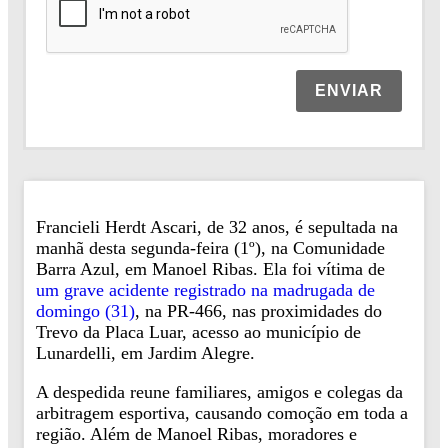
ENVIAR
Francieli Herdt Ascari, de 32 anos, é sepultada na
manhã desta segunda-feira (1º), na Comunidade
Barra Azul, em Manoel Ribas. Ela foi vítima de
um grave acidente registrado na madrugada de
domingo (31)
, na PR-466, nas proximidades do
Trevo da Placa Luar, acesso ao município de
Lunardelli, em Jardim Alegre.
A despedida reune familiares, amigos e colegas da
arbitragem esportiva, causando comoção em toda a
região. Além de Manoel Ribas, moradores e