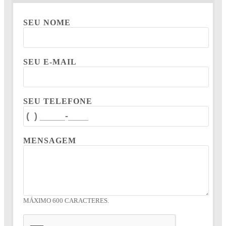
SEU NOME
SEU E-MAIL
SEU TELEFONE
MENSAGEM
MÁXIMO 600 CARACTERES.