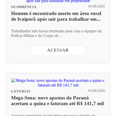
01/06/2026
OCORRÊNCIA
Homem é encontrado morto em área rural
de Ivaiporã após sair para trabalhar em...
Trabalhador não havia retornado para casa e equipes da
Polícia Militar e do Corpo de...
ACESSAR
01/06/2026
LOTERIAS
Mega-Sena: nove apostas do Paraná
acertam a quina e faturam até R$ 141,7 mil
Apostas premiadas foram feitas em nove cidades do