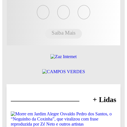
Saiba Mais
+ Lidas