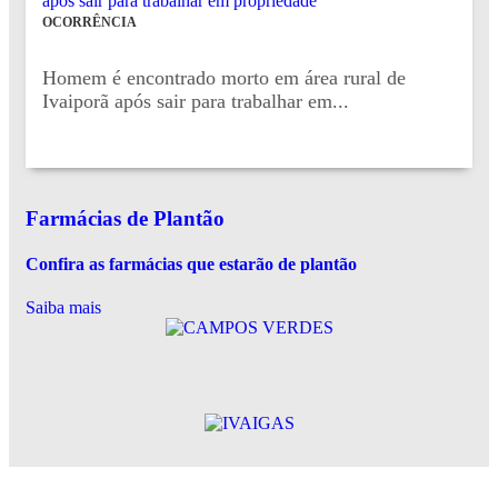
OCORRÊNCIA
Homem é encontrado morto em área rural de
Ivaiporã após sair para trabalhar em...
Farmácias de Plantão
Confira as farmácias que estarão de plantão
Saiba mais