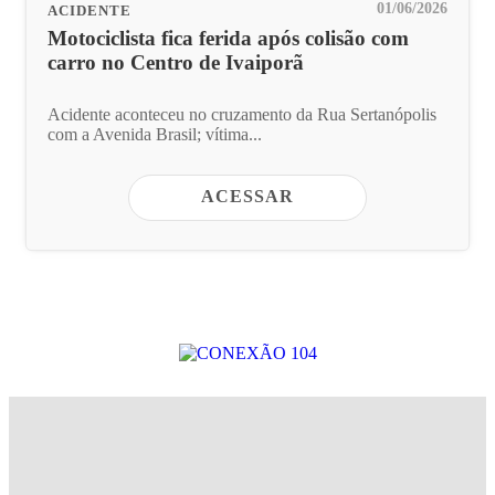
01/06/2026
ACIDENTE
Motociclista fica ferida após colisão com
carro no Centro de Ivaiporã
Acidente aconteceu no cruzamento da Rua Sertanópolis
com a Avenida Brasil; vítima...
ACESSAR