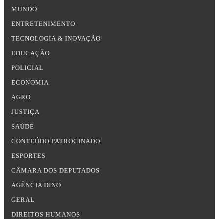
MUNDO
ENTRETENIMENTO
TECNOLOGIA & INOVAÇÃO
EDUCAÇÃO
POLICIAL
ECONOMIA
AGRO
JUSTIÇA
SAÚDE
CONTEÚDO PATROCINADO
ESPORTES
CÂMARA DOS DEPUTADOS
AGÊNCIA DINO
GERAL
DIREITOS HUMANOS