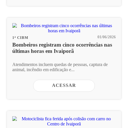
01/06/2026
1ª CIBM
Bombeiros registram cinco ocorrências nas
últimas horas em Ivaiporã
Atendimentos incluem quedas de pessoas, captura de
animal, incêndio em edificação e...
ACESSAR