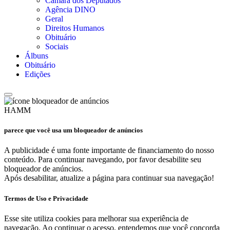
Câmara dos Deputados
Agência DINO
Geral
Direitos Humanos
Obituário
Sociais
Álbuns
Obituário
Edições
HAMM
parece que você usa um bloqueador de anúncios
A publicidade é uma fonte importante de financiamento do nosso
conteúdo. Para continuar navegando, por favor desabilite seu
bloqueador de anúncios.
Após desabilitar, atualize a página para continuar sua navegação!
Termos de Uso e Privacidade
Esse site utiliza cookies para melhorar sua experiência de
navegação. Ao continuar o acesso, entendemos que você concorda