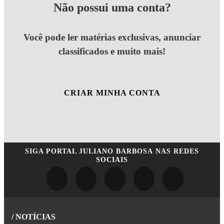
Não possui uma conta?
Você pode ler matérias exclusivas, anunciar
classificados e muito mais!
CRIAR MINHA CONTA
SIGA
PORTAL JULIANO BARBOSA
NAS REDES
SOCIAIS
/ NOTÍCIAS