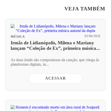
VEJA TAMBÉM
01/06/2026
MÚSICA
Irmãs de Lidianópolis, Milena e Mariany
lançam “Coleção de Ex”, primeira música...
As duas irmãs são compositoras da canção, que chega às
plataformas digitais, às...
ACESSAR