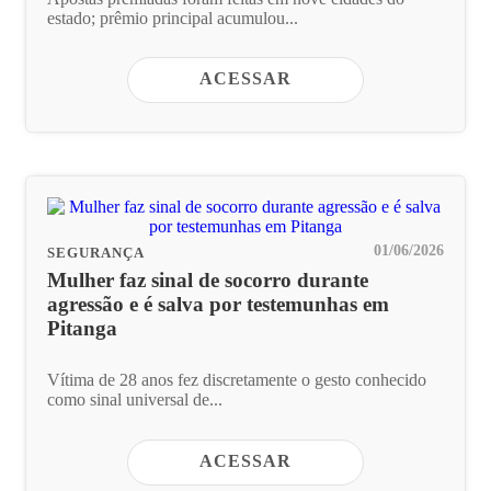
estado; prêmio principal acumulou...
ACESSAR
01/06/2026
SEGURANÇA
Mulher faz sinal de socorro durante
agressão e é salva por testemunhas em
Pitanga
Vítima de 28 anos fez discretamente o gesto conhecido
como sinal universal de...
ACESSAR