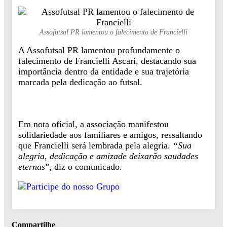
Assofutsal PR lamentou o falecimento de Francielli
A Assofutsal PR lamentou profundamente o
falecimento de Francielli Ascari, destacando sua
importância dentro da entidade e sua trajetória
marcada pela dedicação ao futsal.
Em nota oficial, a associação manifestou
solidariedade aos familiares e amigos, ressaltando
que Francielli será lembrada pela alegria.
“Sua
alegria, dedicação e amizade deixarão saudades
eternas
”, diz o comunicado.
Compartilhe