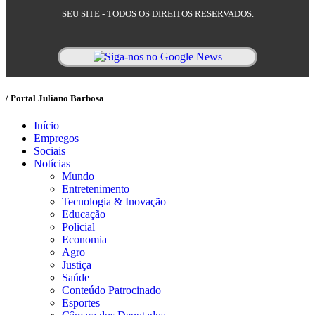
SEU SITE - TODOS OS DIREITOS RESERVADOS.
/ Portal Juliano Barbosa
Início
Empregos
Sociais
Notícias
Mundo
Entretenimento
Tecnologia & Inovação
Educação
Policial
Economia
Agro
Justiça
Saúde
Conteúdo Patrocinado
Esportes