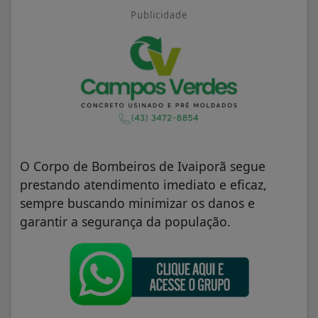
Publicidade
O Corpo de Bombeiros de Ivaiporã segue
prestando atendimento imediato e eficaz,
sempre buscando minimizar os danos e
garantir a segurança da população.