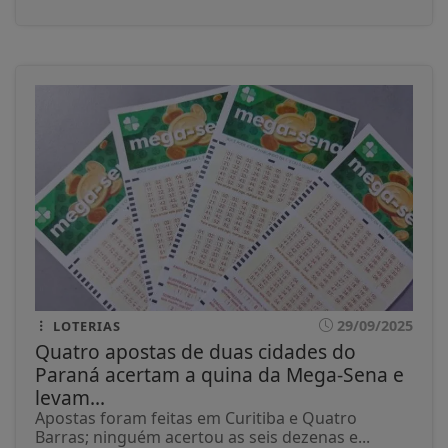
29/09/2025
LOTERIAS
Quatro apostas de duas cidades do
Paraná acertam a quina da Mega-Sena e
levam...
Apostas foram feitas em Curitiba e Quatro
Barras; ninguém acertou as seis dezenas e...