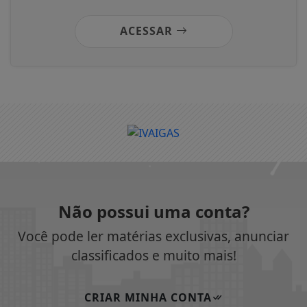
ACESSAR
Não possui uma conta?
Você pode ler matérias exclusivas, anunciar
classificados e muito mais!
CRIAR MINHA CONTA