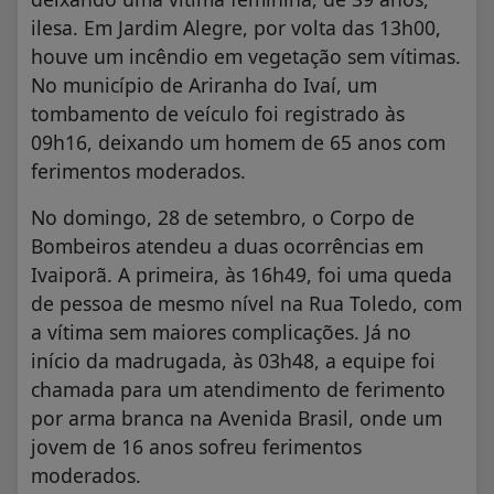
ilesa. Em Jardim Alegre, por volta das 13h00,
houve um incêndio em vegetação sem vítimas.
No município de Ariranha do Ivaí, um
tombamento de veículo foi registrado às
09h16, deixando um homem de 65 anos com
ferimentos moderados.
No domingo, 28 de setembro, o Corpo de
Bombeiros atendeu a duas ocorrências em
Ivaiporã. A primeira, às 16h49, foi uma queda
de pessoa de mesmo nível na Rua Toledo, com
a vítima sem maiores complicações. Já no
início da madrugada, às 03h48, a equipe foi
chamada para um atendimento de ferimento
por arma branca na Avenida Brasil, onde um
jovem de 16 anos sofreu ferimentos
moderados.