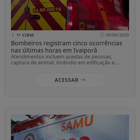
29/09/2025
1ª CIBM
Bombeiros registram cinco ocorrências
nas últimas horas em Ivaiporã
Atendimentos incluem quedas de pessoas,
captura de animal, incêndio em edificação e...
ACESSAR