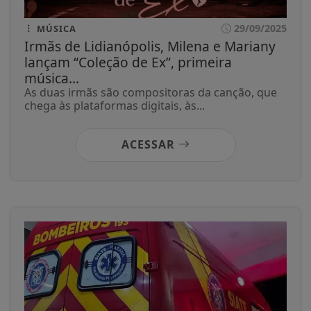
29/09/2025
MÚSICA
Irmãs de Lidianópolis, Milena e Mariany
lançam “Coleção de Ex”, primeira
música...
As duas irmãs são compositoras da canção, que
chega às plataformas digitais, às...
ACESSAR