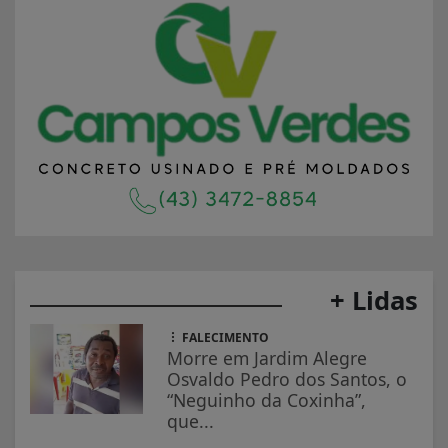
+ Lidas
FALECIMENTO
Morre em Jardim Alegre
Osvaldo Pedro dos Santos, o
“Neguinho da Coxinha”,
que...