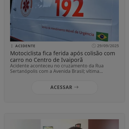
29/09/2025
ACIDENTE
Motociclista fica ferida após colisão com
carro no Centro de Ivaiporã
Acidente aconteceu no cruzamento da Rua
Sertanópolis com a Avenida Brasil; vítima...
ACESSAR