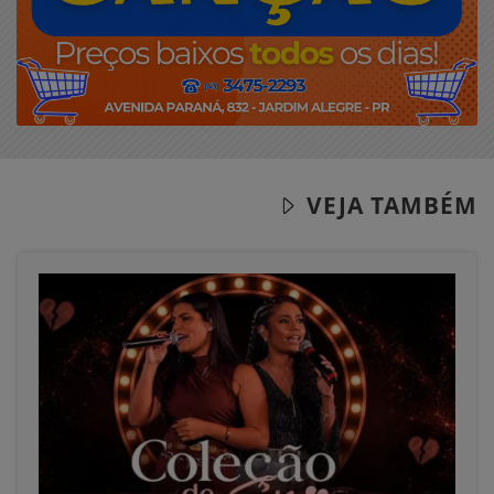
VEJA TAMBÉM