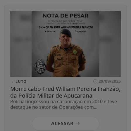
29/09/2025
LUTO
Morre cabo Fred William Pereira Franzão,
da Polícia Militar de Apucarana
Policial ingressou na corporação em 2010 e teve
destaque no setor de Operações com...
ACESSAR