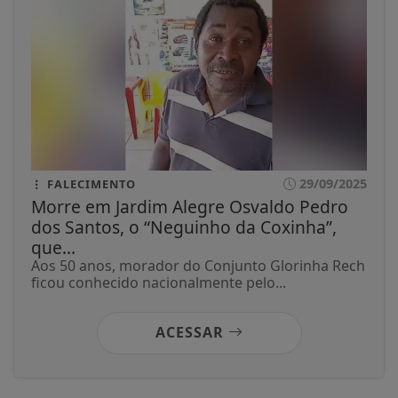
29/09/2025
FALECIMENTO
Morre em Jardim Alegre Osvaldo Pedro
dos Santos, o “Neguinho da Coxinha”,
que...
Aos 50 anos, morador do Conjunto Glorinha Rech
ficou conhecido nacionalmente pelo...
ACESSAR