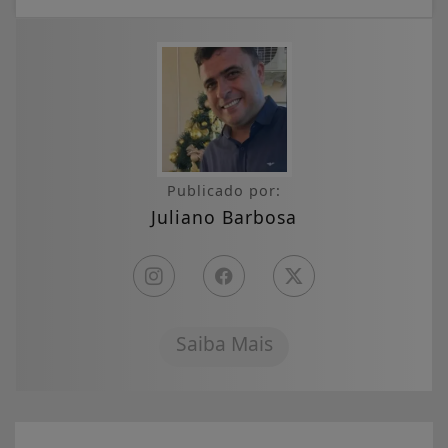
Publicado por:
Juliano Barbosa
Saiba Mais