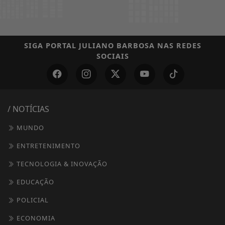
SIGA
PORTAL JULIANO BARBOSA
NAS REDES
SOCIAIS
/ NOTÍCIAS
MUNDO
ENTRETENIMENTO
TECNOLOGIA & INOVAÇÃO
EDUCAÇÃO
POLICIAL
ECONOMIA