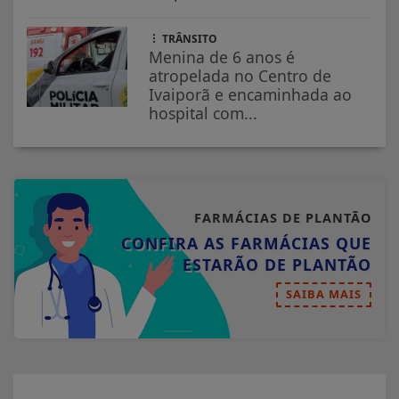
TRÂNSITO
Menina de 6 anos é
atropelada no Centro de
Ivaiporã e encaminhada ao
hospital com...
FARMÁCIAS DE PLANTÃO
CONFIRA AS FARMÁCIAS QUE
ESTARÃO DE PLANTÃO
SAIBA MAIS