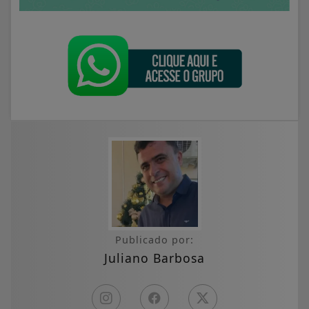
Publicado por:
Juliano Barbosa