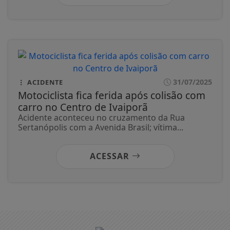
31/07/2025
ACIDENTE
Motociclista fica ferida após colisão com
carro no Centro de Ivaiporã
Acidente aconteceu no cruzamento da Rua
Sertanópolis com a Avenida Brasil; vítima...
ACESSAR