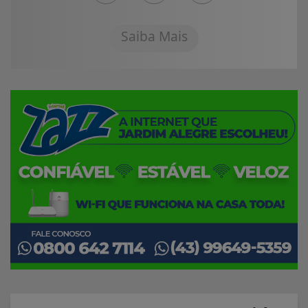
Saiba Mais