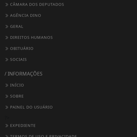
CÂMARA DOS DEPUTADOS
AGÊNCIA DINO
GERAL
DIREITOS HUMANOS
OBITUÁRIO
SOCIAIS
/ INFORMAÇÕES
INÍCIO
SOBRE
PAINEL DO USUÁRIO
?>
EXPEDIENTE
TERMOS DE USO E PRIVACIDADE