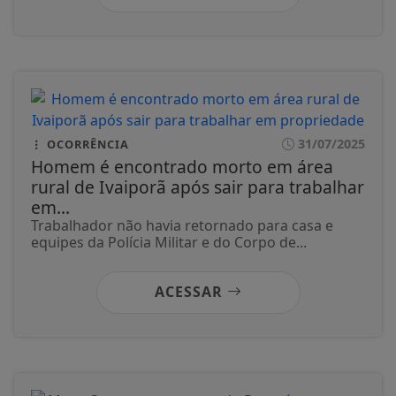
31/07/2025
OCORRÊNCIA
Homem é encontrado morto em área
rural de Ivaiporã após sair para trabalhar
em...
Trabalhador não havia retornado para casa e
equipes da Polícia Militar e do Corpo de...
ACESSAR