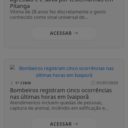
Pitanga
Vítima de 28 anos fez discretamente o gesto
conhecido como sinal universal de...
ACESSAR
31/07/2025
1ª CIBM
Bombeiros registram cinco ocorrências
nas últimas horas em Ivaiporã
Atendimentos incluem quedas de pessoas,
captura de animal, incêndio em edificação e...
ACESSAR