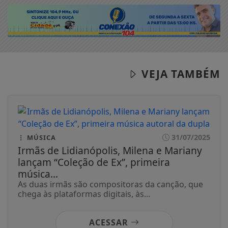
VEJA TAMBÉM
31/07/2025
MÚSICA
Irmãs de Lidianópolis, Milena e Mariany
lançam “Coleção de Ex”, primeira
música...
As duas irmãs são compositoras da canção, que
chega às plataformas digitais, às...
ACESSAR