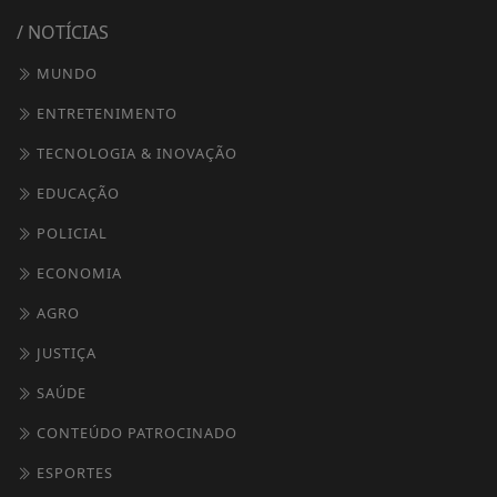
/ NOTÍCIAS
MUNDO
ENTRETENIMENTO
TECNOLOGIA & INOVAÇÃO
EDUCAÇÃO
POLICIAL
ECONOMIA
AGRO
JUSTIÇA
SAÚDE
CONTEÚDO PATROCINADO
ESPORTES