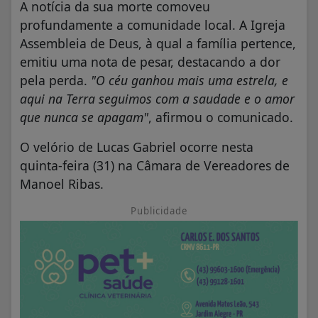
A notícia da sua morte comoveu
profundamente a comunidade local. A Igreja
Assembleia de Deus, à qual a família pertence,
emitiu uma nota de pesar, destacando a dor
pela perda.
"O céu ganhou mais uma estrela, e
aqui na Terra seguimos com a saudade e o amor
que nunca se apagam"
, afirmou o comunicado.
O velório de Lucas Gabriel ocorre nesta
quinta-feira (31) na Câmara de Vereadores de
Manoel Ribas.
Publicidade