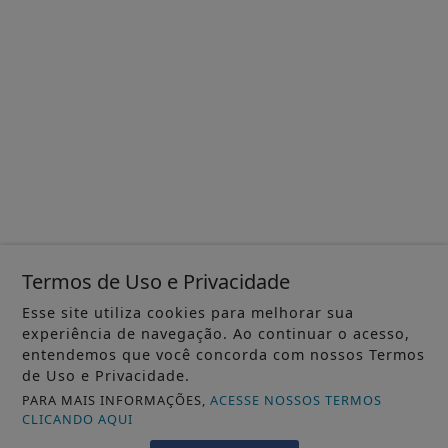
Termos de Uso e Privacidade
Esse site utiliza cookies para melhorar sua
experiência de navegação. Ao continuar o acesso,
entendemos que você concorda com nossos Termos
de Uso e Privacidade.
PARA MAIS INFORMAÇÕES,
ACESSE NOSSOS TERMOS
CLICANDO AQUI