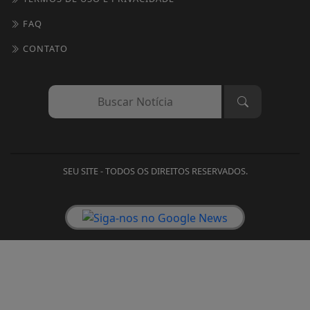
FAQ
CONTATO
SEU SITE - TODOS OS DIREITOS RESERVADOS.