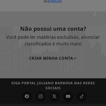
Não possui uma conta?
Você pode ler matérias exclusivas, anunciar
classificados e muito mais!
CRIAR MINHA CONTA
SIGA
PORTAL JULIANO BARBOSA
NAS REDES
SOCIAIS