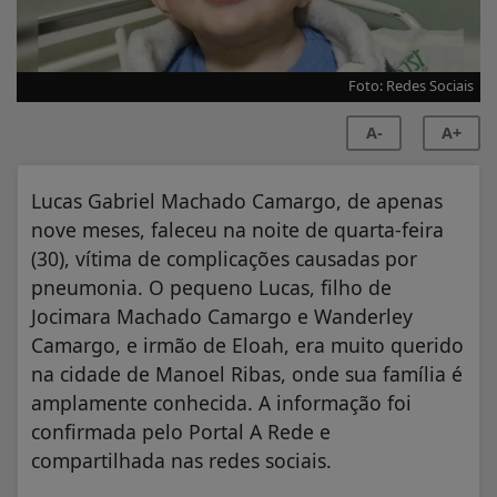
Foto: Redes Sociais
A-
A+
Lucas Gabriel Machado Camargo, de apenas
nove meses, faleceu na noite de quarta-feira
(30), vítima de complicações causadas por
pneumonia. O pequeno Lucas, filho de
Jocimara Machado Camargo e Wanderley
Camargo, e irmão de Eloah, era muito querido
na cidade de Manoel Ribas, onde sua família é
amplamente conhecida. A informação foi
confirmada pelo Portal A Rede e
compartilhada nas redes sociais.