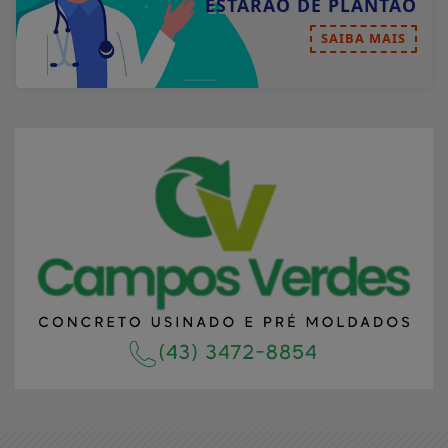
ESTARÃO DE PLANTÃO
SAIBA MAIS