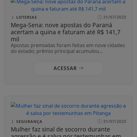
31/07/2025
LOTERIAS
Mega-Sena: nove apostas do Paraná
acertam a quina e faturam até R$ 141,7
mil
Apostas premiadas foram feitas em nove cidades
do estado; prêmio principal acumulou...
ACESSAR
31/07/2025
SEGURANÇA
Mulher faz sinal de socorro durante
agressão e é salva por testemunhas em