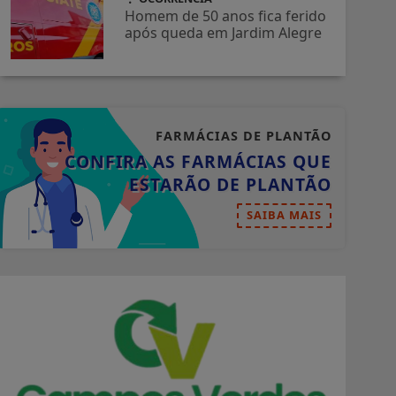
Homem de 50 anos fica ferido
após queda em Jardim Alegre
FARMÁCIAS DE PLANTÃO
CONFIRA AS FARMÁCIAS QUE
ESTARÃO DE PLANTÃO
SAIBA MAIS