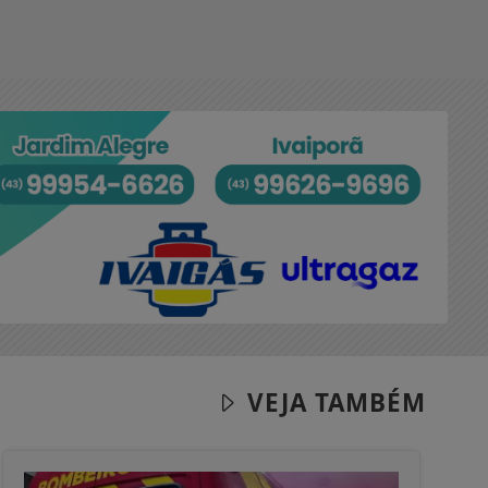
VEJA TAMBÉM