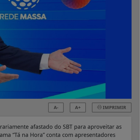
A-
A+
IMPRIMIR
rariamente afastado do SBT para aproveitar as
grama “Tá na Hora” conta com apresentadores