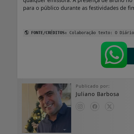
para o público durante as festividades de fi
FONTE/CRÉDITOS:
Colaboração texto: O Diário
Publicado por:
Juliano Barbosa