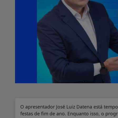
O apresentador José Luiz Datena está tempo
festas de fim de ano. Enquanto isso, o pro