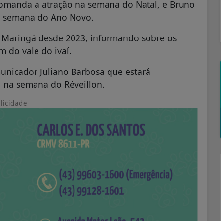
 comanda a atração na semana do Natal, e Bruno
a semana do Ano Novo.
 Maringá desde 2023, informando sobre os
m do vale do ivaí.
unicador Juliano Barbosa que estará
 na semana do Réveillon.
licidade