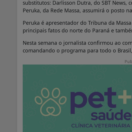
substitutos: Darlisson Dutra, do SBT News,
Peruka, da Rede Massa, assumirá o posto n
Peruka é apresentador do Tribuna da Massa
principais fatos do norte do Paraná e també
Nesta semana o jornalista confirmou ao com
comandando o programa para todo o Brasil,
Pub