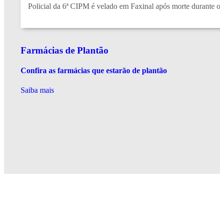
Policial da 6ª CIPM é velado em Faxinal após morte durante 
Farmácias de Plantão
Confira as farmácias que estarão de plantão
Saiba mais