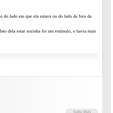
o do lado em que ela estava ou do lado de fora da
fato dela estar sozinha foi um estímulo, e havia mais
Saiba Mais