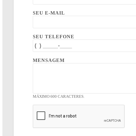
SEU E-MAIL
SEU TELEFONE
MENSAGEM
MÁXIMO 600 CARACTERES.