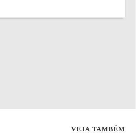
VEJA TAMBÉM