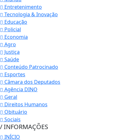
Entretenimento
Tecnologia & Inovação
Educação
Policial
Economia
Agro
Justiça
Saúde
Conteúdo Patrocinado
Esportes
Câmara dos Deputados
Agência DINO
Geral
Direitos Humanos
Obituário
Sociais
/ INFORMAÇÕES
INÍCIO