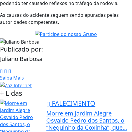
podendo ter causado reflexos no tráfego da rodovia.
As causas do acidente seguem sendo apuradas pelas
autoridades competentes.
Publicado por:
Juliano Barbosa
Saiba Mais
+ Lidas
FALECIMENTO
Morre em Jardim Alegre
Osvaldo Pedro dos Santos, o
“Neguinho da Coxinha”, que...