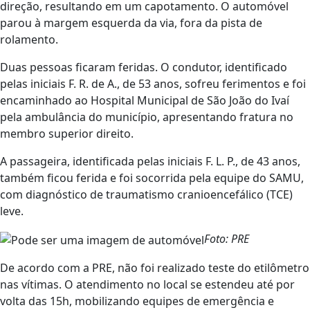
direção, resultando em um capotamento. O automóvel
parou à margem esquerda da via, fora da pista de
rolamento.
Duas pessoas ficaram feridas. O condutor, identificado
pelas iniciais F. R. de A., de 53 anos, sofreu ferimentos e foi
encaminhado ao Hospital Municipal de São João do Ivaí
pela ambulância do município, apresentando fratura no
membro superior direito.
A passageira, identificada pelas iniciais F. L. P., de 43 anos,
também ficou ferida e foi socorrida pela equipe do SAMU,
com diagnóstico de traumatismo cranioencefálico (TCE)
leve.
Foto: PRE
De acordo com a PRE, não foi realizado teste do etilômetro
nas vítimas. O atendimento no local se estendeu até por
volta das 15h, mobilizando equipes de emergência e