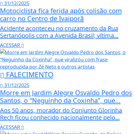
31/12/2025
Motociclista fica ferida após colisão com
carro no Centro de Ivaiporã
Acidente aconteceu no cruzamento da Rua
Sertanópolis com a Avenida Brasil; vítima...
ACESSAR
FALECIMENTO
31/12/2025
Morre em Jardim Alegre Osvaldo Pedro dos
Santos, o “Neguinho da Coxinha”, que...
Aos 50 anos, morador do Conjunto Glorinha
Rech ficou conhecido nacionalmente pelo...
ACESSAR