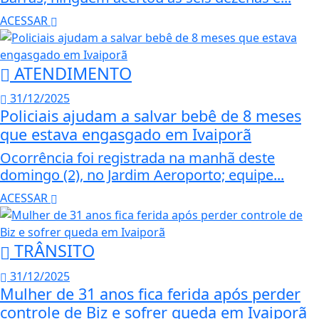
ACESSAR
ATENDIMENTO
31/12/2025
Policiais ajudam a salvar bebê de 8 meses
que estava engasgado em Ivaiporã
Ocorrência foi registrada na manhã deste
domingo (2), no Jardim Aeroporto; equipe...
ACESSAR
TRÂNSITO
31/12/2025
Mulher de 31 anos fica ferida após perder
controle de Biz e sofrer queda em Ivaiporã