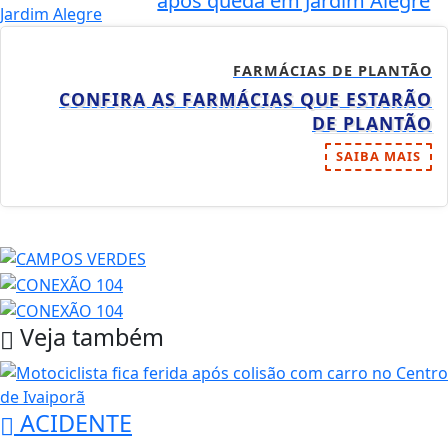
após queda em Jardim Alegre
FARMÁCIAS DE PLANTÃO
CONFIRA AS FARMÁCIAS QUE ESTARÃO
DE PLANTÃO
SAIBA MAIS
Veja também
ACIDENTE