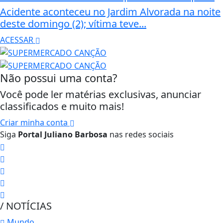
Acidente aconteceu no Jardim Alvorada na noite
deste domingo (2); vítima teve...
ACESSAR
Não possui uma conta?
Você pode ler matérias exclusivas, anunciar
classificados e muito mais!
Criar minha conta
Siga
Portal Juliano Barbosa
nas redes sociais
/ NOTÍCIAS
Mundo