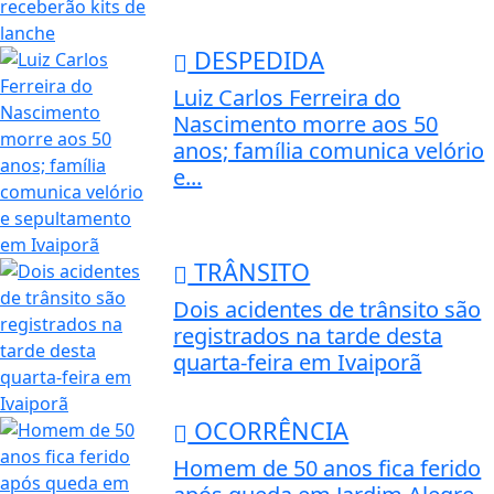
DESPEDIDA
Luiz Carlos Ferreira do
Nascimento morre aos 50
anos; família comunica velório
e...
TRÂNSITO
Dois acidentes de trânsito são
registrados na tarde desta
quarta-feira em Ivaiporã
OCORRÊNCIA
Homem de 50 anos fica ferido