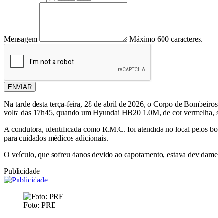
Mensagem
Máximo 600 caracteres.
ENVIAR
Na tarde desta terça-feira, 28 de abril de 2026, o Corpo de Bombeiros
volta das 17h45, quando um Hyundai HB20 1.0M, de cor vermelha, 
A condutora, identificada como R.M.C. foi atendida no local pelos bo
para cuidados médicos adicionais.
O veículo, que sofreu danos devido ao capotamento, estava devidame
Publicidade
Foto: PRE