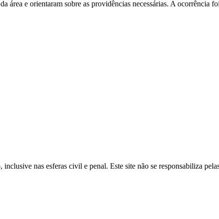
da área e orientaram sobre as providências necessárias. A ocorrência f
inclusive nas esferas civil e penal. Este site não se responsabiliza pe