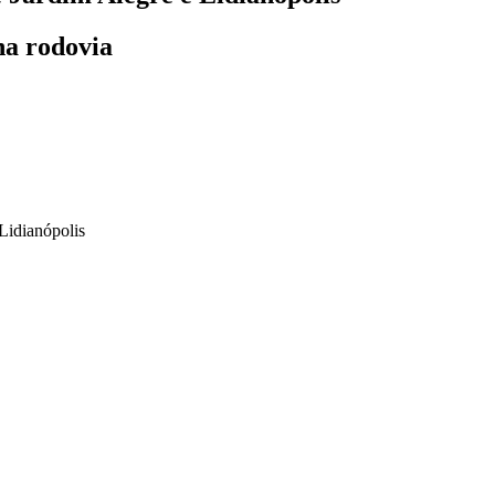
na rodovia