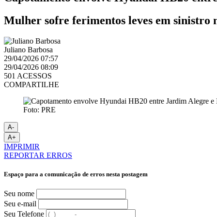
Mulher sofre ferimentos leves em sinistro 
Juliano Barbosa
29/04/2026 07:57
29/04/2026 08:09
501 ACESSOS
COMPARTILHE
Foto: PRE
A-
A+
IMPRIMIR
REPORTAR ERROS
Espaço para a comunicação de erros nesta postagem
Seu nome
Seu e-mail
Seu Telefone