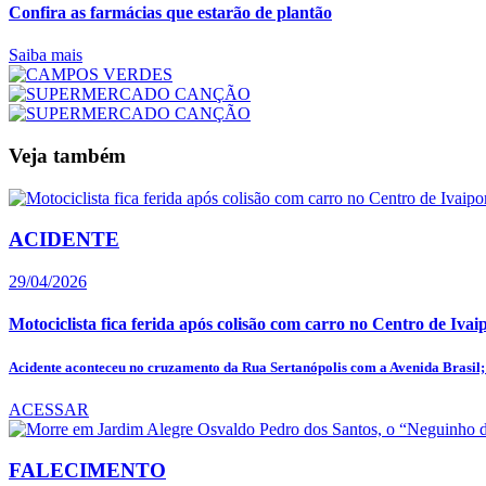
Confira as farmácias que estarão de plantão
Saiba mais
Veja também
ACIDENTE
29/04/2026
Motociclista fica ferida após colisão com carro no Centro de Ivai
Acidente aconteceu no cruzamento da Rua Sertanópolis com a Avenida Brasil; 
ACESSAR
FALECIMENTO