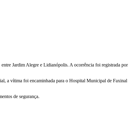
entre Jardim Alegre e Lidianópolis. A ocorrência foi registrada por
ial, a vítima foi encaminhada para o Hospital Municipal de Faxinal
mentos de segurança.