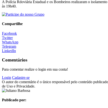
A Polícia Rdoviária Estadual e os Bombeiros realizaram o isolamento 
às 19h40.
Compartilhe
Facebook
Twitter
WhatsApp
Telegram
LinkedIn
Comentários
Para comentar realize o login em sua conta!
Login
Cadastre-se
O autor do comentário é o único responsável pelo conteúdo publicado, 
de Uso e Privacidade.
Publicado por: