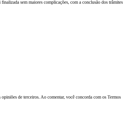
oi finalizada sem maiores complicações, com a conclusão dos trâmites
las opiniões de terceiros. Ao comentar, você concorda com os Termos