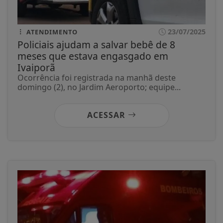
23/07/2025
ATENDIMENTO
Policiais ajudam a salvar bebê de 8
meses que estava engasgado em
Ivaiporã
Ocorrência foi registrada na manhã deste
domingo (2), no Jardim Aeroporto; equipe...
ACESSAR