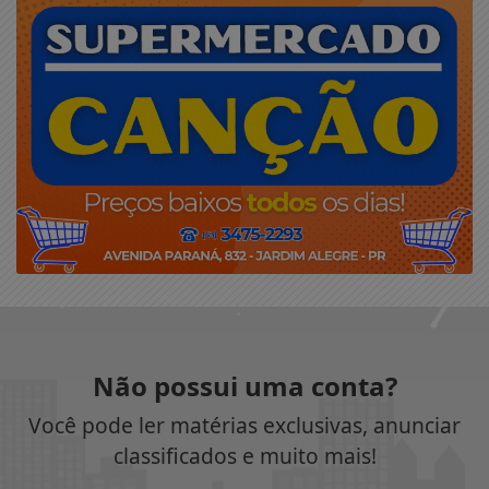
Não possui uma conta?
Você pode ler matérias exclusivas, anunciar
classificados e muito mais!