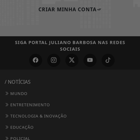
CRIAR MINHA CONTA
SIGA
PORTAL JULIANO BARBOSA
NAS REDES
SOCIAIS
/ NOTÍCIAS
MUNDO
ENTRETENIMENTO
TECNOLOGIA & INOVAÇÃO
EDUCAÇÃO
POLICIAL