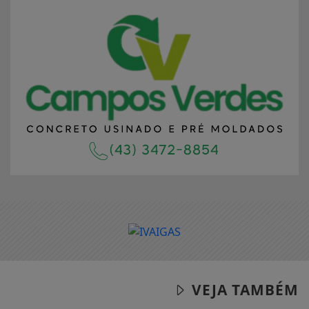
VEJA TAMBÉM