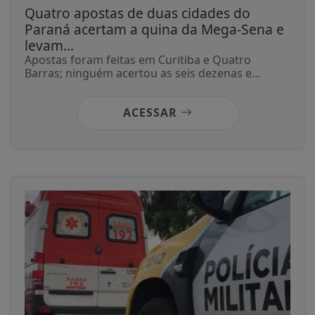
Quatro apostas de duas cidades do
Paraná acertam a quina da Mega-Sena e
levam...
Apostas foram feitas em Curitiba e Quatro
Barras; ninguém acertou as seis dezenas e...
ACESSAR