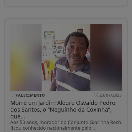
23/07/2025
FALECIMENTO
Morre em Jardim Alegre Osvaldo Pedro
dos Santos, o “Neguinho da Coxinha”,
que...
Aos 50 anos, morador do Conjunto Glorinha Rech
ficou conhecido nacionalmente pelo...