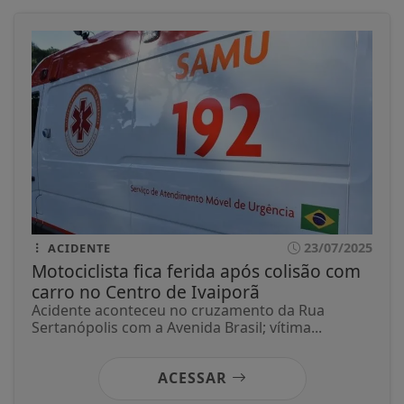
23/07/2025
ACIDENTE
Motociclista fica ferida após colisão com
carro no Centro de Ivaiporã
Acidente aconteceu no cruzamento da Rua
Sertanópolis com a Avenida Brasil; vítima...
ACESSAR