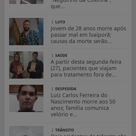
que...
LUTO
Jovem de 28 anos morre após
passar mal em Ivaiporã;
causas da morte serão...
SAÚDE
A partir desta segunda-feira
(27), pacientes que viajam
para tratamento fora de...
DESPEDIDA
Luiz Carlos Ferreira do
Nascimento morre aos 50
anos; família comunica
velório e...
TRÂNSITO