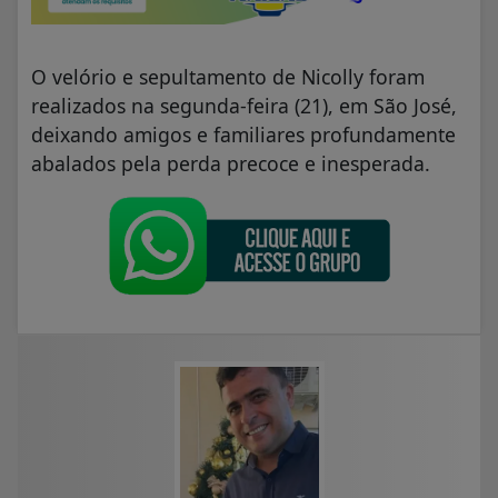
O velório e sepultamento de Nicolly foram
realizados na segunda-feira (21), em São José,
deixando amigos e familiares profundamente
abalados pela perda precoce e inesperada.