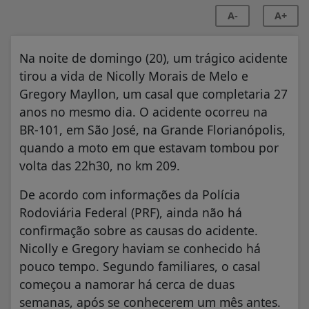
A-
A+
Na noite de domingo (20), um trágico acidente
tirou a vida de Nicolly Morais de Melo e
Gregory Mayllon, um casal que completaria 27
anos no mesmo dia. O acidente ocorreu na
BR-101, em São José, na Grande Florianópolis,
quando a moto em que estavam tombou por
volta das 22h30, no km 209.
De acordo com informações da Polícia
Rodoviária Federal (PRF), ainda não há
confirmação sobre as causas do acidente.
Nicolly e Gregory haviam se conhecido há
pouco tempo. Segundo familiares, o casal
começou a namorar há cerca de duas
semanas, após se conhecerem um mês antes.