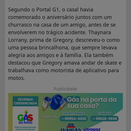
Segundo o Portal G1, o casal havia
comemorado o aniversário juntos com um
churrasco na casa de um amigo, antes de se
envolverem no trágico acidente. Thaynara
Lorrany, prima de Gregory, descreveu-o como
uma pessoa brincalhona, que sempre levava
alegria aos amigos e à família. Ela também
destacou que Gregory amava andar de skate e
trabalhava como motorista de aplicativo para
motos.
Publicidade