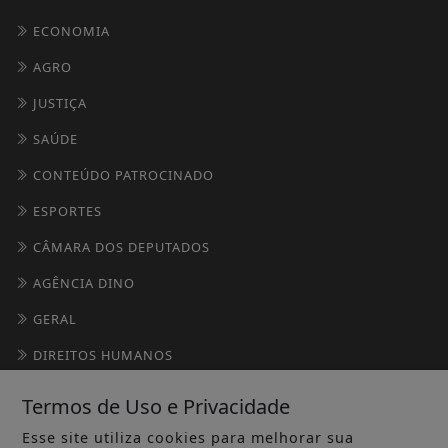
ECONOMIA
AGRO
JUSTIÇA
SAÚDE
CONTEÚDO PATROCINADO
ESPORTES
CÂMARA DOS DEPUTADOS
AGÊNCIA DINO
GERAL
DIREITOS HUMANOS
OBITUÁRIO
Termos de Uso e Privacidade
SOCIAIS
Esse site utiliza cookies para melhorar sua