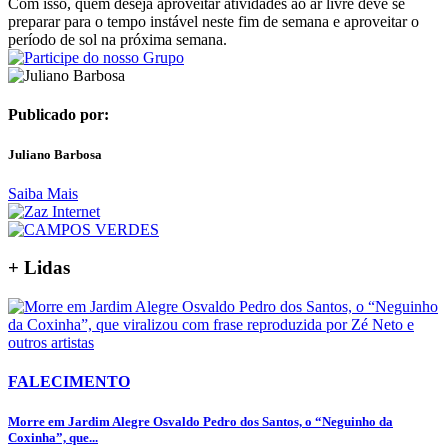
Com isso, quem deseja aproveitar atividades ao ar livre deve se
preparar para o tempo instável neste fim de semana e aproveitar o
período de sol na próxima semana.
Publicado por:
Juliano Barbosa
Saiba Mais
+ Lidas
FALECIMENTO
Morre em Jardim Alegre Osvaldo Pedro dos Santos, o “Neguinho da
Coxinha”, que...