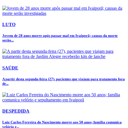
LUTO
Jovem de 28 anos morre após passar mal em Ivaiporã; causas da morte
serão...
SAÚDE
A partir desta segunda-feira (27), pacientes que viajam para tratamento fora
de...
DESPEDIDA
Luiz Carlos Ferreira do Nascimento morre aos 50 anos; família comunica
velório e...