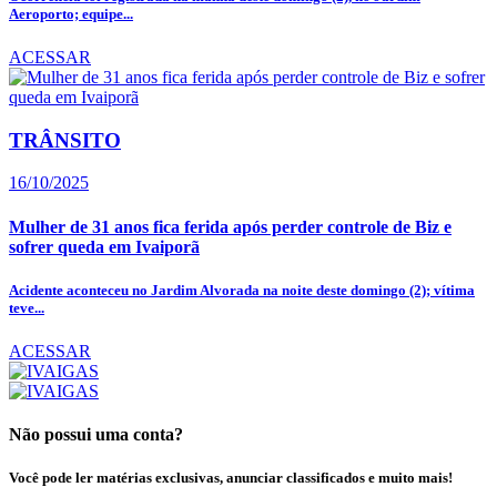
Aeroporto; equipe...
ACESSAR
TRÂNSITO
16/10/2025
Mulher de 31 anos fica ferida após perder controle de Biz e
sofrer queda em Ivaiporã
Acidente aconteceu no Jardim Alvorada na noite deste domingo (2); vítima
teve...
ACESSAR
Não possui uma conta?
Você pode ler matérias exclusivas, anunciar classificados e muito mais!