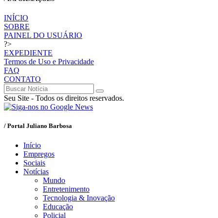
INÍCIO
SOBRE
PAINEL DO USUÁRIO
?>
EXPEDIENTE
Termos de Uso e Privacidade
FAQ
CONTATO
Seu Site - Todos os direitos reservados.
/ Portal Juliano Barbosa
Início
Empregos
Sociais
Notícias
Mundo
Entretenimento
Tecnologia & Inovação
Educação
Policial