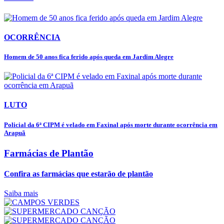
OCORRÊNCIA
Homem de 50 anos fica ferido após queda em Jardim Alegre
LUTO
Policial da 6ª CIPM é velado em Faxinal após morte durante ocorrência em
Arapuã
Farmácias de Plantão
Confira as farmácias que estarão de plantão
Saiba mais