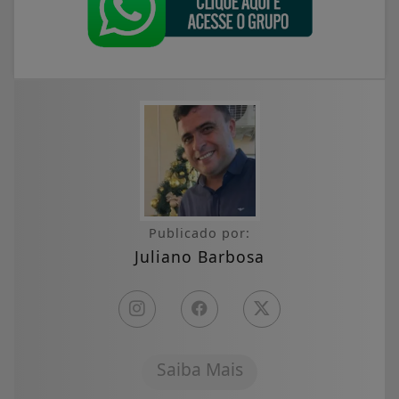
Publicado por:
Juliano Barbosa
Saiba Mais