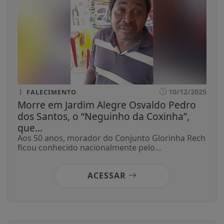
10/12/2025
FALECIMENTO
Morre em Jardim Alegre Osvaldo Pedro
dos Santos, o “Neguinho da Coxinha”,
que...
Aos 50 anos, morador do Conjunto Glorinha Rech
ficou conhecido nacionalmente pelo...
ACESSAR