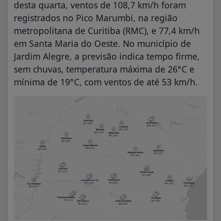
desta quarta, ventos de 108,7 km/h foram
registrados no Pico Marumbi, na região
metropolitana de Curitiba (RMC), e 77,4 km/h
em Santa Maria do Oeste. No município de
Jardim Alegre, a previsão indica tempo firme,
sem chuvas, temperatura máxima de 26°C e
mínima de 19°C, com ventos de até 53 km/h.