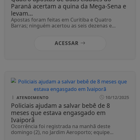
Paraná acertam a quina da Mega-Sena e
levam...
Apostas foram feitas em Curitiba e Quatro
Barras; ninguém acertou as seis dezenas e...
ACESSAR
10/12/2025
ATENDIMENTO
Policiais ajudam a salvar bebê de 8
meses que estava engasgado em
Ivaiporã
Ocorrência foi registrada na manhã deste
domingo (2), no Jardim Aeroporto; equipe...