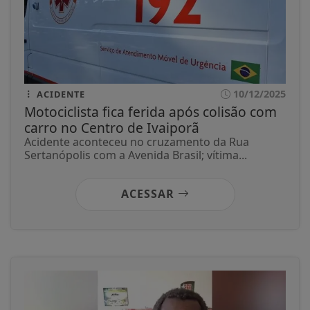
10/12/2025
ACIDENTE
Motociclista fica ferida após colisão com
carro no Centro de Ivaiporã
Acidente aconteceu no cruzamento da Rua
Sertanópolis com a Avenida Brasil; vítima...
ACESSAR