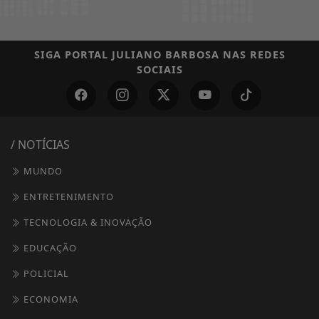
SIGA
PORTAL JULIANO BARBOSA
NAS REDES
SOCIAIS
/ NOTÍCIAS
MUNDO
ENTRETENIMENTO
TECNOLOGIA & INOVAÇÃO
EDUCAÇÃO
POLICIAL
ECONOMIA