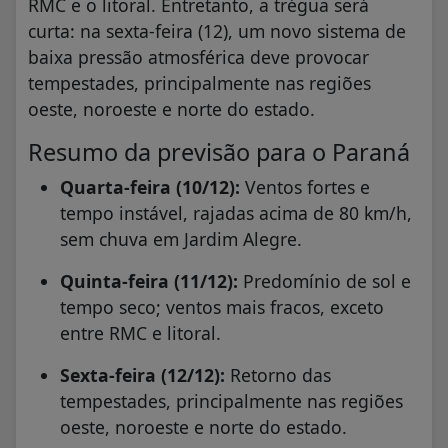
RMC e o litoral. Entretanto, a trégua será
curta: na sexta-feira (12), um novo sistema de
baixa pressão atmosférica deve provocar
tempestades, principalmente nas regiões
oeste, noroeste e norte do estado.
Resumo da previsão para o Paraná
Quarta-feira (10/12):
Ventos fortes e
tempo instável, rajadas acima de 80 km/h,
sem chuva em Jardim Alegre.
Quinta-feira (11/12):
Predomínio de sol e
tempo seco; ventos mais fracos, exceto
entre RMC e litoral.
Sexta-feira (12/12):
Retorno das
tempestades, principalmente nas regiões
oeste, noroeste e norte do estado.