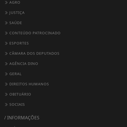
AGRO
JUSTIÇA
SAÚDE
CONTEÚDO PATROCINADO
ESPORTES
CÂMARA DOS DEPUTADOS
AGÊNCIA DINO
GERAL
DIREITOS HUMANOS
OBITUÁRIO
SOCIAIS
/ INFORMAÇÕES