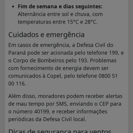
Fim de semana e dias seguintes:
Alternância entre sol e chuva, com
temperaturas entre 15°C e 28°C.
Cuidados e emergência
Em casos de emergência, a Defesa Civil do
Paraná pode ser acionada pelo telefone 199, e
o Corpo de Bombeiros pelo 193. Problemas
com fornecimento de energia devem ser
comunicados à Copel, pelo telefone 0800 51
00 116.
Além disso, moradores podem receber alertas
de mau tempo por SMS, enviando o CEP para
o número 40199, e receber informações
periódicas da Defesa Civil local.
Dicas de segurança para ventos