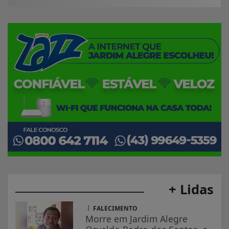
+ Lidas
FALECIMENTO
Morre em Jardim Alegre