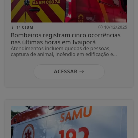
10/12/2025
1ª CIBM
Bombeiros registram cinco ocorrências
nas últimas horas em Ivaiporã
Atendimentos incluem quedas de pessoas,
captura de animal, incêndio em edificação e...
ACESSAR