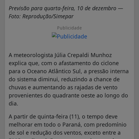
Previsão para quarta-feira, 10 de dezembro —
Foto: Reprodução/Simepar
Publicidade
A meteorologista Júlia Crepaldi Munhoz
explica que, com o afastamento do ciclone
para o Oceano Atlântico Sul, a pressão interna
do sistema diminui, reduzindo a chance de
chuvas e aumentando as rajadas de vento
provenientes do quadrante oeste ao longo do
dia.
A partir de quinta-feira (11), o tempo deve
melhorar em todo o Paraná, com predomínio
de sol e redução dos ventos, exceto entre a