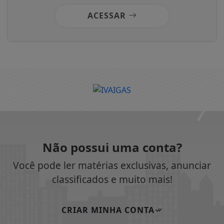
ACESSAR
Não possui uma conta?
Você pode ler matérias exclusivas, anunciar
classificados e muito mais!
CRIAR MINHA CONTA