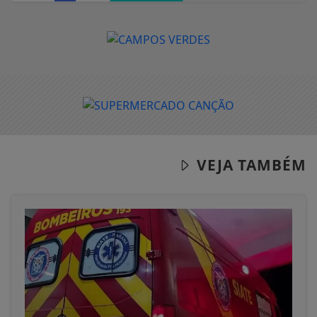
VEJA TAMBÉM