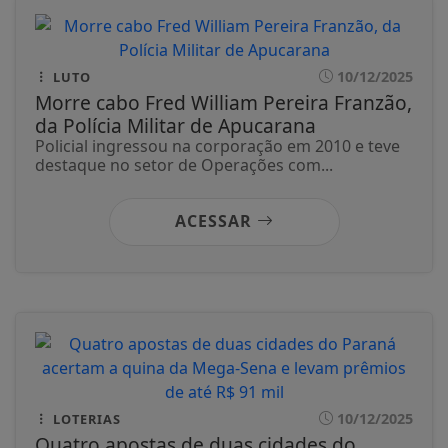
10/12/2025
LUTO
Morre cabo Fred William Pereira Franzão,
da Polícia Militar de Apucarana
Policial ingressou na corporação em 2010 e teve
destaque no setor de Operações com...
ACESSAR
10/12/2025
LOTERIAS
Quatro apostas de duas cidades do