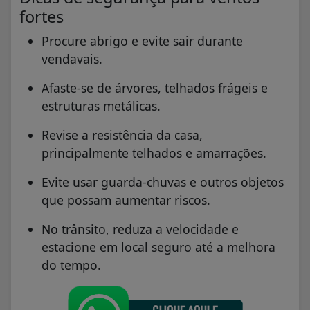
fortes
Procure abrigo e evite sair durante
vendavais.
Afaste-se de árvores, telhados frágeis e
estruturas metálicas.
Revise a resistência da casa,
principalmente telhados e amarrações.
Evite usar guarda-chuvas e outros objetos
que possam aumentar riscos.
No trânsito, reduza a velocidade e
estacione em local seguro até a melhora
do tempo.