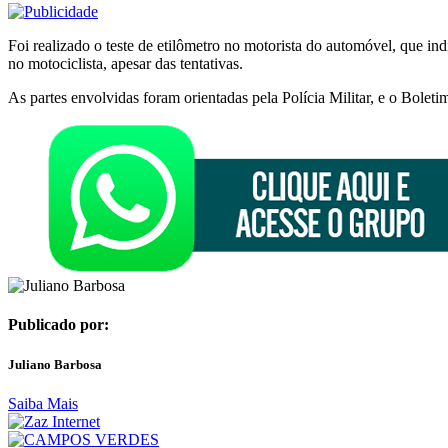
Foi realizado o teste de etilômetro no motorista do automóvel, que in
no motociclista, apesar das tentativas.
As partes envolvidas foram orientadas pela Polícia Militar, e o Bolet
Publicado por:
Juliano Barbosa
Saiba Mais