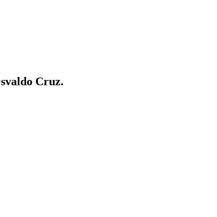
Osvaldo Cruz.