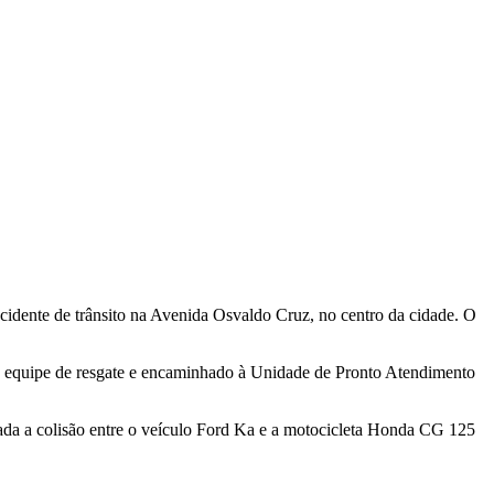
cidente de trânsito na Avenida Osvaldo Cruz, no centro da cidade. O
ela equipe de resgate e encaminhado à Unidade de Pronto Atendimento
tada a colisão entre o veículo Ford Ka e a motocicleta Honda CG 125