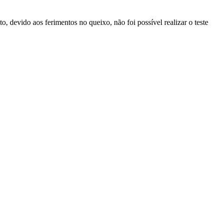
, devido aos ferimentos no queixo, não foi possível realizar o teste