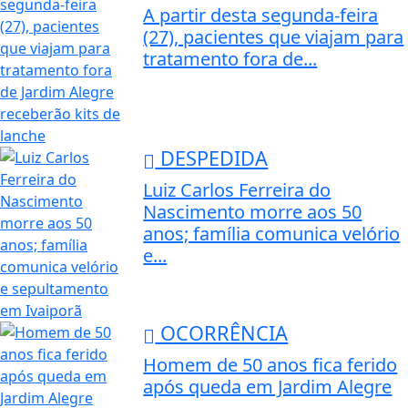
A partir desta segunda-feira
(27), pacientes que viajam para
tratamento fora de...
DESPEDIDA
Luiz Carlos Ferreira do
Nascimento morre aos 50
anos; família comunica velório
e...
OCORRÊNCIA
Homem de 50 anos fica ferido
após queda em Jardim Alegre