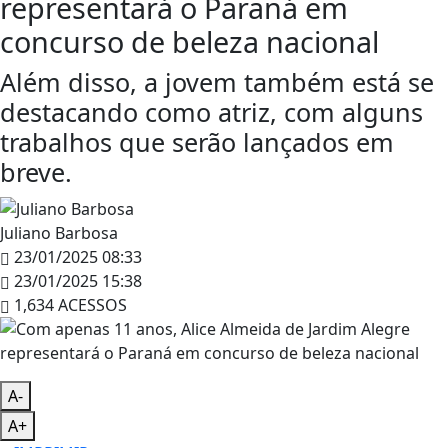
representará o Paraná em
concurso de beleza nacional
Além disso, a jovem também está se
destacando como atriz, com alguns
trabalhos que serão lançados em
breve.
Juliano Barbosa
23/01/2025 08:33
23/01/2025 15:38
1,634 ACESSOS
A-
A+