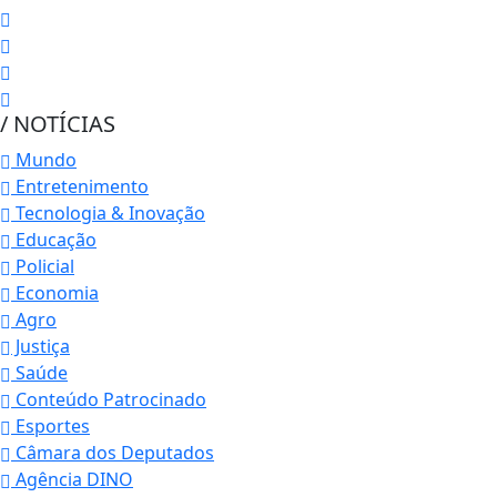
/ NOTÍCIAS
Mundo
Entretenimento
Tecnologia & Inovação
Educação
Policial
Economia
Agro
Justiça
Saúde
Conteúdo Patrocinado
Esportes
Câmara dos Deputados
Agência DINO