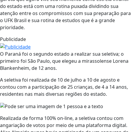
do estado está com uma rotina puxada dividindo sua
atenção entre os compromissos com sua preparação para
o UFK Brasil e sua rotina de estudos que é a grande
prioridade.
Publicidade
O Paraná foi o segundo estado a realizar sua seletiva; o
primeiro foi São Paulo, que elegeu a mirassolense Lorena
Blankenheim, de 12 anos.
A seletiva foi realizada de 10 de julho a 10 de agosto e
contou com a participação de 25 crianças, de 4 a 14 anos,
residentes nas mais diversas regiões do estado.
Realizada de forma 100% on-line, a seletiva contou com
angariação de votos por meio de uma plataforma digital.