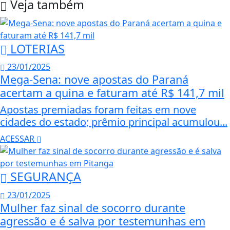
Veja também
LOTERIAS
23/01/2025
Mega-Sena: nove apostas do Paraná
acertam a quina e faturam até R$ 141,7 mil
Apostas premiadas foram feitas em nove
cidades do estado; prêmio principal acumulou...
ACESSAR
SEGURANÇA
23/01/2025
Mulher faz sinal de socorro durante
agressão e é salva por testemunhas em