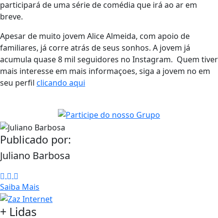
participará de uma série de comédia que irá ao ar em
breve.
Apesar de muito jovem Alice Almeida, com apoio de
familiares, já corre atrás de seus sonhos. A jovem já
acumula quase 8 mil seguidores no Instagram. Quem tiver
mais interesse em mais informaçoes, siga a jovem no em
seu perfil
clicando aqui
Publicado por:
Juliano Barbosa
Saiba Mais
+ Lidas