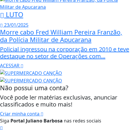
LUTO
23/01/2025
Morre cabo Fred William Pereira Franzão,
da Polícia Militar de Apucarana
Policial ingressou na corporação em 2010 e teve
destaque no setor de Operações com...
ACESSAR
Não possui uma conta?
Você pode ler matérias exclusivas, anunciar
classificados e muito mais!
Criar minha conta
Siga
Portal Juliano Barbosa
nas redes sociais