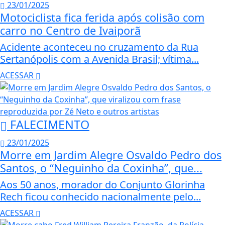
23/01/2025
Motociclista fica ferida após colisão com
carro no Centro de Ivaiporã
Acidente aconteceu no cruzamento da Rua
Sertanópolis com a Avenida Brasil; vítima...
ACESSAR
FALECIMENTO
23/01/2025
Morre em Jardim Alegre Osvaldo Pedro dos
Santos, o “Neguinho da Coxinha”, que...
Aos 50 anos, morador do Conjunto Glorinha
Rech ficou conhecido nacionalmente pelo...
ACESSAR