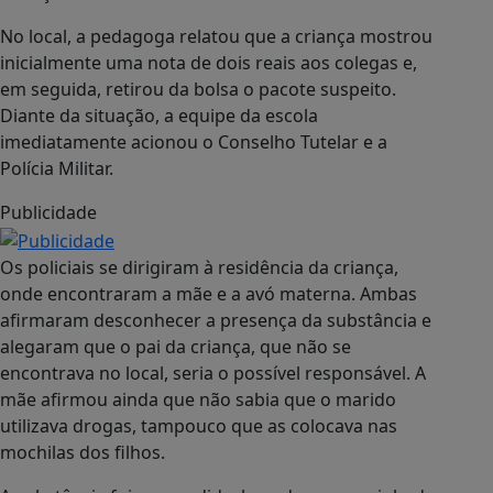
No local, a pedagoga relatou que a criança mostrou
inicialmente uma nota de dois reais aos colegas e,
em seguida, retirou da bolsa o pacote suspeito.
Diante da situação, a equipe da escola
imediatamente acionou o Conselho Tutelar e a
Polícia Militar.
Publicidade
Os policiais se dirigiram à residência da criança,
onde encontraram a mãe e a avó materna. Ambas
afirmaram desconhecer a presença da substância e
alegaram que o pai da criança, que não se
encontrava no local, seria o possível responsável. A
mãe afirmou ainda que não sabia que o marido
utilizava drogas, tampouco que as colocava nas
mochilas dos filhos.