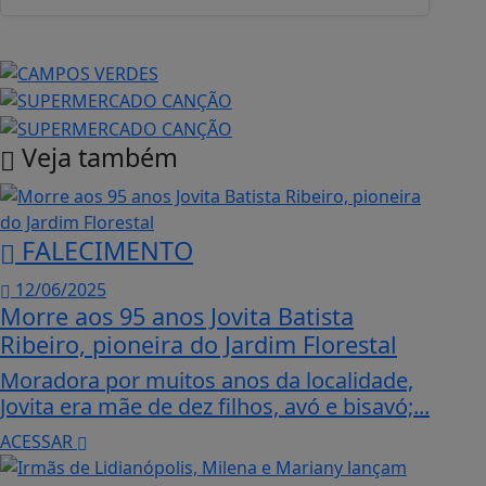
Veja também
FALECIMENTO
12/06/2025
Morre aos 95 anos Jovita Batista
Ribeiro, pioneira do Jardim Florestal
Moradora por muitos anos da localidade,
Jovita era mãe de dez filhos, avó e bisavó;...
ACESSAR