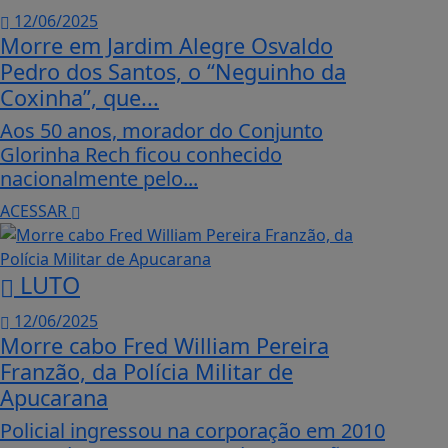
12/06/2025
Morre em Jardim Alegre Osvaldo
Pedro dos Santos, o “Neguinho da
Coxinha”, que...
Aos 50 anos, morador do Conjunto
Glorinha Rech ficou conhecido
nacionalmente pelo...
ACESSAR
LUTO
12/06/2025
Morre cabo Fred William Pereira
Franzão, da Polícia Militar de
Apucarana
Policial ingressou na corporação em 2010