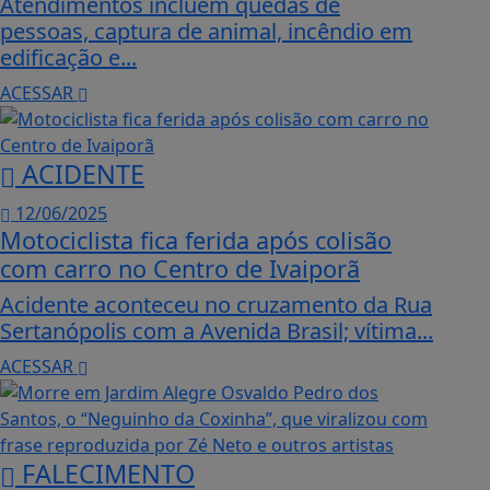
Atendimentos incluem quedas de
pessoas, captura de animal, incêndio em
edificação e...
ACESSAR
ACIDENTE
12/06/2025
Motociclista fica ferida após colisão
com carro no Centro de Ivaiporã
Acidente aconteceu no cruzamento da Rua
Sertanópolis com a Avenida Brasil; vítima...
ACESSAR
FALECIMENTO