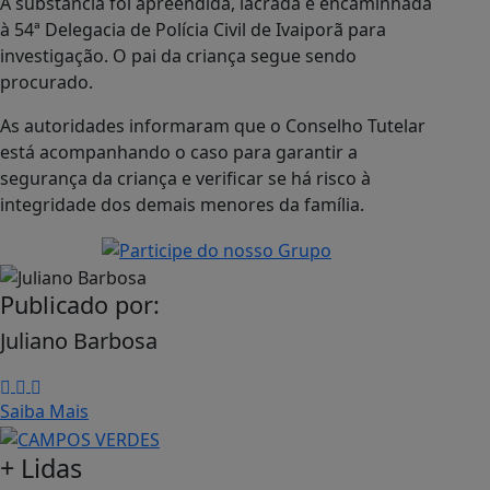
A substância foi apreendida, lacrada e encaminhada
à 54ª Delegacia de Polícia Civil de Ivaiporã para
investigação. O pai da criança segue sendo
procurado.
As autoridades informaram que o Conselho Tutelar
está acompanhando o caso para garantir a
segurança da criança e verificar se há risco à
integridade dos demais menores da família.
Publicado por:
Juliano Barbosa
Saiba Mais
+ Lidas