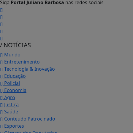
Siga
Portal Juliano Barbosa
nas redes sociais
/ NOTÍCIAS
Mundo
Entretenimento
Tecnologia & Inovação
Educação
Policial
Economia
Agro
Justiça
Saúde
Conteúdo Patrocinado
Esportes