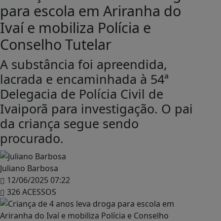
para escola em Ariranha do
Ivaí e mobiliza Polícia e
Conselho Tutelar
A substância foi apreendida,
lacrada e encaminhada à 54ª
Delegacia de Polícia Civil de
Ivaiporã para investigação. O pai
da criança segue sendo
procurado.
Juliano Barbosa
12/06/2025 07:22
326 ACESSOS