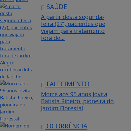
SAÚDE
A partir desta segunda-
feira (27), pacientes que
viajam para tratamento
fora de...
FALECIMENTO
Morre aos 95 anos Jovita
Batista Ribeiro, pioneira do
Jardim Florestal
OCORRÊNCIA