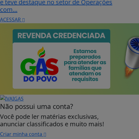
e teve destaque no setor de Operações
com...
ACESSAR
Não possui uma conta?
Você pode ler matérias exclusivas,
anunciar classificados e muito mais!
Criar minha conta