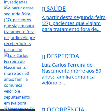
SAÚDE
A partir desta segunda-feira
(27), pacientes que viajam
para tratamento fora de...
DESPEDIDA
Luiz Carlos Ferreira do
Nascimento morre aos 50
anos; família comunica
velório e...
OCORRÊNCIA