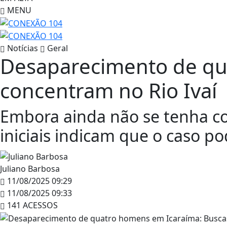
MENU
Notícias
Geral
Desaparecimento de qu
concentram no Rio Ivaí
Embora ainda não se tenha c
iniciais indicam que o caso p
Juliano Barbosa
11/08/2025 09:29
11/08/2025 09:33
141 ACESSOS