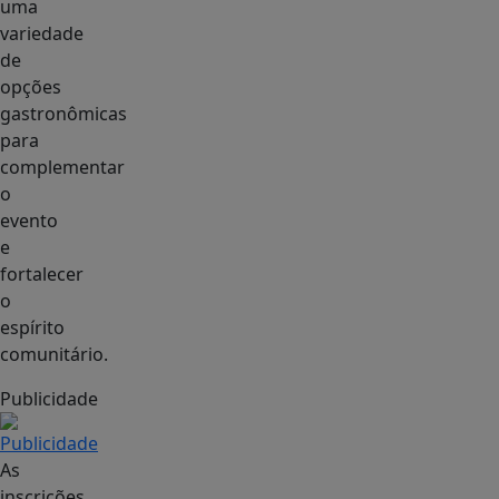
uma
variedade
de
opções
gastronômicas
para
complementar
o
evento
e
fortalecer
o
espírito
comunitário.
Publicidade
As
inscrições