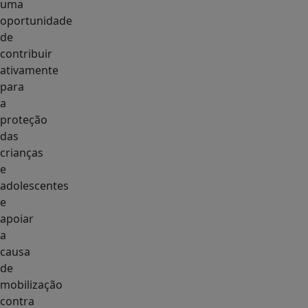
uma
oportunidade
de
contribuir
ativamente
para
a
proteção
das
crianças
e
adolescentes
e
apoiar
a
causa
de
mobilização
contra