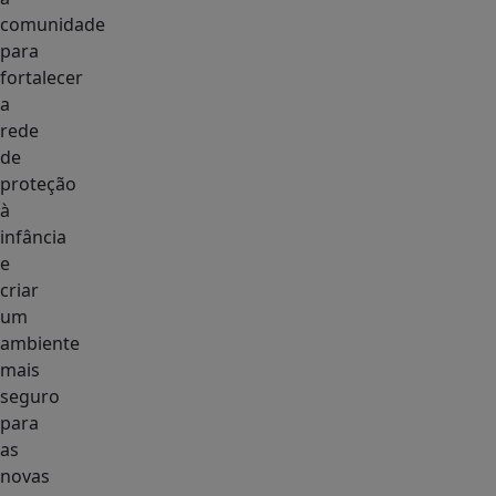
comunidade
para
fortalecer
a
rede
de
proteção
à
infância
e
criar
um
ambiente
mais
seguro
para
as
novas