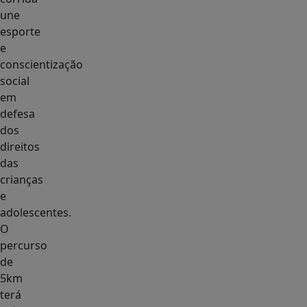
une
esporte
e
conscientização
social
em
defesa
dos
direitos
das
crianças
e
adolescentes.
O
percurso
de
5km
terá