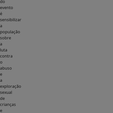
do
evento
é
sensibilizar
a
população
sobre
a
luta
contra
o
abuso
e
a
exploração
sexual
de
crianças
e