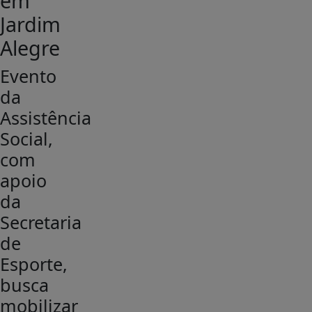
em
Jardim
Alegre
Evento
da
Assistência
Social,
com
apoio
da
Secretaria
de
Esporte,
busca
mobilizar