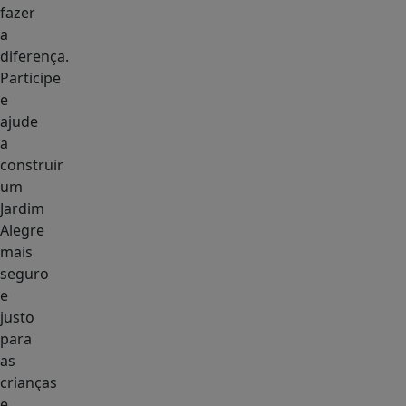
fazer
a
diferença.
Participe
e
ajude
a
construir
um
Jardim
Alegre
mais
seguro
e
justo
para
as
crianças
e