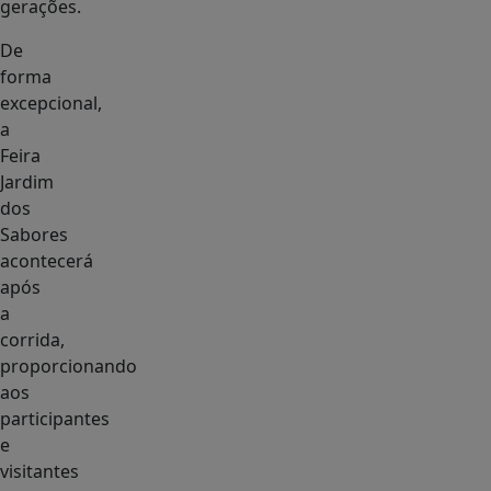
gerações.
De
forma
excepcional,
a
Feira
Jardim
dos
Sabores
acontecerá
após
a
corrida,
proporcionando
aos
participantes
e
visitantes