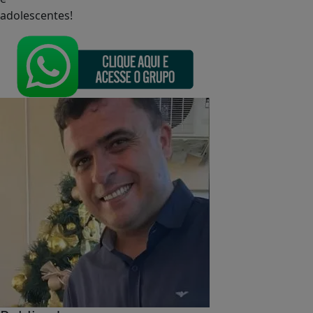
adolescentes!