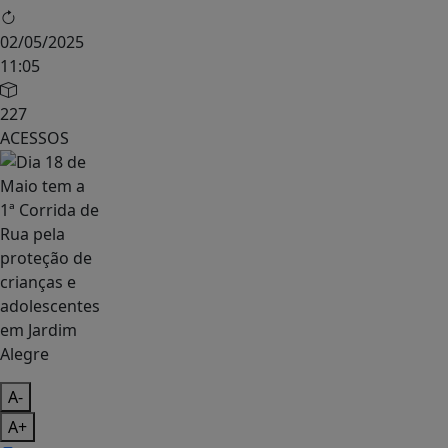
02/05/2025
11:05
227
ACESSOS
A-
A+