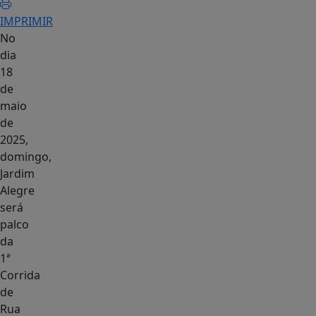
IMPRIMIR
No
dia
18
de
maio
de
2025,
domingo,
Jardim
Alegre
será
palco
da
1ª
Corrida
de
Rua