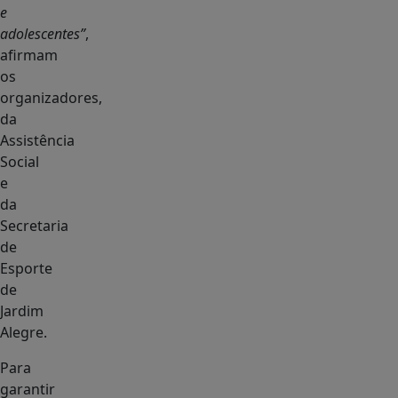
e
adolescentes”
,
afirmam
os
organizadores,
da
Assistência
Social
e
da
Secretaria
de
Esporte
de
Jardim
Alegre.
Para
garantir