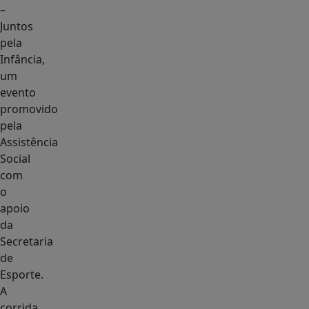
–
Juntos
pela
Infância,
um
evento
promovido
pela
Assistência
Social
com
o
apoio
da
Secretaria
de
Esporte.
A
corrida