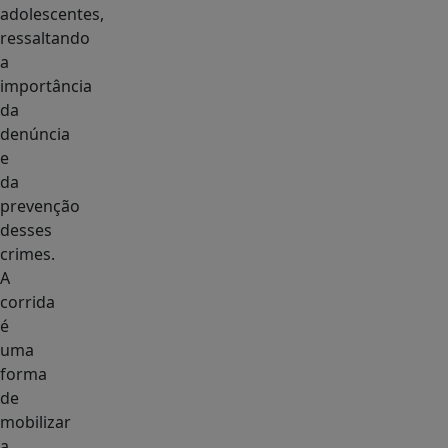
adolescentes,
ressaltando
a
importância
da
denúncia
e
da
prevenção
desses
crimes.
A
corrida
é
uma
forma
de
mobilizar
a