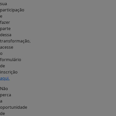
sua
participação
e
fazer
parte
dessa
transformação,
acesse
o
formulário
de
inscrição
aqui.
Não
perca
a
oportunidade
de