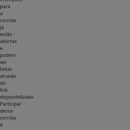
para
a
corrida
já
estão
abertas
e
podem
ser
feitas
através
do
link
disponibilizado.
Participar
dessa
corrida
é