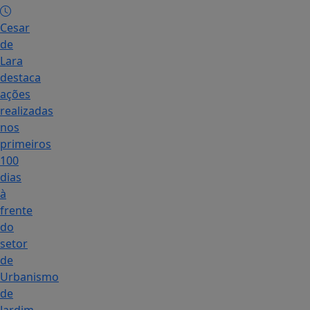
Cesar
de
Lara
destaca
ações
realizadas
nos
primeiros
100
dias
à
frente
do
setor
de
Urbanismo
de