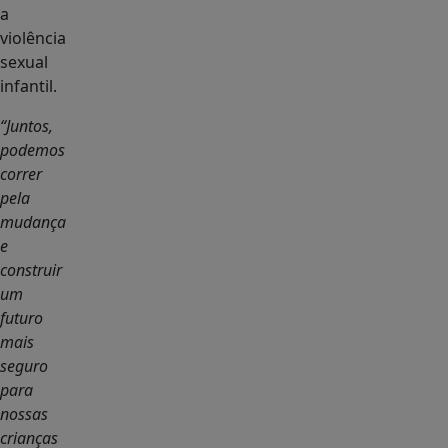
a
violência
sexual
infantil.
“Juntos,
podemos
correr
pela
mudança
e
construir
um
futuro
mais
seguro
para
nossas
crianças