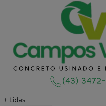
+ Lidas