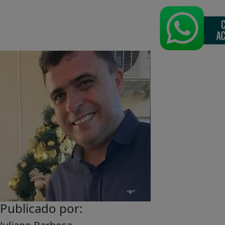
Publicado por: