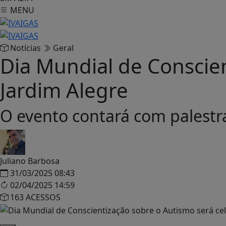
MENU
Notícias
Geral
Dia Mundial de Conscie
Jardim Alegre
O evento contará com palestra
Juliano Barbosa
31/03/2025 08:43
02/04/2025 14:59
163 ACESSOS