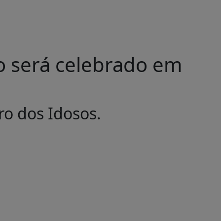
o será celebrado em
ro dos Idosos.