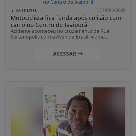
10/03/2026
ACIDENTE
Motociclista fica ferida após colisão com
carro no Centro de Ivaiporã
Acidente aconteceu no cruzamento da Rua
Sertanópolis com a Avenida Brasil; vítima...
ACESSAR