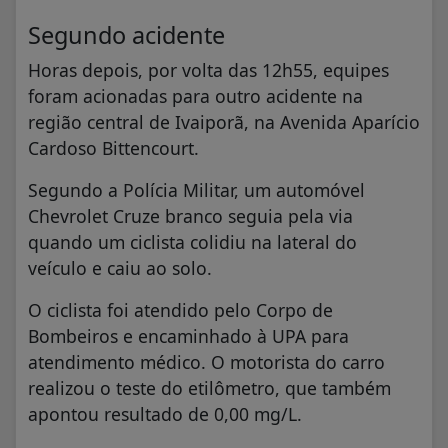
Segundo acidente
Horas depois, por volta das 12h55, equipes
foram acionadas para outro acidente na
região central de Ivaiporã, na Avenida Aparício
Cardoso Bittencourt.
Segundo a Polícia Militar, um automóvel
Chevrolet Cruze branco seguia pela via
quando um ciclista colidiu na lateral do
veículo e caiu ao solo.
O ciclista foi atendido pelo Corpo de
Bombeiros e encaminhado à UPA para
atendimento médico. O motorista do carro
realizou o teste do etilômetro, que também
apontou resultado de 0,00 mg/L.