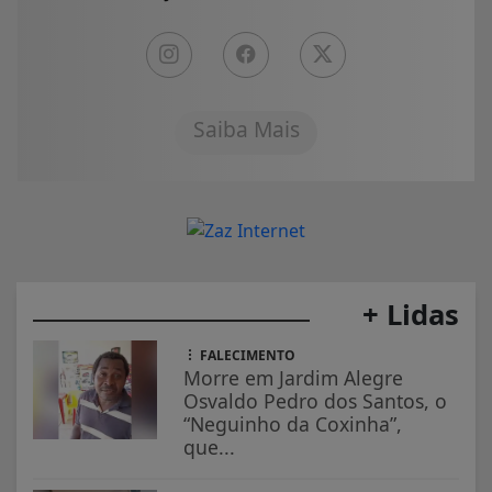
Saiba Mais
+ Lidas
FALECIMENTO
Morre em Jardim Alegre
Osvaldo Pedro dos Santos, o
“Neguinho da Coxinha”,
que...