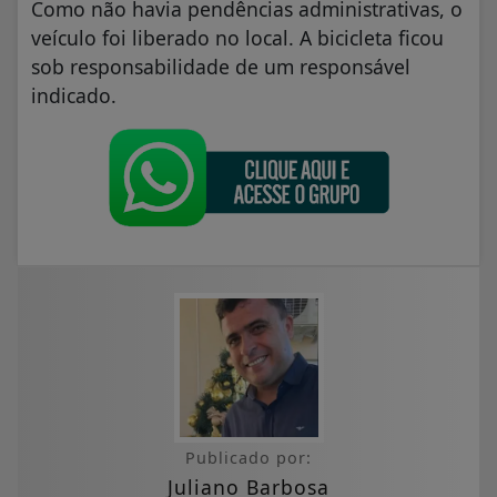
Como não havia pendências administrativas, o
veículo foi liberado no local. A bicicleta ficou
sob responsabilidade de um responsável
indicado.
Publicado por:
Juliano Barbosa