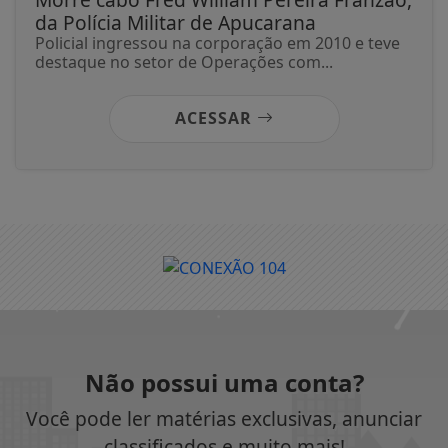
da Polícia Militar de Apucarana
Policial ingressou na corporação em 2010 e teve
destaque no setor de Operações com...
ACESSAR
Não possui uma conta?
Você pode ler matérias exclusivas, anunciar
classificados e muito mais!