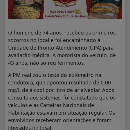
O homem, de 74 anos, recebeu os primeiros
socorros no local e foi encaminhado à
Unidade de Pronto Atendimento (UPA) para
avaliação médica. A motorista do veículo, de
43 anos, não sofreu ferimentos.
A PM realizou o teste do etilômetro na
condutora, que apontou resultado de 0,00
mg/L de álcool por litro de ar alveolar. Após
consulta aos sistemas, foi constatado que os
veículos e as Carteiras Nacionais de
Habilitação estavam em situação regular. Os
envolvidos receberam orientações e foram
liberados no local.