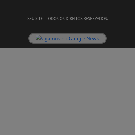
SEU SITE - TODOS OS DIREITOS RESERVADOS.