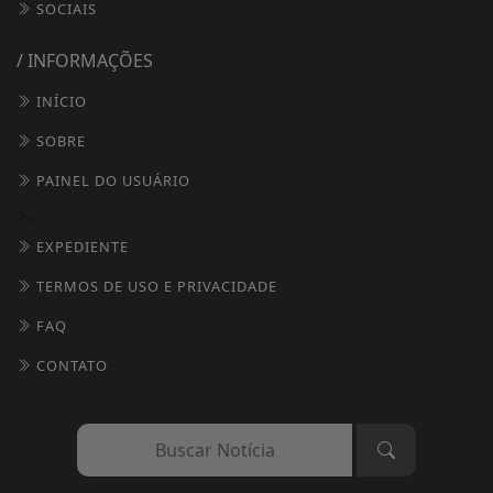
SOCIAIS
/ INFORMAÇÕES
INÍCIO
SOBRE
PAINEL DO USUÁRIO
?>
EXPEDIENTE
TERMOS DE USO E PRIVACIDADE
FAQ
CONTATO