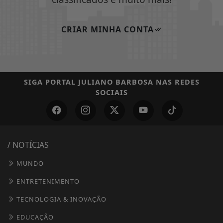
CRIAR MINHA CONTA
SIGA
PORTAL JULIANO BARBOSA
NAS REDES
SOCIAIS
/ NOTÍCIAS
MUNDO
ENTRETENIMENTO
TECNOLOGIA & INOVAÇÃO
EDUCAÇÃO