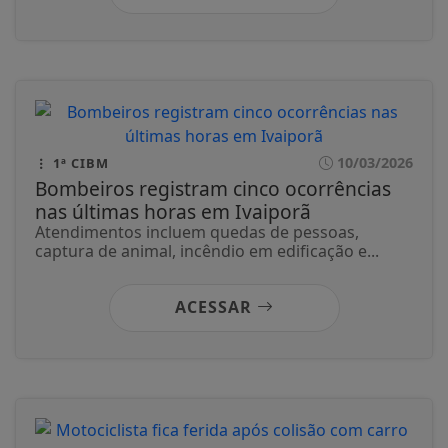
10/03/2026
1ª CIBM
Bombeiros registram cinco ocorrências
nas últimas horas em Ivaiporã
Atendimentos incluem quedas de pessoas,
captura de animal, incêndio em edificação e...
ACESSAR