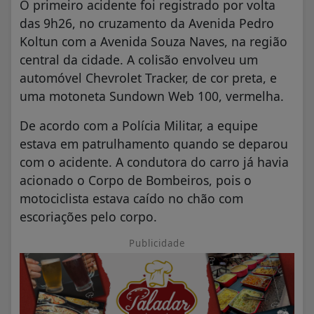
O primeiro acidente foi registrado por volta
das 9h26, no cruzamento da Avenida Pedro
Koltun com a Avenida Souza Naves, na região
central da cidade. A colisão envolveu um
automóvel Chevrolet Tracker, de cor preta, e
uma motoneta Sundown Web 100, vermelha.
De acordo com a Polícia Militar, a equipe
estava em patrulhamento quando se deparou
com o acidente. A condutora do carro já havia
acionado o Corpo de Bombeiros, pois o
motociclista estava caído no chão com
escoriações pelo corpo.
Publicidade