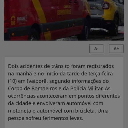
A-
A+
Dois acidentes de trânsito foram registrados
na manhã e no início da tarde de terça-feira
(10) em Ivaiporã, segundo informações do
Corpo de Bombeiros e da Polícia Militar. As
ocorrências aconteceram em pontos diferentes
da cidade e envolveram automóvel com
motoneta e automóvel com bicicleta. Uma
pessoa sofreu ferimentos leves.