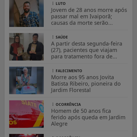
LUTO
Jovem de 28 anos morre após
passar mal em Ivaiporã;
causas da morte serão...
SAÚDE
A partir desta segunda-feira
(27), pacientes que viajam
para tratamento fora de...
FALECIMENTO
Morre aos 95 anos Jovita
Batista Ribeiro, pioneira do
Jardim Florestal
OCORRÊNCIA
Homem de 50 anos fica
ferido após queda em Jardim
Alegre