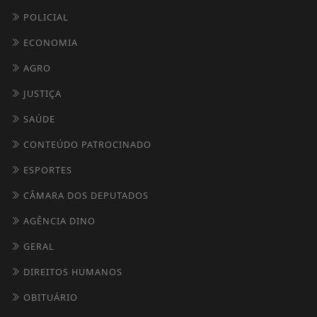
POLICIAL
ECONOMIA
AGRO
JUSTIÇA
SAÚDE
CONTEÚDO PATROCINADO
ESPORTES
CÂMARA DOS DEPUTADOS
AGÊNCIA DINO
GERAL
DIREITOS HUMANOS
OBITUÁRIO