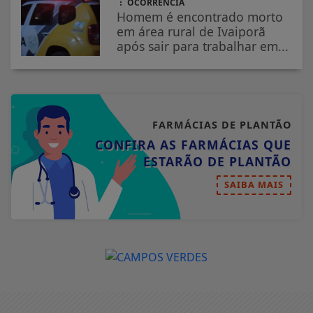
OCORRÊNCIA
Homem é encontrado morto
em área rural de Ivaiporã
após sair para trabalhar em...
FARMÁCIAS DE PLANTÃO
CONFIRA AS FARMÁCIAS QUE
ESTARÃO DE PLANTÃO
SAIBA MAIS