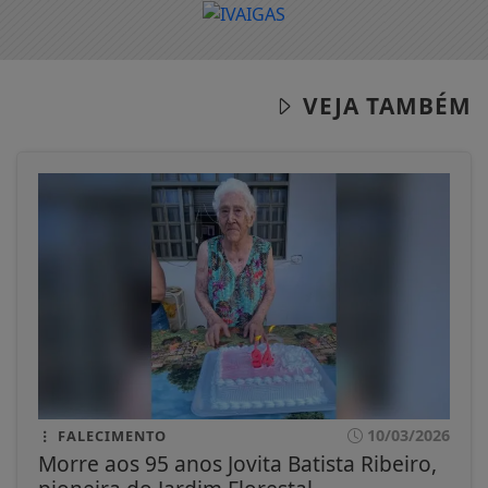
VEJA TAMBÉM
10/03/2026
FALECIMENTO
Morre aos 95 anos Jovita Batista Ribeiro,