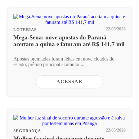
22/05/2026
LOTERIAS
Mega-Sena: nove apostas do Paraná
acertam a quina e faturam até R$ 141,7 mil
Apostas premiadas foram feitas em nove cidades do
estado; prêmio principal acumulou...
ACESSAR
22/05/2026
SEGURANÇA
Mulher faz sinal de socorro durante