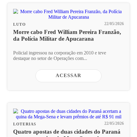
22/05/2026
LUTO
Morre cabo Fred William Pereira Franzão,
da Polícia Militar de Apucarana
Policial ingressou na corporação em 2010 e teve
destaque no setor de Operações com...
ACESSAR
22/05/2026
LOTERIAS
Quatro apostas de duas cidades do Paraná