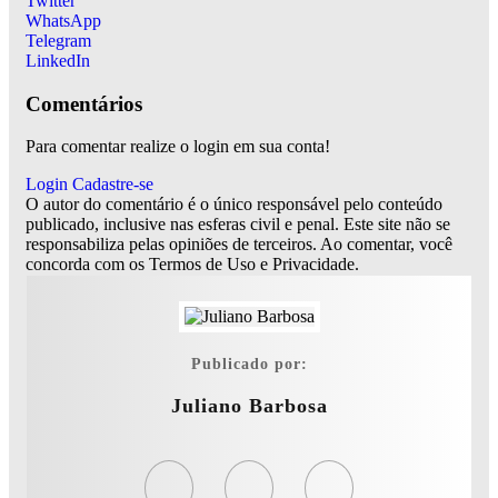
Twitter
WhatsApp
Telegram
LinkedIn
Comentários
Para comentar realize o login em sua conta!
Login
Cadastre-se
O autor do comentário é o único responsável pelo conteúdo
publicado, inclusive nas esferas civil e penal. Este site não se
responsabiliza pelas opiniões de terceiros. Ao comentar, você
concorda com os Termos de Uso e Privacidade.
Publicado por:
Juliano Barbosa