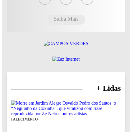
Saiba Mais
+ Lidas
FALECIMENTO