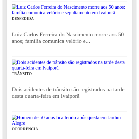
DESPEDIDA
Luiz Carlos Ferreira do Nascimento morre aos 50
anos; família comunica velório e...
TRÂNSITO
Dois acidentes de trânsito são registrados na tarde
desta quarta-feira em Ivaiporã
OCORRÊNCIA