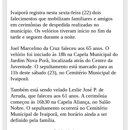
Ivaiporã registra nesta sexta-feira (22) dois
falecimentos que mobilizam familiares e amigos
em cerimônias de despedida realizadas no
município. Os velórios tiveram início no fim da
tarde e seguem durante a noite.
Joel Marcelino da Cruz faleceu aos 65 anos. O
velório foi iniciado às 18h na Capela Municipal do
Jardim Nova Porã, localizada atrás do Centro da
Juventude. O sepultamento está marcado para as
11h deste sábado (23), no Cemitério Municipal de
Ivaiporã.
Também está sendo velado Leslie José P. de
Arruda, que faleceu aos 61 anos. A cerimônia
começou às 16h30 na Capela Aliança, no Salão
Nobre. O sepultamento ocorrerá no Cemitério
Municipal de Ivaiporã, em horário ainda a ser
definido pela família.