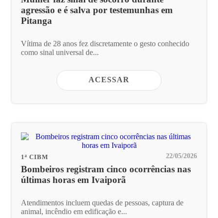
agressão e é salva por testemunhas em
Pitanga
Vítima de 28 anos fez discretamente o gesto conhecido
como sinal universal de...
ACESSAR
22/05/2026
1ª CIBM
Bombeiros registram cinco ocorrências nas
últimas horas em Ivaiporã
Atendimentos incluem quedas de pessoas, captura de
animal, incêndio em edificação e...