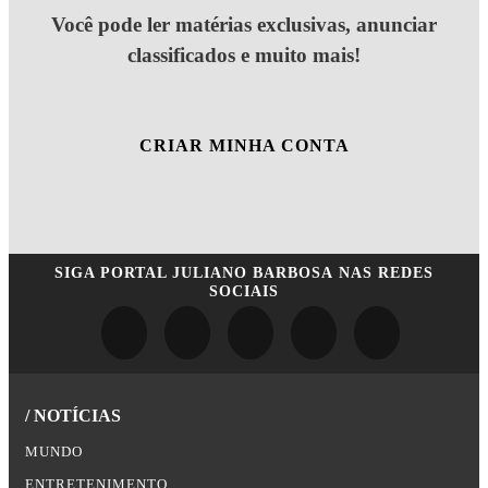
Você pode ler matérias exclusivas, anunciar
classificados e muito mais!
CRIAR MINHA CONTA
SIGA
PORTAL JULIANO BARBOSA
NAS REDES
SOCIAIS
/ NOTÍCIAS
MUNDO
ENTRETENIMENTO