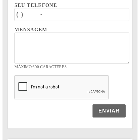
SEU TELEFONE
MENSAGEM
MÁXIMO 600 CARACTERES.
ENVIAR