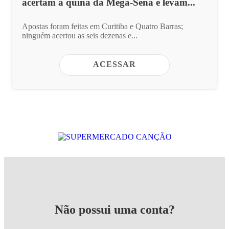
acertam a quina da Mega-Sena e levam...
Apostas foram feitas em Curitiba e Quatro Barras;
ninguém acertou as seis dezenas e...
ACESSAR
Não possui uma conta?