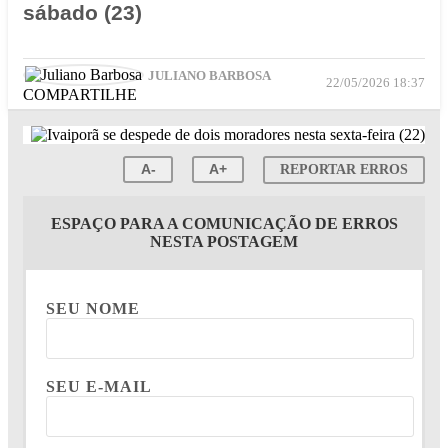
sábado (23)
JULIANO BARBOSA
22/05/2026 18:37
COMPARTILHE
A-
A+
REPORTAR ERROS
ESPAÇO PARA A COMUNICAÇÃO DE ERROS
NESTA POSTAGEM
SEU NOME
SEU E-MAIL