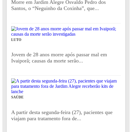
Morre em Jardim Alegre Osvaldo Pedro dos
Santos, o “Neguinho da Coxinha”, que...
LUTO
Jovem de 28 anos morre após passar mal em
Ivaiporã; causas da morte serão...
SAÚDE
A partir desta segunda-feira (27), pacientes que
viajam para tratamento fora de...