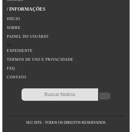
/ INFORMAÇÕES
INÍCIO
SOBRE
PAINEL DO USUÁRIO
?>
EXPEDIENTE
TERMOS DE USO E PRIVACIDADE
FAQ
CONTATO
SEU SITE - TODOS OS DIREITOS RESERVADOS.