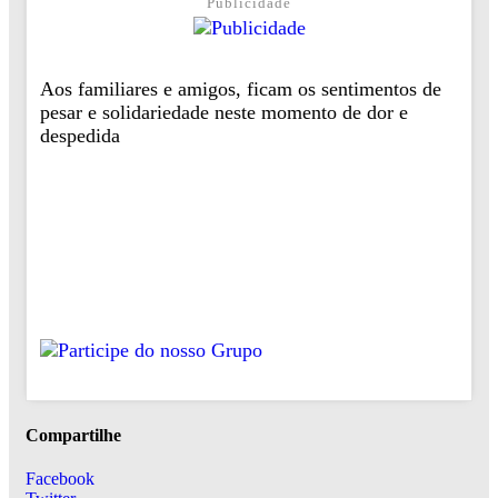
Publicidade
Aos familiares e amigos, ficam os sentimentos de
pesar e solidariedade neste momento de dor e
despedida
Compartilhe
Facebook