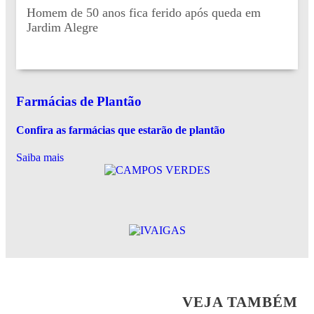
Homem de 50 anos fica ferido após queda em
Jardim Alegre
Farmácias de Plantão
Confira as farmácias que estarão de plantão
Saiba mais
VEJA TAMBÉM