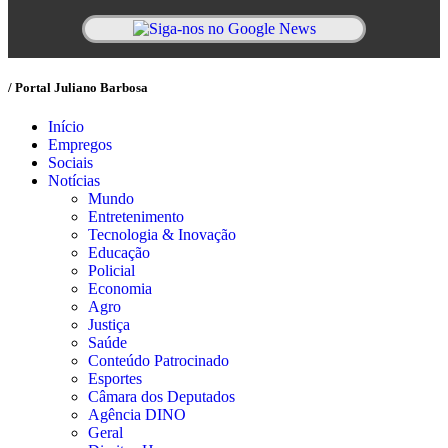
/ Portal Juliano Barbosa
Início
Empregos
Sociais
Notícias
Mundo
Entretenimento
Tecnologia & Inovação
Educação
Policial
Economia
Agro
Justiça
Saúde
Conteúdo Patrocinado
Esportes
Câmara dos Deputados
Agência DINO
Geral