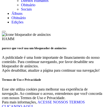
Direitos Humanos
Obituário
Sociais
Álbuns
Obituário
Edições
HAMM
parece que você usa um bloqueador de anúncios
A publicidade é uma fonte importante de financiamento do nosso
conteúdo. Para continuar navegando, por favor desabilite seu
bloqueador de anúncios.
Após desabilitar, atualize a página para continuar sua navegação!
Termos de Uso e Privacidade
Esse site utiliza cookies para melhorar sua experiência de
navegação. Ao continuar o acesso, entendemos que você concorda
com nossos Termos de Uso e Privacidade.
Para mais informações,
ACESSE NOSSOS TERMOS
CLICANDO AQUI