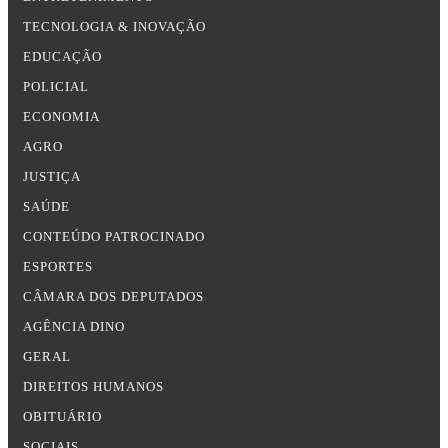
TECNOLOGIA & INOVAÇÃO
EDUCAÇÃO
POLICIAL
ECONOMIA
AGRO
JUSTIÇA
SAÚDE
CONTEÚDO PATROCINADO
ESPORTES
CÂMARA DOS DEPUTADOS
AGÊNCIA DINO
GERAL
DIREITOS HUMANOS
OBITUÁRIO
SOCIAIS