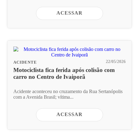
ACESSAR
22/05/2026
ACIDENTE
Motociclista fica ferida após colisão com
carro no Centro de Ivaiporã
Acidente aconteceu no cruzamento da Rua Sertanópolis
com a Avenida Brasil; vítima...
ACESSAR