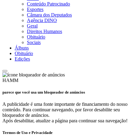
Conteúdo Patrocinado
Esportes
Câmara dos Deputados
Agência DINO
Geral
Direitos Humanos
Obituário
Sociais
Álbuns
Obituário
Edições
HAMM
parece que você usa um bloqueador de anúncios
A publicidade é uma fonte importante de financiamento do nosso
conteúdo. Para continuar navegando, por favor desabilite seu
bloqueador de anúncios.
Após desabilitar, atualize a página para continuar sua navegação!
Termos de Uso e Privacidade