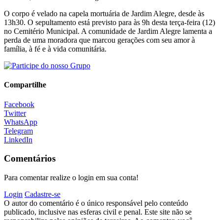
O corpo é velado na capela mortuária de Jardim Alegre, desde às
13h30. O sepultamento está previsto para às 9h desta terça-feira (12)
no Cemitério Municipal. A comunidade de Jardim Alegre lamenta a
perda de uma moradora que marcou gerações com seu amor à
família, à fé e à vida comunitária.
Compartilhe
Facebook
Twitter
WhatsApp
Telegram
LinkedIn
Comentários
Para comentar realize o login em sua conta!
Login
Cadastre-se
O autor do comentário é o único responsável pelo conteúdo
publicado, inclusive nas esferas civil e penal. Este site não se