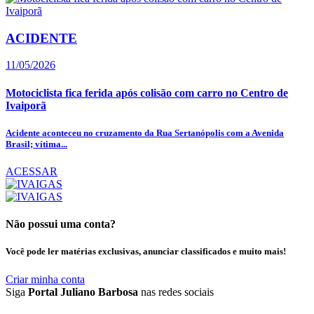
ACIDENTE
11/05/2026
Motociclista fica ferida após colisão com carro no Centro de
Ivaiporã
Acidente aconteceu no cruzamento da Rua Sertanópolis com a Avenida
Brasil; vítima...
ACESSAR
Não possui uma conta?
Você pode ler matérias exclusivas, anunciar classificados e muito mais!
Criar minha conta
Siga
Portal Juliano Barbosa
nas redes sociais