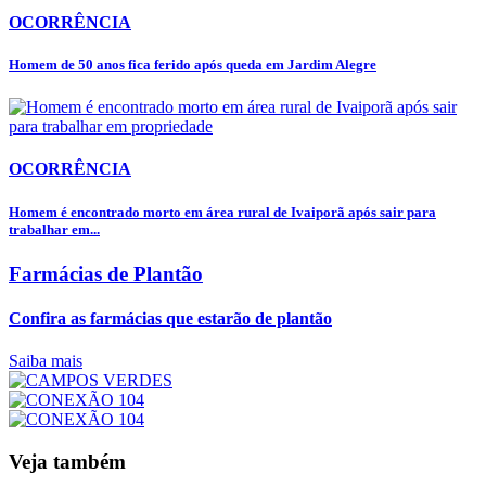
OCORRÊNCIA
Homem de 50 anos fica ferido após queda em Jardim Alegre
OCORRÊNCIA
Homem é encontrado morto em área rural de Ivaiporã após sair para
trabalhar em...
Farmácias de Plantão
Confira as farmácias que estarão de plantão
Saiba mais
Veja também