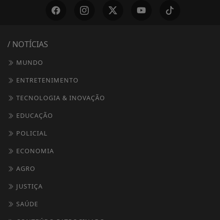
/ NOTÍCIAS
MUNDO
ENTRETENIMENTO
TECNOLOGIA & INOVAÇÃO
EDUCAÇÃO
POLICIAL
ECONOMIA
AGRO
JUSTIÇA
SAÚDE