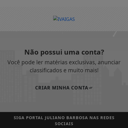
Não possui uma conta?
Você pode ler matérias exclusivas, anunciar
classificados e muito mais!
CRIAR MINHA CONTA
SIGA
PORTAL JULIANO BARBOSA
NAS REDES
SOCIAIS