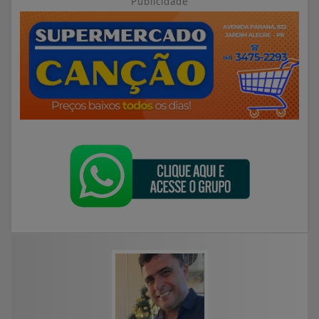
Publicidade