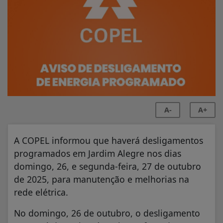
A-
A+
A COPEL informou que haverá desligamentos
programados em Jardim Alegre nos dias
domingo, 26, e segunda-feira, 27 de outubro
de 2025, para manutenção e melhorias na
rede elétrica.
No domingo, 26 de outubro, o desligamento