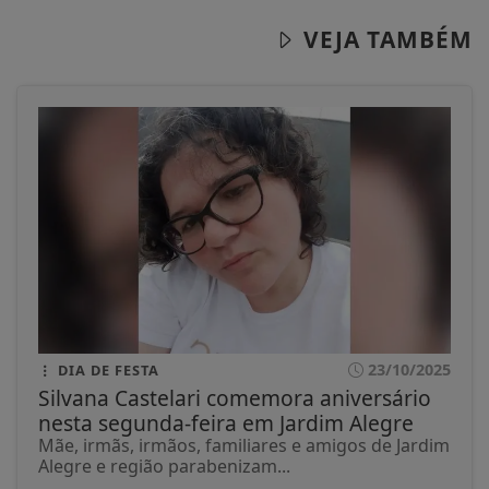
VEJA TAMBÉM
23/10/2025
DIA DE FESTA
Silvana Castelari comemora aniversário
nesta segunda-feira em Jardim Alegre
Mãe, irmãs, irmãos, familiares e amigos de Jardim
Alegre e região parabenizam...