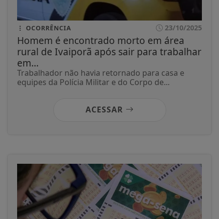
23/10/2025
OCORRÊNCIA
Homem é encontrado morto em área
rural de Ivaiporã após sair para trabalhar
em...
Trabalhador não havia retornado para casa e
equipes da Polícia Militar e do Corpo de...
ACESSAR