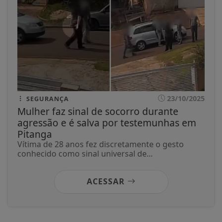
23/10/2025
SEGURANÇA
Mulher faz sinal de socorro durante
agressão e é salva por testemunhas em
Pitanga
Vítima de 28 anos fez discretamente o gesto
conhecido como sinal universal de...
ACESSAR