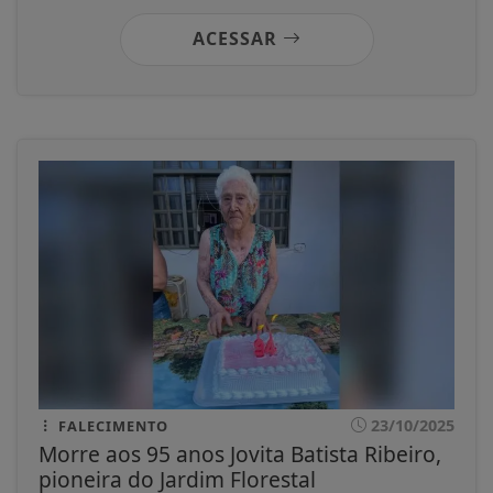
ACESSAR
23/10/2025
FALECIMENTO
Morre aos 95 anos Jovita Batista Ribeiro,
pioneira do Jardim Florestal