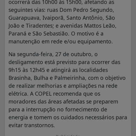
ocorrerá das 10h00 às 15h00, afetando as
seguintes vias: ruas Dom Pedro Segundo,
Guarapuava, Ivaiporã, Santo Antônio, São
João e Tiradentes; e avenidas Mattos Leão,
Paraná e São Sebastião. O motivo é a
manutenção em rede e/ou equipamento.
Na segunda-feira, 27 de outubro, o
desligamento está previsto para ocorrer das
9h15 às 12h45 e atingirá as localidades
Brasinha, Bulha e Palmeirinha, com o objetivo
de realizar melhorias e ampliações na rede
elétrica. A COPEL recomenda que os
moradores das áreas afetadas se preparem
para a interrupção no fornecimento de
energia e tomem os cuidados necessários para
evitar transtornos.