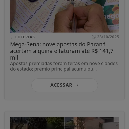
23/10/2025
LOTERIAS
Mega-Sena: nove apostas do Paraná
acertam a quina e faturam até R$ 141,7
mil
Apostas premiadas foram feitas em nove cidades
do estado; prêmio principal acumulou...
ACESSAR