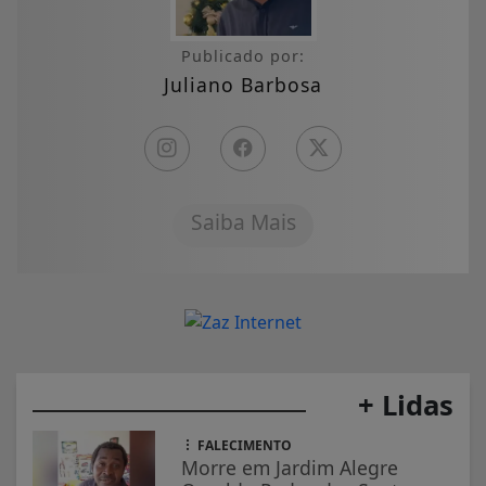
Publicado por:
Juliano Barbosa
Saiba Mais
+ Lidas
FALECIMENTO
Morre em Jardim Alegre