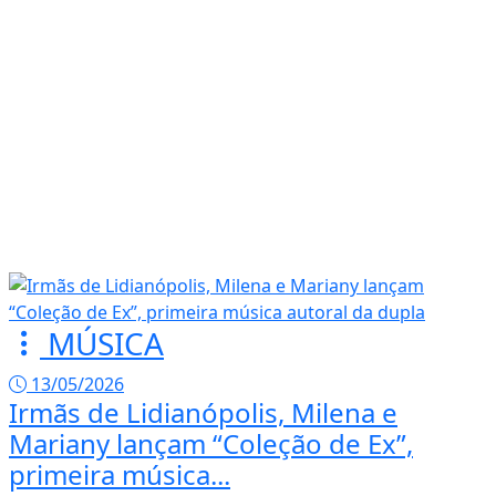
MÚSICA
13/05/2026
Irmãs de Lidianópolis, Milena e
Mariany lançam “Coleção de Ex”,
primeira música...