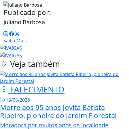
Publicado por:
Juliano Barbosa
Saiba Mais
Veja também
FALECIMENTO
13/05/2026
Morre aos 95 anos Jovita Batista
Ribeiro, pioneira do Jardim Florestal
Moradora por muitos anos da localidade,