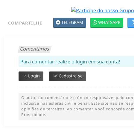
TELEGRAM
WHATSAPP
COMPARTILHE
Comentários
Para comentar realize o login em sua conta!
Login
Cadastre-se
O autor do comentário é o único responsável pelo con
inclusive nas esferas civil e penal. Este site não se res
opiniões de terceiros. Ao comentar, você concorda co
Privacidade.