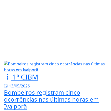
1ª CIBM
13/05/2026
Bombeiros registram cinco
ocorrências nas últimas horas em
Ivaiporã