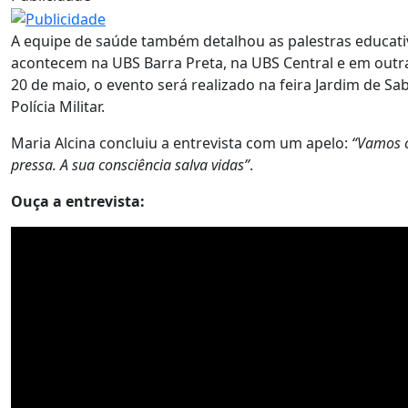
A equipe de saúde também detalhou as palestras educati
acontecem na UBS Barra Preta, na UBS Central e em outr
20 de maio, o evento será realizado na feira Jardim de Sa
Polícia Militar.
Maria Alcina concluiu a entrevista com um apelo:
“Vamos c
pressa. A sua consciência salva vidas”
.
Ouça a entrevista: