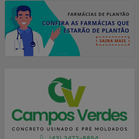
FARMÁCIAS DE PLANTÃO
CONFIRA AS FARMÁCIAS QUE
ESTARÃO DE PLANTÃO
SAIBA MAIS