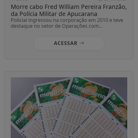
Morre cabo Fred William Pereira Franzão,
da Polícia Militar de Apucarana
Policial ingressou na corporação em 2010 e teve
destaque no setor de Operações com...
ACESSAR