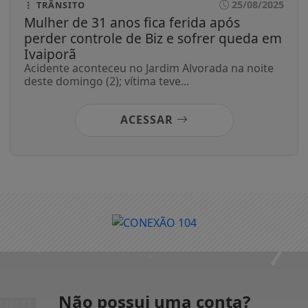
25/08/2025
TRÂNSITO
Mulher de 31 anos fica ferida após
perder controle de Biz e sofrer queda em
Ivaiporã
Acidente aconteceu no Jardim Alvorada na noite
deste domingo (2); vítima teve...
ACESSAR
Não possui uma conta?