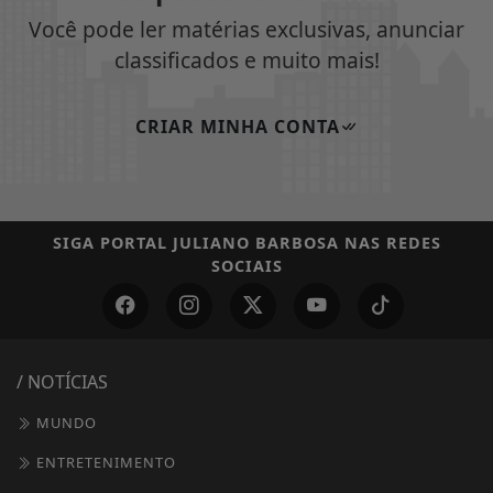
Você pode ler matérias exclusivas, anunciar
classificados e muito mais!
CRIAR MINHA CONTA
SIGA
PORTAL JULIANO BARBOSA
NAS REDES
SOCIAIS
/ NOTÍCIAS
MUNDO
ENTRETENIMENTO