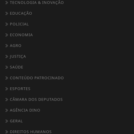
TECNOLOGIA & INOVAÇÃO
EDUCAÇÃO
POLICIAL
ECONOMIA
AGRO
JUSTIÇA
SAÚDE
CONTEÚDO PATROCINADO
ESPORTES
CÂMARA DOS DEPUTADOS
AGÊNCIA DINO
GERAL
DIREITOS HUMANOS