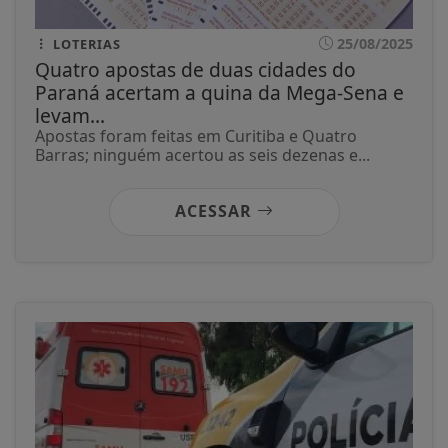
25/08/2025
LOTERIAS
Quatro apostas de duas cidades do
Paraná acertam a quina da Mega-Sena e
levam...
Apostas foram feitas em Curitiba e Quatro
Barras; ninguém acertou as seis dezenas e...
ACESSAR