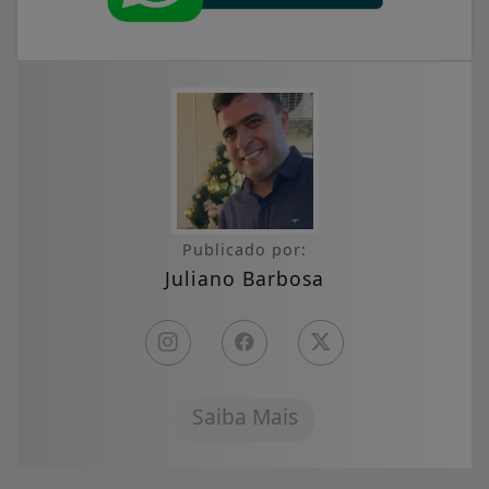
Publicado por:
Juliano Barbosa
Saiba Mais