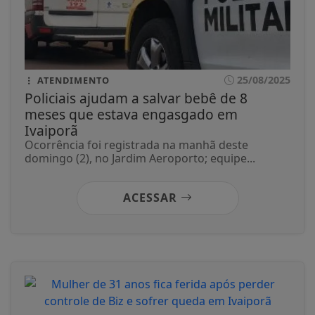
25/08/2025
ATENDIMENTO
Policiais ajudam a salvar bebê de 8
meses que estava engasgado em
Ivaiporã
Ocorrência foi registrada na manhã deste
domingo (2), no Jardim Aeroporto; equipe...
ACESSAR