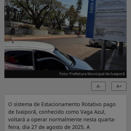
Foto: Prefeitura Municipal de Ivaiporã
A-
A+
O sistema de Estacionamento Rotativo pago
de Ivaiporã, conhecido como Vaga Azul,
voltará a operar normalmente nesta quarta-
feira, dia 27 de agosto de 2025. A