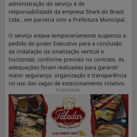
administração do serviço é de
responsabilidade da empresa Shark do Brasil
Ltda., em parceria com a Prefeitura Municipal.
O serviço estava temporariamente suspenso a
pedido do poder Executivo para a conclusão
da instalação da sinalização vertical e
horizontal, conforme previsto no contrato. As
adequações foram realizadas para garantir
maior segurança, organização e transparência
no uso das vagas de estacionamento rotativo.
Publicidade