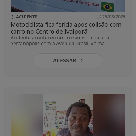
25/08/2025
ACIDENTE
Motociclista fica ferida após colisão com
carro no Centro de Ivaiporã
Acidente aconteceu no cruzamento da Rua
Sertanópolis com a Avenida Brasil; vítima...
ACESSAR