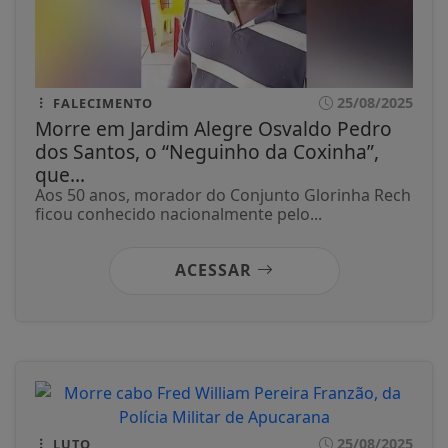
25/08/2025
FALECIMENTO
Morre em Jardim Alegre Osvaldo Pedro
dos Santos, o “Neguinho da Coxinha”,
que...
Aos 50 anos, morador do Conjunto Glorinha Rech
ficou conhecido nacionalmente pelo...
ACESSAR
25/08/2025
LUTO