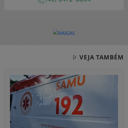
VEJA TAMBÉM