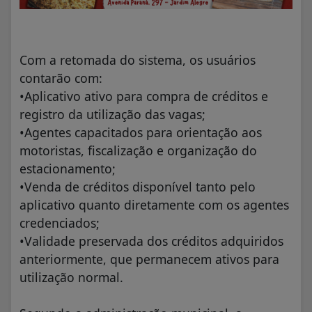
Com a retomada do sistema, os usuários
contarão com:
•Aplicativo ativo para compra de créditos e
registro da utilização das vagas;
•Agentes capacitados para orientação aos
motoristas, fiscalização e organização do
estacionamento;
•Venda de créditos disponível tanto pelo
aplicativo quanto diretamente com os agentes
credenciados;
•Validade preservada dos créditos adquiridos
anteriormente, que permanecem ativos para
utilização normal.