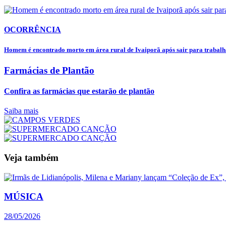
OCORRÊNCIA
Homem é encontrado morto em área rural de Ivaiporã após sair para trabalha
Farmácias de Plantão
Confira as farmácias que estarão de plantão
Saiba mais
Veja também
MÚSICA
28/05/2026