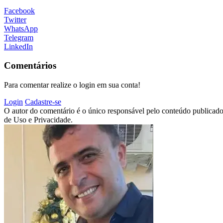
Facebook
Twitter
WhatsApp
Telegram
LinkedIn
Comentários
Para comentar realize o login em sua conta!
Login
Cadastre-se
O autor do comentário é o único responsável pelo conteúdo publicado, 
de Uso e Privacidade.