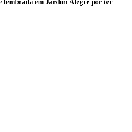
 é lembrada em Jardim Alegre por ter