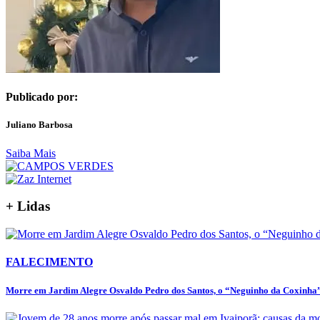
Publicado por:
Juliano Barbosa
Saiba Mais
+ Lidas
FALECIMENTO
Morre em Jardim Alegre Osvaldo Pedro dos Santos, o “Neguinho da Coxinha”,