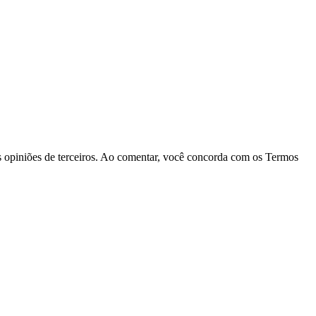
las opiniões de terceiros. Ao comentar, você concorda com os Termos