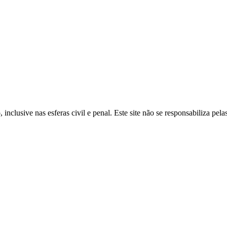
inclusive nas esferas civil e penal. Este site não se responsabiliza pe