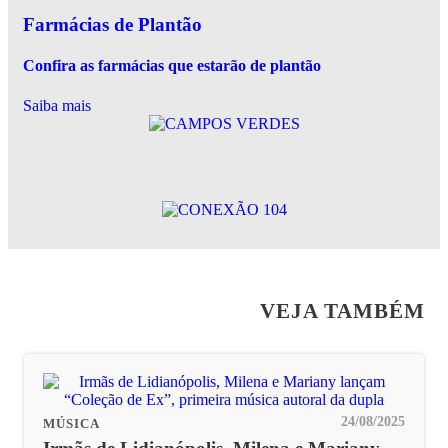
Farmácias de Plantão
Confira as farmácias que estarão de plantão
Saiba mais
VEJA TAMBÉM
24/08/2025
MÚSICA