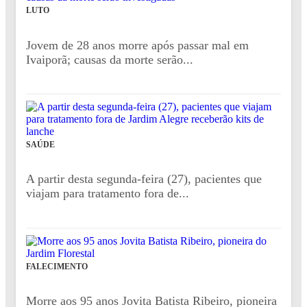
LUTO
Jovem de 28 anos morre após passar mal em
Ivaiporã; causas da morte serão...
SAÚDE
A partir desta segunda-feira (27), pacientes que
viajam para tratamento fora de...
FALECIMENTO
Morre aos 95 anos Jovita Batista Ribeiro, pioneira