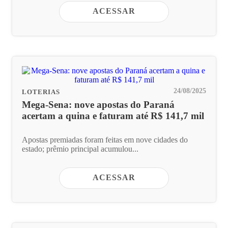
ACESSAR
24/08/2025
LOTERIAS
Mega-Sena: nove apostas do Paraná
acertam a quina e faturam até R$ 141,7 mil
Apostas premiadas foram feitas em nove cidades do
estado; prêmio principal acumulou...
ACESSAR