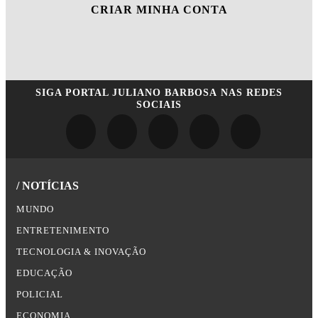
CRIAR MINHA CONTA
SIGA
PORTAL JULIANO BARBOSA
NAS REDES
SOCIAIS
/ NOTÍCIAS
MUNDO
ENTRETENIMENTO
TECNOLOGIA & INOVAÇÃO
EDUCAÇÃO
POLICIAL
ECONOMIA