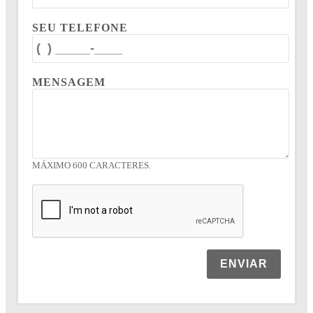
SEU TELEFONE
MENSAGEM
MÁXIMO 600 CARACTERES.
ENVIAR