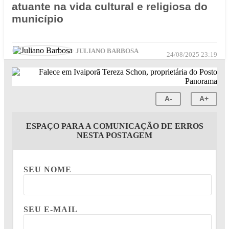
atuante na vida cultural e religiosa do
município
JULIANO BARBOSA
24/08/2025 23:19
A-
A+
ESPAÇO PARA A COMUNICAÇÃO DE ERROS
NESTA POSTAGEM
SEU NOME
SEU E-MAIL