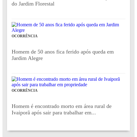
do Jardim Florestal
OCORRÊNCIA
Homem de 50 anos fica ferido após queda em
Jardim Alegre
OCORRÊNCIA
Homem é encontrado morto em área rural de
Ivaiporã após sair para trabalhar em...