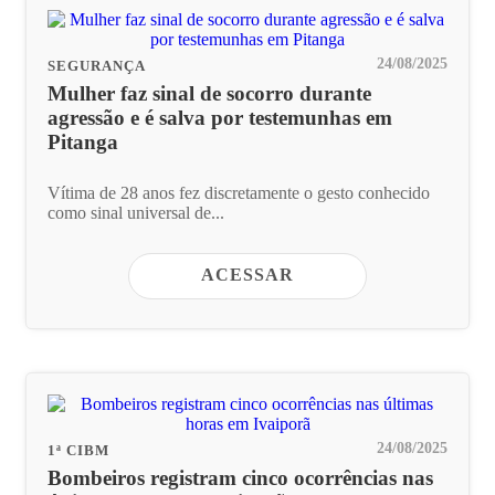
24/08/2025
SEGURANÇA
Mulher faz sinal de socorro durante
agressão e é salva por testemunhas em
Pitanga
Vítima de 28 anos fez discretamente o gesto conhecido
como sinal universal de...
ACESSAR
24/08/2025
1ª CIBM
Bombeiros registram cinco ocorrências nas