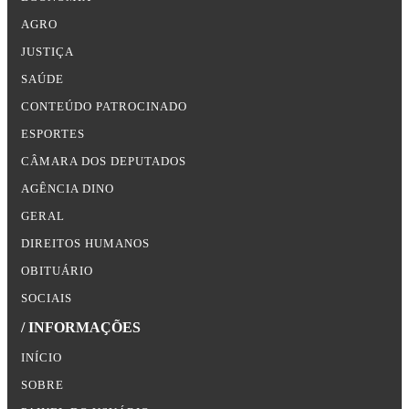
AGRO
JUSTIÇA
SAÚDE
CONTEÚDO PATROCINADO
ESPORTES
CÂMARA DOS DEPUTADOS
AGÊNCIA DINO
GERAL
DIREITOS HUMANOS
OBITUÁRIO
SOCIAIS
/ INFORMAÇÕES
INÍCIO
SOBRE