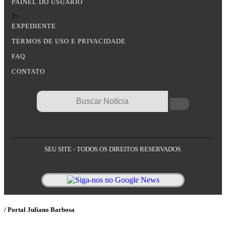
PAINEL DO USUÁRIO
?>
EXPEDIENTE
TERMOS DE USO E PRIVACIDADE
FAQ
CONTATO
SEU SITE - TODOS OS DIREITOS RESERVADOS.
/ Portal Juliano Barbosa