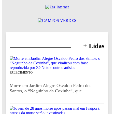
+ Lidas
FALECIMENTO
Morre em Jardim Alegre Osvaldo Pedro dos
Santos, o “Neguinho da Coxinha”, que...