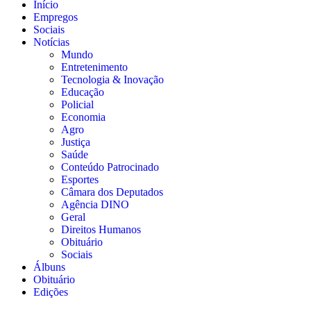
Início
Empregos
Sociais
Notícias
Mundo
Entretenimento
Tecnologia & Inovação
Educação
Policial
Economia
Agro
Justiça
Saúde
Conteúdo Patrocinado
Esportes
Câmara dos Deputados
Agência DINO
Geral
Direitos Humanos
Obituário
Sociais
Álbuns
Obituário
Edições