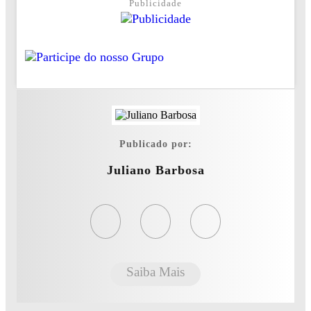
Publicidade
Publicado por:
Juliano Barbosa
Saiba Mais