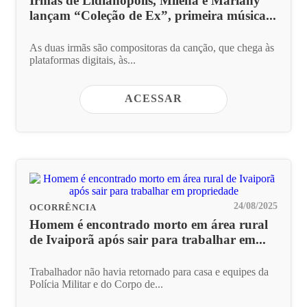
Irmãs de Lidianópolis, Milena e Mariany
lançam “Coleção de Ex”, primeira música...
As duas irmãs são compositoras da canção, que chega às
plataformas digitais, às...
ACESSAR
24/08/2025
OCORRÊNCIA
Homem é encontrado morto em área rural
de Ivaiporã após sair para trabalhar em...
Trabalhador não havia retornado para casa e equipes da
Polícia Militar e do Corpo de...