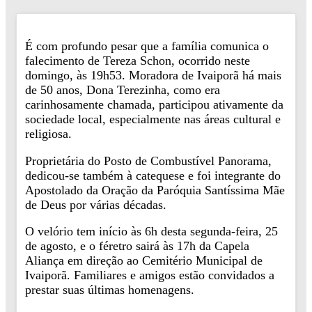
É com profundo pesar que a família comunica o
falecimento de Tereza Schon, ocorrido neste
domingo, às 19h53. Moradora de Ivaiporã há mais
de 50 anos, Dona Terezinha, como era
carinhosamente chamada, participou ativamente da
sociedade local, especialmente nas áreas cultural e
religiosa.
Proprietária do Posto de Combustível Panorama,
dedicou-se também à catequese e foi integrante do
Apostolado da Oração da Paróquia Santíssima Mãe
de Deus por várias décadas.
O velório tem início às 6h desta segunda-feira, 25
de agosto, e o féretro sairá às 17h da Capela
Aliança em direção ao Cemitério Municipal de
Ivaiporã. Familiares e amigos estão convidados a
prestar suas últimas homenagens.