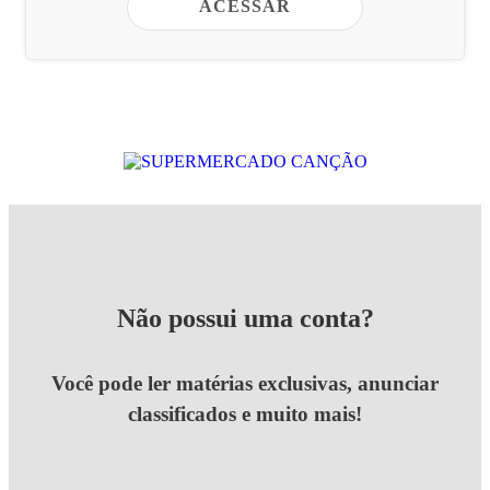
ACESSAR
Não possui uma conta?
Você pode ler matérias exclusivas, anunciar
classificados e muito mais!