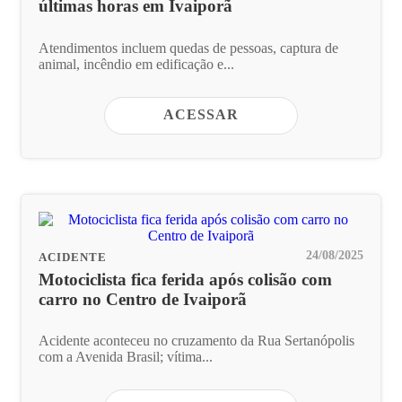
últimas horas em Ivaiporã
Atendimentos incluem quedas de pessoas, captura de
animal, incêndio em edificação e...
ACESSAR
24/08/2025
ACIDENTE
Motociclista fica ferida após colisão com
carro no Centro de Ivaiporã
Acidente aconteceu no cruzamento da Rua Sertanópolis
com a Avenida Brasil; vítima...