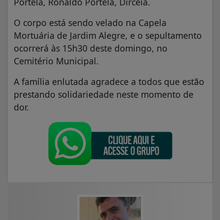
Portela, Ronaldo Portela, Dirceia.
O corpo está sendo velado na Capela
Mortuária de Jardim Alegre, e o sepultamento
ocorrerá às 15h30 deste domingo, no
Cemitério Municipal.
A família enlutada agradece a todos que estão
prestando solidariedade neste momento de
dor.