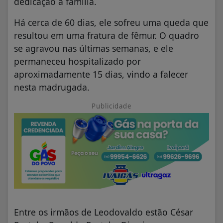
dedicação à família.
Há cerca de 60 dias, ele sofreu uma queda que
resultou em uma fratura de fêmur. O quadro
se agravou nas últimas semanas, e ele
permaneceu hospitalizado por
aproximadamente 15 dias, vindo a falecer
nesta madrugada.
Publicidade
Entre os irmãos de Leodovaldo estão César