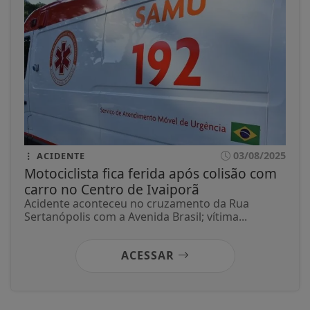
03/08/2025
ACIDENTE
Motociclista fica ferida após colisão com
carro no Centro de Ivaiporã
Acidente aconteceu no cruzamento da Rua
Sertanópolis com a Avenida Brasil; vítima...
ACESSAR