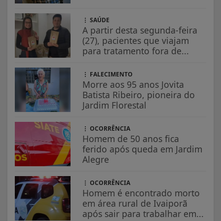
SAÚDE
A partir desta segunda-feira
(27), pacientes que viajam
para tratamento fora de...
FALECIMENTO
Morre aos 95 anos Jovita
Batista Ribeiro, pioneira do
Jardim Florestal
OCORRÊNCIA
Homem de 50 anos fica
ferido após queda em Jardim
Alegre
OCORRÊNCIA
Homem é encontrado morto
em área rural de Ivaiporã
após sair para trabalhar em...