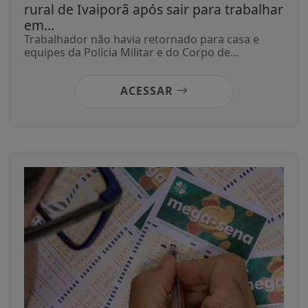
rural de Ivaiporã após sair para trabalhar
em...
Trabalhador não havia retornado para casa e
equipes da Polícia Militar e do Corpo de...
ACESSAR