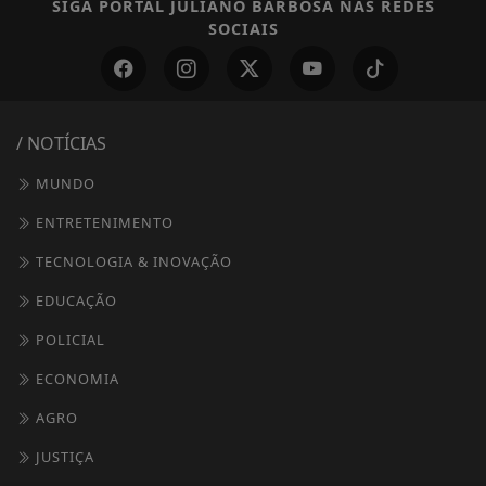
SIGA
PORTAL JULIANO BARBOSA
NAS REDES
SOCIAIS
/ NOTÍCIAS
MUNDO
ENTRETENIMENTO
TECNOLOGIA & INOVAÇÃO
EDUCAÇÃO
POLICIAL
ECONOMIA
AGRO
JUSTIÇA