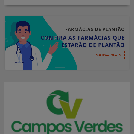
FARMÁCIAS DE PLANTÃO
CONFIRA AS FARMÁCIAS QUE
ESTARÃO DE PLANTÃO
SAIBA MAIS