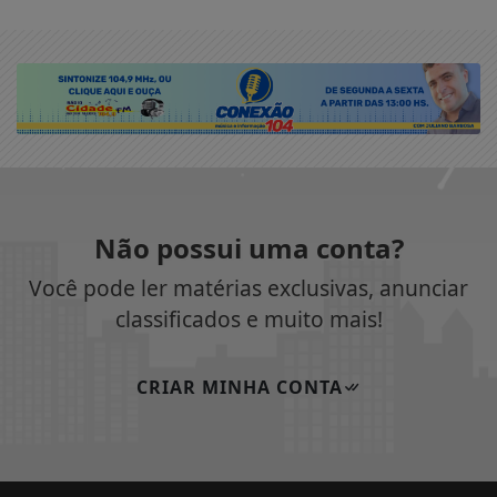
Não possui uma conta?
Você pode ler matérias exclusivas, anunciar
classificados e muito mais!
CRIAR MINHA CONTA