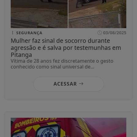
03/08/2025
SEGURANÇA
Mulher faz sinal de socorro durante
agressão e é salva por testemunhas em
Pitanga
Vítima de 28 anos fez discretamente o gesto
conhecido como sinal universal de...
ACESSAR