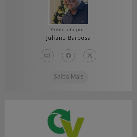
Publicado por:
Juliano Barbosa
Saiba Mais