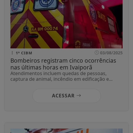
03/08/2025
1ª CIBM
Bombeiros registram cinco ocorrências
nas últimas horas em Ivaiporã
Atendimentos incluem quedas de pessoas,
captura de animal, incêndio em edificação e...
ACESSAR