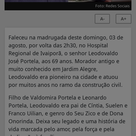
Foto: Redes Sociais
A-
A+
Faleceu na madrugada deste domingo, 03 de
agosto, por volta das 2h30, no Hospital
Regional de Ivaiporã, o senhor Leodovaldo
José Portela, aos 69 anos. Morador antigo e
muito conhecido em Jardim Alegre,
Leodovaldo era pioneiro na cidade e atuou
por muitos anos no ramo da construção civil.
Filho de Valdomira Portela e Leonardo
Portela, Leodovaldo era pai de Cíntia, Suelen e
Franco Uilian, e genro do Seu Zico e de Dona
Onorinda. Deixa seu legado e uma história de
vida marcada pelo amor, pela força e pela