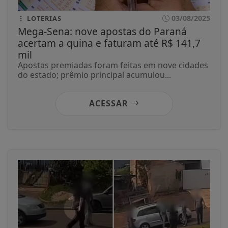
03/08/2025
LOTERIAS
Mega-Sena: nove apostas do Paraná
acertam a quina e faturam até R$ 141,7
mil
Apostas premiadas foram feitas em nove cidades
do estado; prêmio principal acumulou...
ACESSAR