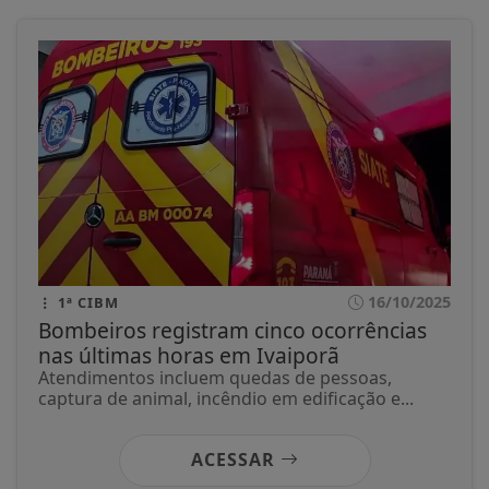
16/10/2025
1ª CIBM
Bombeiros registram cinco ocorrências
nas últimas horas em Ivaiporã
Atendimentos incluem quedas de pessoas,
captura de animal, incêndio em edificação e...
ACESSAR