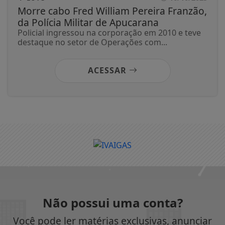
Morre cabo Fred William Pereira Franzão,
da Polícia Militar de Apucarana
Policial ingressou na corporação em 2010 e teve
destaque no setor de Operações com...
ACESSAR
Não possui uma conta?
Você pode ler matérias exclusivas, anunciar