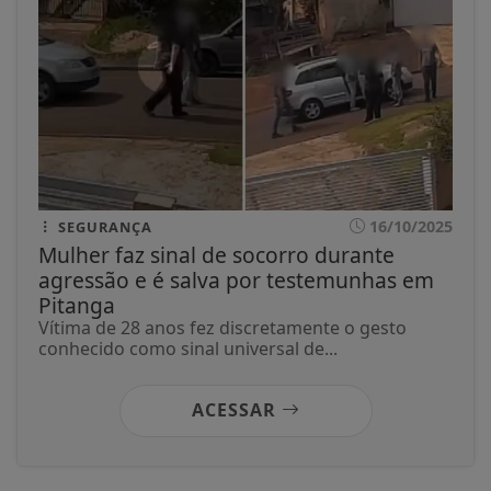
16/10/2025
SEGURANÇA
Mulher faz sinal de socorro durante
agressão e é salva por testemunhas em
Pitanga
Vítima de 28 anos fez discretamente o gesto
conhecido como sinal universal de...
ACESSAR