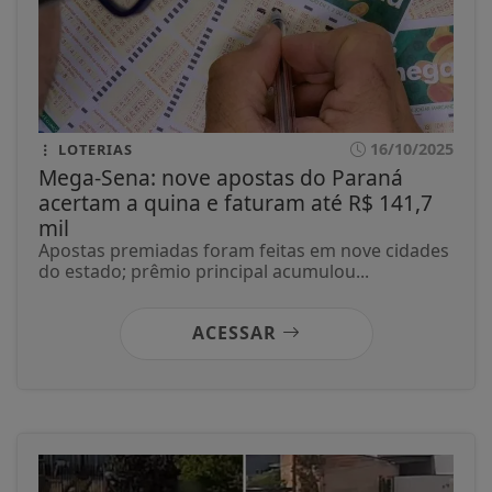
16/10/2025
LOTERIAS
Mega-Sena: nove apostas do Paraná
acertam a quina e faturam até R$ 141,7
mil
Apostas premiadas foram feitas em nove cidades
do estado; prêmio principal acumulou...
ACESSAR