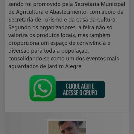
sendo foi promovido pela Secretaria Municipal
de Agricultura e Abastecimento, com apoio da
Secretaria de Turismo e da Casa da Cultura.
Segundo os organizadores, a feira não só
valoriza os produtos locais, mas também
proporciona um espaço de convivência e
diversão para toda a população,
consolidando-se como um dos eventos mais
aguardados de Jardim Alegre.