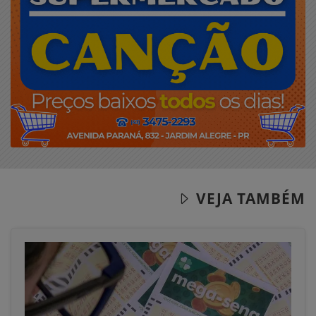
VEJA TAMBÉM