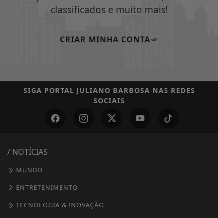
classificados e muito mais!
CRIAR MINHA CONTA
SIGA
PORTAL JULIANO BARBOSA
NAS REDES
SOCIAIS
/ NOTÍCIAS
MUNDO
ENTRETENIMENTO
TECNOLOGIA & INOVAÇÃO