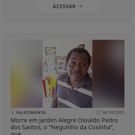
ACESSAR
16/10/2025
FALECIMENTO
Morre em Jardim Alegre Osvaldo Pedro
dos Santos, o “Neguinho da Coxinha”,
que...