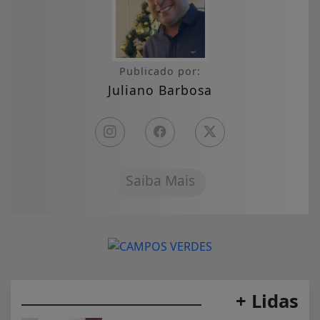
Publicado por:
Juliano Barbosa
Saiba Mais
+ Lidas