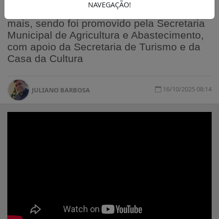
NAVEGAÇÃO!
crianças, personagens, sorteios e muito
mais, sendo foi promovido pela Secretaria
Municipal de Agricultura e Abastecimento,
com apoio da Secretaria de Turismo e da
Casa da Cultura
16/10/2025 08:14
JULIANO BARBOSA