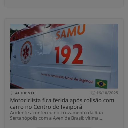
16/10/2025
ACIDENTE
Motociclista fica ferida após colisão com
carro no Centro de Ivaiporã
Acidente aconteceu no cruzamento da Rua
Sertanópolis com a Avenida Brasil; vítima...