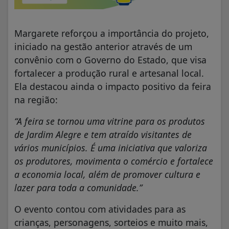
Margarete reforçou a importância do projeto,
iniciado na gestão anterior através de um
convênio com o Governo do Estado, que visa
fortalecer a produção rural e artesanal local.
Ela destacou ainda o impacto positivo da feira
na região:
“A feira se tornou uma vitrine para os produtos
de Jardim Alegre e tem atraído visitantes de
vários municípios. É uma iniciativa que valoriza
os produtores, movimenta o comércio e fortalece
a economia local, além de promover cultura e
lazer para toda a comunidade.”
O evento contou com atividades para as
crianças, personagens, sorteios e muito mais,