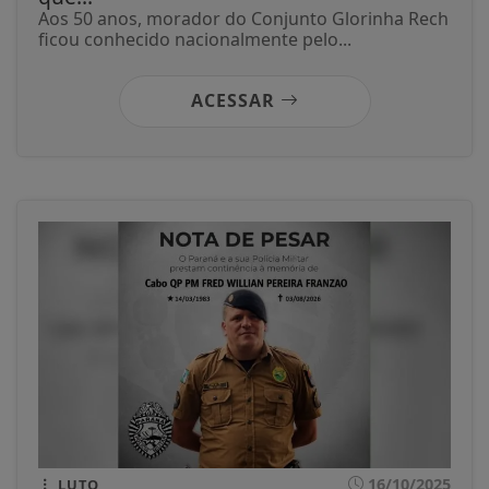
Aos 50 anos, morador do Conjunto Glorinha Rech
ficou conhecido nacionalmente pelo...
ACESSAR
16/10/2025
LUTO