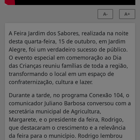
A-
A+
A Feira Jardim dos Sabores, realizada na noite
desta quarta-feira, 15 de outubro, em Jardim
Alegre, foi um verdadeiro sucesso de público.
O evento especial em comemoração ao Dia
das Crianças reuniu famílias de toda a região,
transformando o local em um espaço de
confraternização, cultura e lazer.
Durante a tarde, no programa Conexão 104, o
comunicador Juliano Barbosa conversou com a
secretária municipal de Agricultura,
Margarete, e o presidente da feira, Rodrigo,
que destacaram o crescimento e a relevância
da feira para o município. Rodrigo lembrou