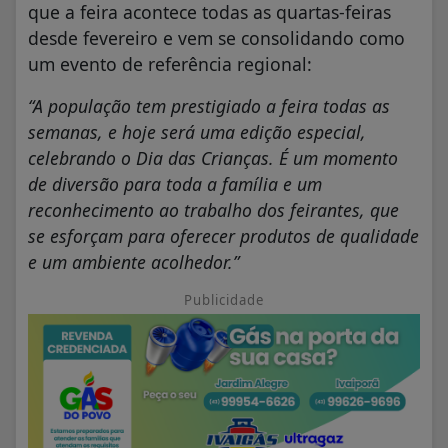
que a feira acontece todas as quartas-feiras
desde fevereiro e vem se consolidando como
um evento de referência regional:
“A população tem prestigiado a feira todas as
semanas, e hoje será uma edição especial,
celebrando o Dia das Crianças. É um momento
de diversão para toda a família e um
reconhecimento ao trabalho dos feirantes, que
se esforçam para oferecer produtos de qualidade
e um ambiente acolhedor.”
Publicidade