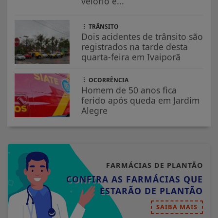
velório e...
TRÂNSITO
Dois acidentes de trânsito são
registrados na tarde desta
quarta-feira em Ivaiporã
OCORRÊNCIA
Homem de 50 anos fica
ferido após queda em Jardim
Alegre
FARMÁCIAS DE PLANTÃO
CONFIRA AS FARMÁCIAS QUE
ESTARÃO DE PLANTÃO
SAIBA MAIS