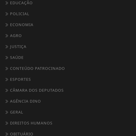
EDUCAÇÃO
POLICIAL
ECONOMIA
AGRO
JUSTIÇA
SAÚDE
CONTEÚDO PATROCINADO
ESPORTES
CÂMARA DOS DEPUTADOS
AGÊNCIA DINO
GERAL
DIREITOS HUMANOS
OBITUÁRIO