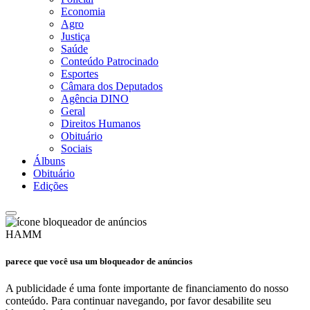
Economia
Agro
Justiça
Saúde
Conteúdo Patrocinado
Esportes
Câmara dos Deputados
Agência DINO
Geral
Direitos Humanos
Obituário
Sociais
Álbuns
Obituário
Edições
HAMM
parece que você usa um bloqueador de anúncios
A publicidade é uma fonte importante de financiamento do nosso
conteúdo. Para continuar navegando, por favor desabilite seu