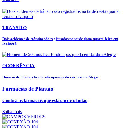
TRÂNSITO
Dois acidentes de trânsito são registrados na tarde desta quarta-feira em
Ivaiporã
OCORRÊNCIA
Homem de 50 anos fica ferido após queda em Jardim Alegre
Farmácias de Plantão
Confira as farmácias que estarão de plantão
Saiba mais