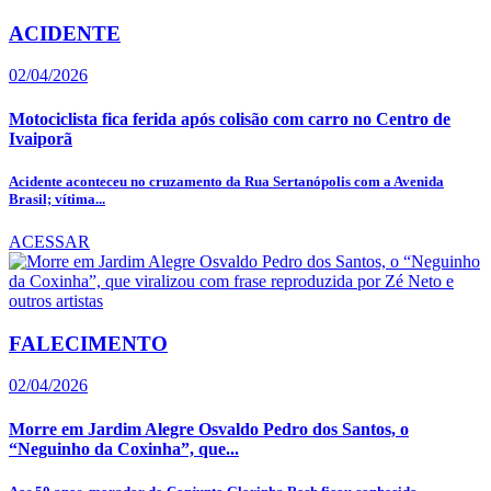
ACIDENTE
02/04/2026
Motociclista fica ferida após colisão com carro no Centro de
Ivaiporã
Acidente aconteceu no cruzamento da Rua Sertanópolis com a Avenida
Brasil; vítima...
ACESSAR
FALECIMENTO
02/04/2026
Morre em Jardim Alegre Osvaldo Pedro dos Santos, o
“Neguinho da Coxinha”, que...