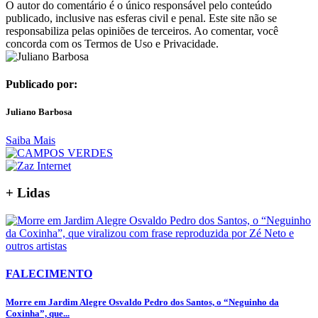
O autor do comentário é o único responsável pelo conteúdo
publicado, inclusive nas esferas civil e penal. Este site não se
responsabiliza pelas opiniões de terceiros. Ao comentar, você
concorda com os Termos de Uso e Privacidade.
Publicado por:
Juliano Barbosa
Saiba Mais
+ Lidas
FALECIMENTO
Morre em Jardim Alegre Osvaldo Pedro dos Santos, o “Neguinho da
Coxinha”, que...