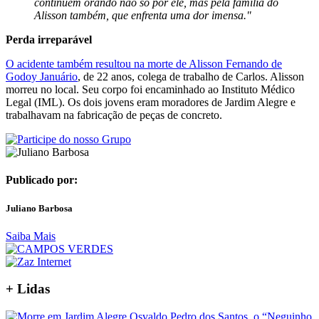
continuem orando não só por ele, mas pela família do
Alisson também, que enfrenta uma dor imensa."
Perda irreparável
O acidente também resultou na morte de Alisson Fernando de
Godoy Januário
, de 22 anos, colega de trabalho de Carlos. Alisson
morreu no local. Seu corpo foi encaminhado ao Instituto Médico
Legal (IML). Os dois jovens eram moradores de Jardim Alegre e
trabalhavam na fabricação de peças de concreto.
Publicado por:
Juliano Barbosa
Saiba Mais
+ Lidas