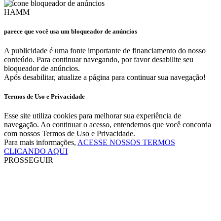
HAMM
parece que você usa um bloqueador de anúncios
A publicidade é uma fonte importante de financiamento do nosso
conteúdo. Para continuar navegando, por favor desabilite seu
bloqueador de anúncios.
Após desabilitar, atualize a página para continuar sua navegação!
Termos de Uso e Privacidade
Esse site utiliza cookies para melhorar sua experiência de
navegação. Ao continuar o acesso, entendemos que você concorda
com nossos Termos de Uso e Privacidade.
Para mais informações,
ACESSE NOSSOS TERMOS
CLICANDO AQUI
PROSSEGUIR