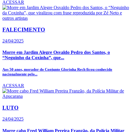
ACESSAR
FALECIMENTO
24/04/2025
Morre em Jardim Alegre Osvaldo Pedro dos Santos, o
“Neguinho da Coxinha”, que...
Aos 50 anos, morador do Conjunto Glorinha Rech ficou conhecido
nacionalmente pelo...
ACESSAR
LUTO
24/04/2025
Morre cabo Fred William Pereira Franzão, da Polícia Militar