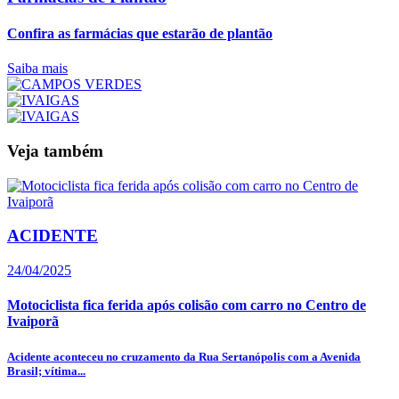
Confira as farmácias que estarão de plantão
Saiba mais
Veja também
ACIDENTE
24/04/2025
Motociclista fica ferida após colisão com carro no Centro de
Ivaiporã
Acidente aconteceu no cruzamento da Rua Sertanópolis com a Avenida
Brasil; vítima...