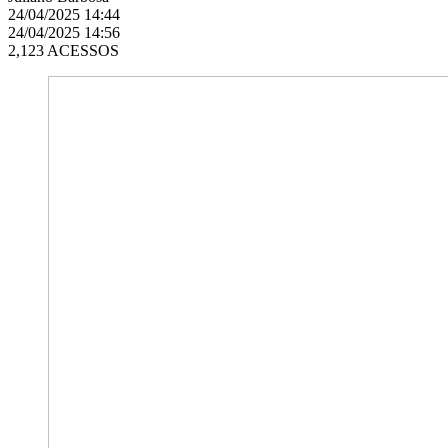
24/04/2025 14:44
24/04/2025 14:56
2,123 ACESSOS