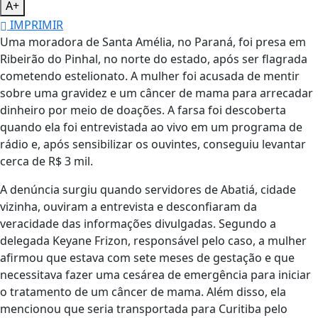
A+
IMPRIMIR
Uma moradora de Santa Amélia, no Paraná, foi presa em
Ribeirão do Pinhal, no norte do estado, após ser flagrada
cometendo estelionato. A mulher foi acusada de mentir
sobre uma gravidez e um câncer de mama para arrecadar
dinheiro por meio de doações. A farsa foi descoberta
quando ela foi entrevistada ao vivo em um programa de
rádio e, após sensibilizar os ouvintes, conseguiu levantar
cerca de R$ 3 mil.
A denúncia surgiu quando servidores de Abatiá, cidade
vizinha, ouviram a entrevista e desconfiaram da
veracidade das informações divulgadas. Segundo a
delegada Keyane Frizon, responsável pelo caso, a mulher
afirmou que estava com sete meses de gestação e que
necessitava fazer uma cesárea de emergência para iniciar
o tratamento de um câncer de mama. Além disso, ela
mencionou que seria transportada para Curitiba pelo