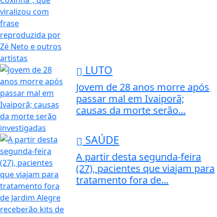
LUTO
Jovem de 28 anos morre após
passar mal em Ivaiporã;
causas da morte serão...
SAÚDE
A partir desta segunda-feira
(27), pacientes que viajam para
tratamento fora de...