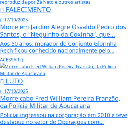
FALECIMENTO
17/10/2025
Morre em Jardim Alegre Osvaldo Pedro dos
Santos, o “Neguinho da Coxinha”, que...
Aos 50 anos, morador do Conjunto Glorinha
Rech ficou conhecido nacionalmente pelo...
ACESSAR
LUTO
17/10/2025
Morre cabo Fred William Pereira Franzão,
da Polícia Militar de Apucarana
Policial ingressou na corporação em 2010 e teve
destaque no setor de Operações com...