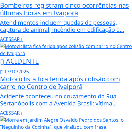
Bombeiros registram cinco ocorrências nas
últimas horas em Ivaiporã
Atendimentos incluem quedas de pessoas,
captura de animal, incêndio em edificação e...
ACESSAR
ACIDENTE
17/10/2025
Motociclista fica ferida após colisão com
carro no Centro de Ivaiporã
Acidente aconteceu no cruzamento da Rua
Sertanópolis com a Avenida Brasil; vítima...
ACESSAR