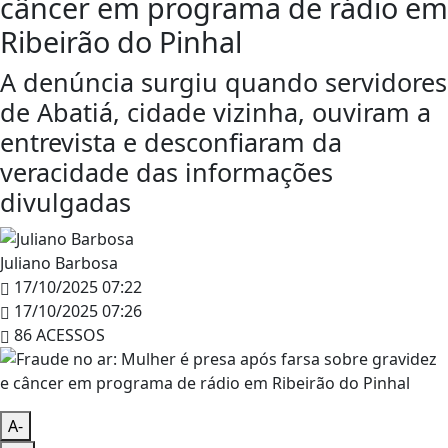
câncer em programa de rádio em
Ribeirão do Pinhal
A denúncia surgiu quando servidores
de Abatiá, cidade vizinha, ouviram a
entrevista e desconfiaram da
veracidade das informações
divulgadas
Juliano Barbosa
17/10/2025 07:22
17/10/2025 07:26
86 ACESSOS
A-