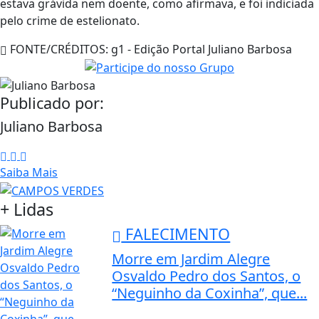
estava grávida nem doente, como afirmava, e foi indiciada
pelo crime de estelionato.
FONTE/CRÉDITOS:
g1 - Edição Portal Juliano Barbosa
Publicado por:
Juliano Barbosa
Saiba Mais
+ Lidas
FALECIMENTO
Morre em Jardim Alegre
Osvaldo Pedro dos Santos, o
“Neguinho da Coxinha”, que...