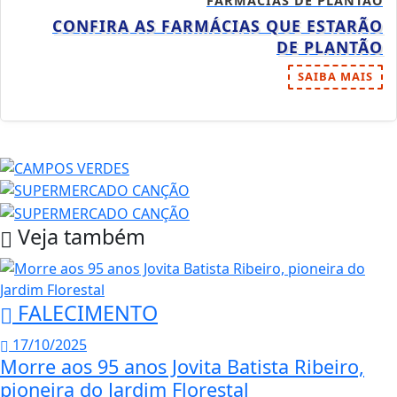
FARMÁCIAS DE PLANTÃO
CONFIRA AS FARMÁCIAS QUE ESTARÃO
DE PLANTÃO
SAIBA MAIS
Veja também
FALECIMENTO
17/10/2025
Morre aos 95 anos Jovita Batista Ribeiro,
pioneira do Jardim Florestal