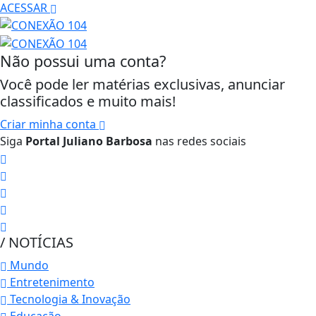
ACESSAR
Não possui uma conta?
Você pode ler matérias exclusivas, anunciar
classificados e muito mais!
Criar minha conta
Siga
Portal Juliano Barbosa
nas redes sociais
/ NOTÍCIAS
Mundo
Entretenimento
Tecnologia & Inovação