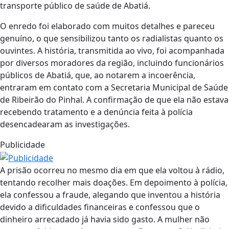
transporte público de saúde de Abatiá.
O enredo foi elaborado com muitos detalhes e pareceu
genuíno, o que sensibilizou tanto os radialistas quanto os
ouvintes. A história, transmitida ao vivo, foi acompanhada
por diversos moradores da região, incluindo funcionários
públicos de Abatiá, que, ao notarem a incoerência,
entraram em contato com a Secretaria Municipal de Saúde
de Ribeirão do Pinhal. A confirmação de que ela não estava
recebendo tratamento e a denúncia feita à polícia
desencadearam as investigações.
Publicidade
A prisão ocorreu no mesmo dia em que ela voltou à rádio,
tentando recolher mais doações. Em depoimento à polícia,
ela confessou a fraude, alegando que inventou a história
devido a dificuldades financeiras e confessou que o
dinheiro arrecadado já havia sido gasto. A mulher não