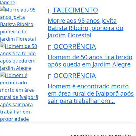
FALECIMENTO
Morre aos 95 anos Jovita
Batista Ribeiro, pioneira do
Jardim Florestal
OCORRÊNCIA
Homem de 50 anos fica ferido
após queda em Jardim Alegre
OCORRÊNCIA
Homem é encontrado morto
em área rural de Ivaiporã após
sair para trabalhar em...