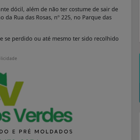
ante dócil, além de não ter costume de sair de
o da Rua das Rosas, nº 225, no Parque das
 e se perdido ou até mesmo ter sido recolhido
licidade