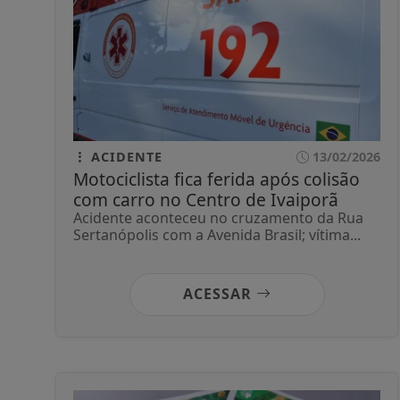
ACIDENTE
13/02/2026
Motociclista fica ferida após colisão
com carro no Centro de Ivaiporã
Acidente aconteceu no cruzamento da Rua
Sertanópolis com a Avenida Brasil; vítima...
ACESSAR