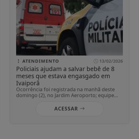
ATENDIMENTO
13/02/2026
Policiais ajudam a salvar bebê de 8
meses que estava engasgado em
Ivaiporã
Ocorrência foi registrada na manhã deste
domingo (2), no Jardim Aeroporto; equipe...
ACESSAR