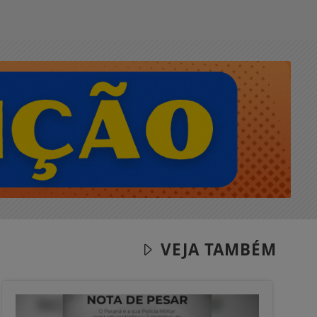
VEJA TAMBÉM