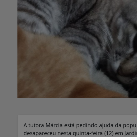
A tutora Márcia está pedindo ajuda da popu
desapareceu nesta quinta-feira (12) em Jard