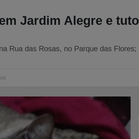
em Jardim Alegre e tuto
 na Rua das Rosas, no Parque das Flores; 
SOS