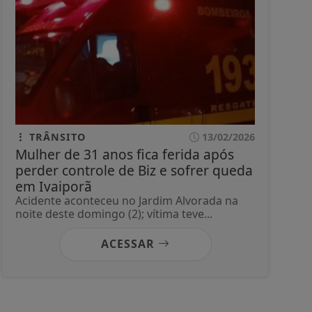
TRÂNSITO
13/02/2026
Mulher de 31 anos fica ferida após
perder controle de Biz e sofrer queda
em Ivaiporã
Acidente aconteceu no Jardim Alvorada na
noite deste domingo (2); vítima teve...
ACESSAR