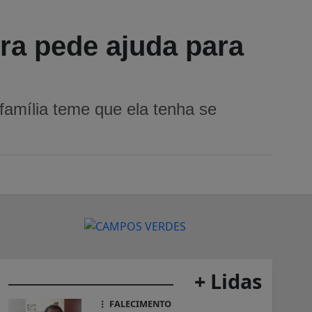
ra pede ajuda para
família teme que ela tenha se
+ Lidas
FALECIMENTO