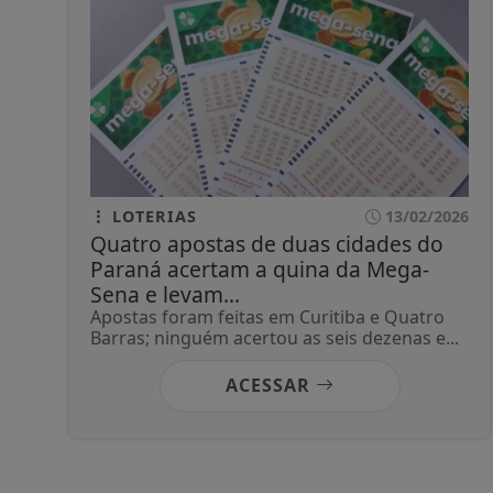
LOTERIAS
13/02/2026
Quatro apostas de duas cidades do
Paraná acertam a quina da Mega-
Sena e levam...
Apostas foram feitas em Curitiba e Quatro
Barras; ninguém acertou as seis dezenas e...
ACESSAR