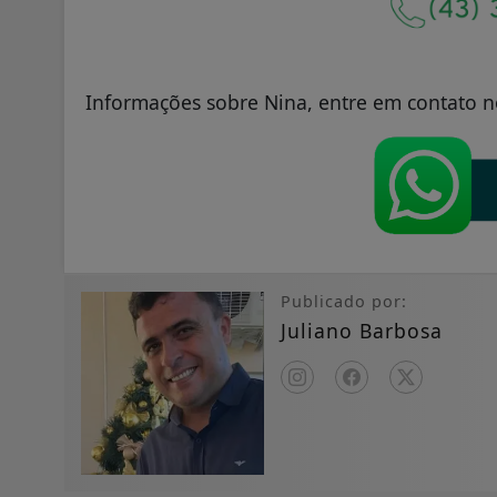
Informações sobre Nina, entre em contato 
Publicado por:
Juliano Barbosa