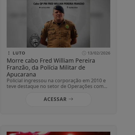
LUTO
13/02/2026
Morre cabo Fred William Pereira
Franzão, da Polícia Militar de
Apucarana
Policial ingressou na corporação em 2010 e
teve destaque no setor de Operações com...
ACESSAR