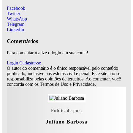
Facebook
Twitter
WhatsApp
Telegram
LinkedIn
Comentários
Para comentar realize o login em sua conta!
Login
Cadastre-se
O autor do comentário é o único responsável pelo conteúdo
publicado, inclusive nas esferas civil e penal. Este site não se
responsabiliza pelas opiniões de terceiros. Ao comentar, você
concorda com os Termos de Uso e Privacidade.
Publicado por:
Juliano Barbosa