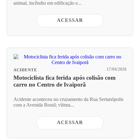
animal, incêndio em edificação e...
ACESSAR
17/04/2026
ACIDENTE
Motociclista fica ferida após colisão com
carro no Centro de Ivaiporã
Acidente aconteceu no cruzamento da Rua Sertanópolis
com a Avenida Brasil; vítima...
ACESSAR