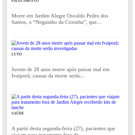
FALECIMENTO
Morre em Jardim Alegre Osvaldo Pedro dos
Santos, o “Neguinho da Coxinha”, que...
LUTO
Jovem de 28 anos morre após passar mal em
Ivaiporã; causas da morte serão...
SAÚDE
A partir desta segunda-feira (27), pacientes que
viajam para tratamento fora de...