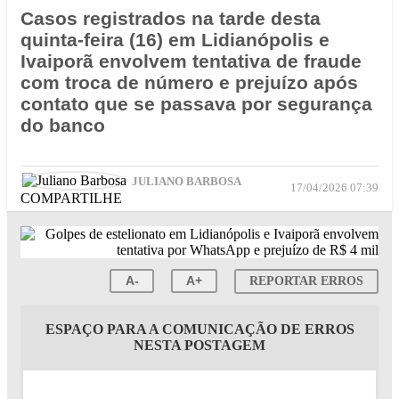
Casos registrados na tarde desta
quinta-feira (16) em Lidianópolis e
Ivaiporã envolvem tentativa de fraude
com troca de número e prejuízo após
contato que se passava por segurança
do banco
JULIANO BARBOSA
17/04/2026 07:39
COMPARTILHE
A-
A+
REPORTAR ERROS
ESPAÇO PARA A COMUNICAÇÃO DE ERROS
NESTA POSTAGEM