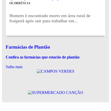
OCORRÊNCIA
Homem é encontrado morto em área rural de
Ivaiporã após sair para trabalhar em...
Farmácias de Plantão
Confira as farmácias que estarão de plantão
Saiba mais