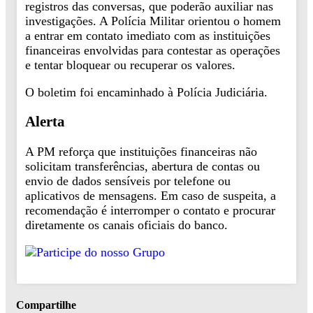
registros das conversas, que poderão auxiliar nas
investigações. A Polícia Militar orientou o homem
a entrar em contato imediato com as instituições
financeiras envolvidas para contestar as operações
e tentar bloquear ou recuperar os valores.
O boletim foi encaminhado à Polícia Judiciária.
Alerta
A PM reforça que instituições financeiras não
solicitam transferências, abertura de contas ou
envio de dados sensíveis por telefone ou
aplicativos de mensagens. Em caso de suspeita, a
recomendação é interromper o contato e procurar
diretamente os canais oficiais do banco.
Compartilhe