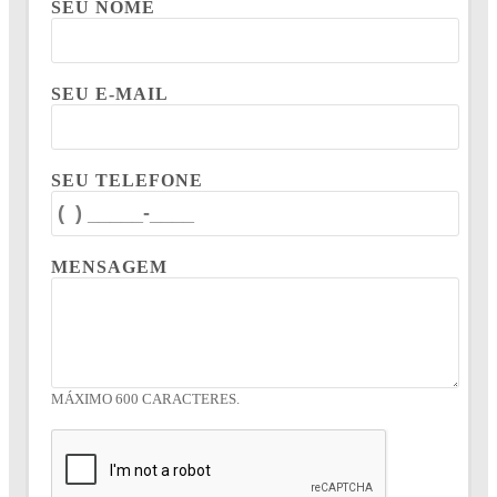
SEU NOME
SEU E-MAIL
SEU TELEFONE
MENSAGEM
MÁXIMO 600 CARACTERES.