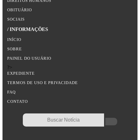
DIREITOS HUMANOS
OBITUÁRIO
SOCIAIS
/ INFORMAÇÕES
INÍCIO
SOBRE
PAINEL DO USUÁRIO
?>
EXPEDIENTE
TERMOS DE USO E PRIVACIDADE
FAQ
CONTATO