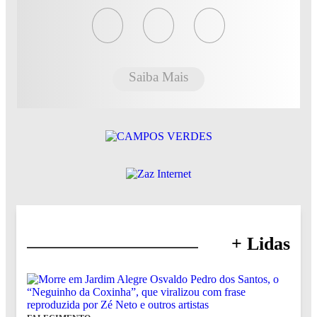
Saiba Mais
+ Lidas