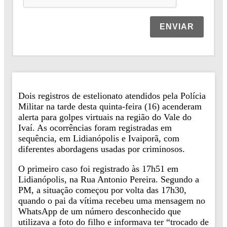
ENVIAR
Dois registros de estelionato atendidos pela Polícia
Militar na tarde desta quinta-feira (16) acenderam
alerta para golpes virtuais na região do Vale do
Ivaí. As ocorrências foram registradas em
sequência, em Lidianópolis e Ivaiporã, com
diferentes abordagens usadas por criminosos.
O primeiro caso foi registrado às 17h51 em
Lidianópolis, na Rua Antonio Pereira. Segundo a
PM, a situação começou por volta das 17h30,
quando o pai da vítima recebeu uma mensagem no
WhatsApp de um número desconhecido que
utilizava a foto do filho e informava ter “trocado de