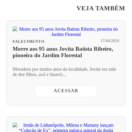
VEJA TAMBÉM
17/04/2026
FALECIMENTO
Morre aos 95 anos Jovita Batista Ribeiro,
pioneira do Jardim Florestal
Moradora por muitos anos da localidade, Jovita era mãe
de dez filhos, avó e bisavó;...
ACESSAR