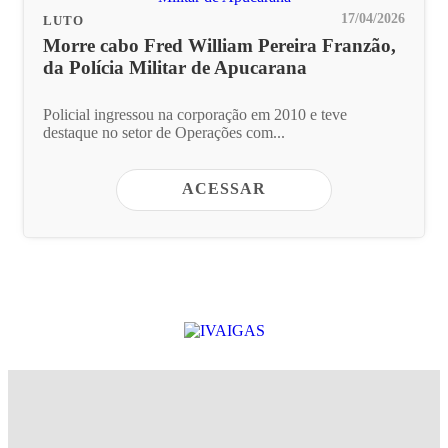
17/04/2026
LUTO
Morre cabo Fred William Pereira Franzão,
da Polícia Militar de Apucarana
Policial ingressou na corporação em 2010 e teve
destaque no setor de Operações com...
ACESSAR