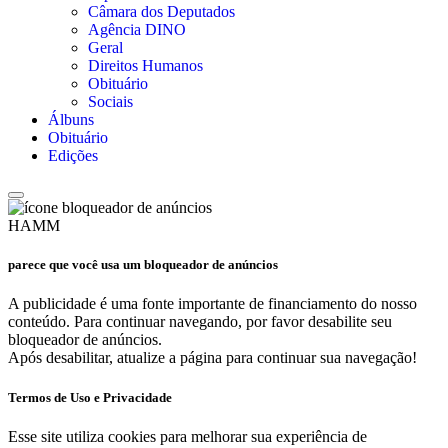
Câmara dos Deputados
Agência DINO
Geral
Direitos Humanos
Obituário
Sociais
Álbuns
Obituário
Edições
HAMM
parece que você usa um bloqueador de anúncios
A publicidade é uma fonte importante de financiamento do nosso
conteúdo. Para continuar navegando, por favor desabilite seu
bloqueador de anúncios.
Após desabilitar, atualize a página para continuar sua navegação!
Termos de Uso e Privacidade
Esse site utiliza cookies para melhorar sua experiência de