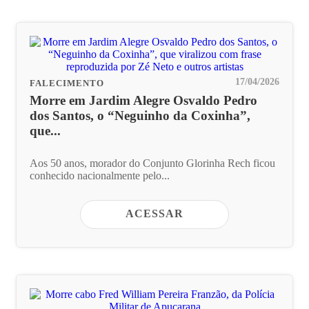
17/04/2026
FALECIMENTO
Morre em Jardim Alegre Osvaldo Pedro
dos Santos, o “Neguinho da Coxinha”,
que...
Aos 50 anos, morador do Conjunto Glorinha Rech ficou
conhecido nacionalmente pelo...
ACESSAR