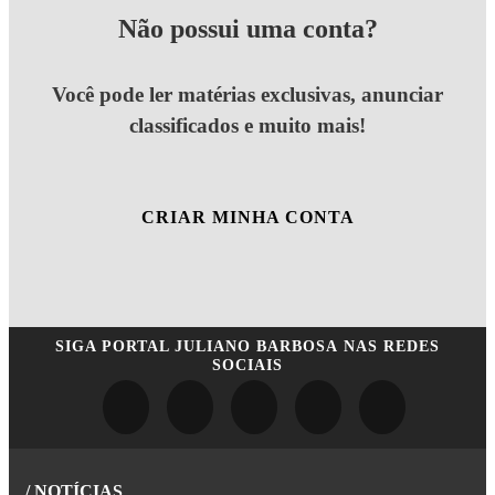
Não possui uma conta?
Você pode ler matérias exclusivas, anunciar
classificados e muito mais!
CRIAR MINHA CONTA
SIGA
PORTAL JULIANO BARBOSA
NAS REDES
SOCIAIS
/ NOTÍCIAS