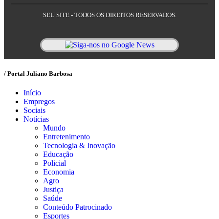
SEU SITE - TODOS OS DIREITOS RESERVADOS.
/ Portal Juliano Barbosa
Início
Empregos
Sociais
Notícias
Mundo
Entretenimento
Tecnologia & Inovação
Educação
Policial
Economia
Agro
Justiça
Saúde
Conteúdo Patrocinado
Esportes