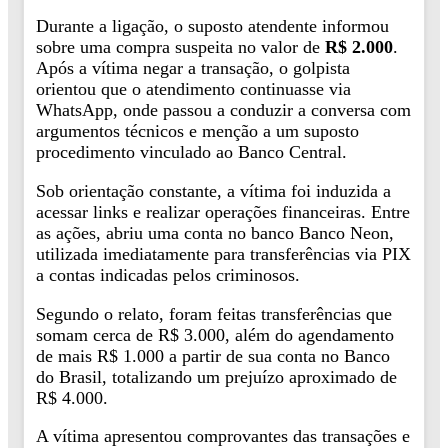
Durante a ligação, o suposto atendente informou
sobre uma compra suspeita no valor de
R$ 2.000
.
Após a vítima negar a transação, o golpista
orientou que o atendimento continuasse via
WhatsApp, onde passou a conduzir a conversa com
argumentos técnicos e menção a um suposto
procedimento vinculado ao Banco Central.
Sob orientação constante, a vítima foi induzida a
acessar links e realizar operações financeiras. Entre
as ações, abriu uma conta no banco
Banco Neon
,
utilizada imediatamente para transferências via PIX
a contas indicadas pelos criminosos.
Segundo o relato, foram feitas transferências que
somam cerca de R$ 3.000, além do agendamento
de mais R$ 1.000 a partir de sua conta no
Banco
do Brasil
, totalizando um prejuízo aproximado de
R$ 4.000.
A vítima apresentou comprovantes das transações e