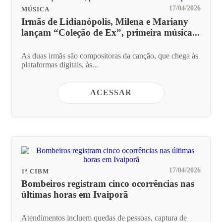
17/04/2026
MÚSICA
Irmãs de Lidianópolis, Milena e Mariany
lançam “Coleção de Ex”, primeira música...
As duas irmãs são compositoras da canção, que chega às
plataformas digitais, às...
ACESSAR
17/04/2026
1ª CIBM
Bombeiros registram cinco ocorrências nas
últimas horas em Ivaiporã
Atendimentos incluem quedas de pessoas, captura de