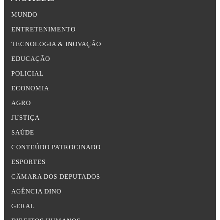
MUNDO
ENTRETENIMENTO
TECNOLOGIA & INOVAÇÃO
EDUCAÇÃO
POLICIAL
ECONOMIA
AGRO
JUSTIÇA
SAÚDE
CONTEÚDO PATROCINADO
ESPORTES
CÂMARA DOS DEPUTADOS
AGÊNCIA DINO
GERAL