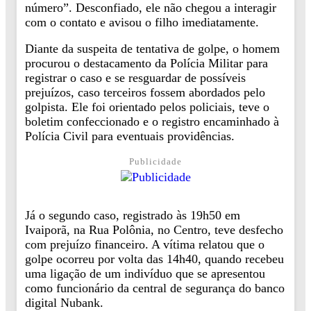
número”. Desconfiado, ele não chegou a interagir
com o contato e avisou o filho imediatamente.
Diante da suspeita de tentativa de golpe, o homem
procurou o destacamento da Polícia Militar para
registrar o caso e se resguardar de possíveis
prejuízos, caso terceiros fossem abordados pelo
golpista. Ele foi orientado pelos policiais, teve o
boletim confeccionado e o registro encaminhado à
Polícia Civil para eventuais providências.
Publicidade
Já o segundo caso, registrado às 19h50 em
Ivaiporã, na Rua Polônia, no Centro, teve desfecho
com prejuízo financeiro. A vítima relatou que o
golpe ocorreu por volta das 14h40, quando recebeu
uma ligação de um indivíduo que se apresentou
como funcionário da central de segurança do banco
digital
Nubank
.