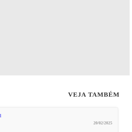
VEJA TAMBÉM
20/02/2025