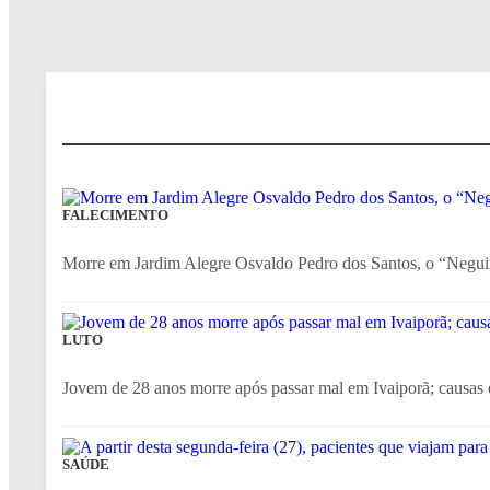
FALECIMENTO
Morre em Jardim Alegre Osvaldo Pedro dos Santos, o “Negui
LUTO
Jovem de 28 anos morre após passar mal em Ivaiporã; causas d
SAÚDE