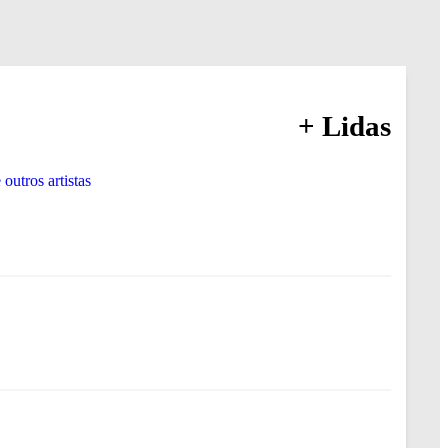
+ Lidas