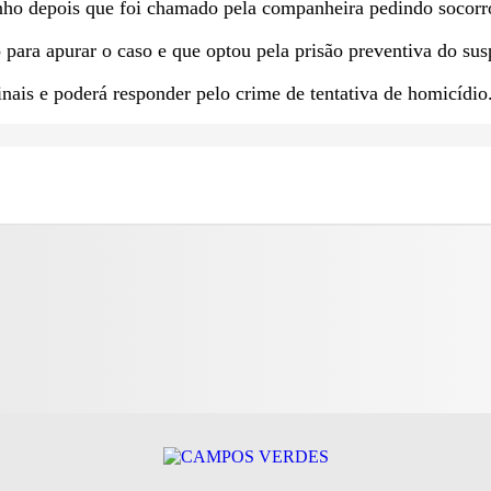
inho depois que foi chamado pela companheira pedindo socorr
para apurar o caso e que optou pela prisão preventiva do sus
inais e poderá responder pelo crime de tentativa de homicídio