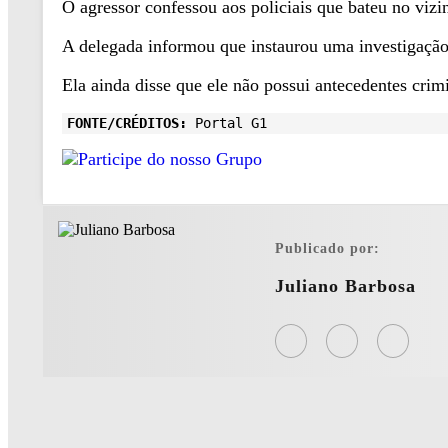
O agressor confessou aos policiais que bateu no viz
A delegada informou que instaurou uma investigação 
Ela ainda disse que ele não possui antecedentes crim
FONTE/CRÉDITOS:
Portal G1
Publicado por:
Juliano Barbosa