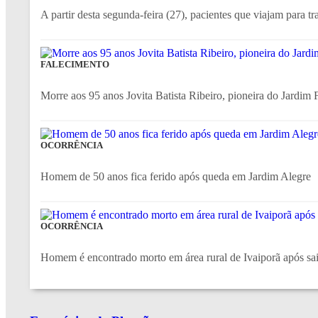
A partir desta segunda-feira (27), pacientes que viajam para tr
FALECIMENTO
Morre aos 95 anos Jovita Batista Ribeiro, pioneira do Jardim F
OCORRÊNCIA
Homem de 50 anos fica ferido após queda em Jardim Alegre
OCORRÊNCIA
Homem é encontrado morto em área rural de Ivaiporã após sair