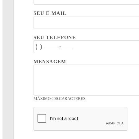
SEU E-MAIL
SEU TELEFONE
MENSAGEM
MÁXIMO 600 CARACTERES.