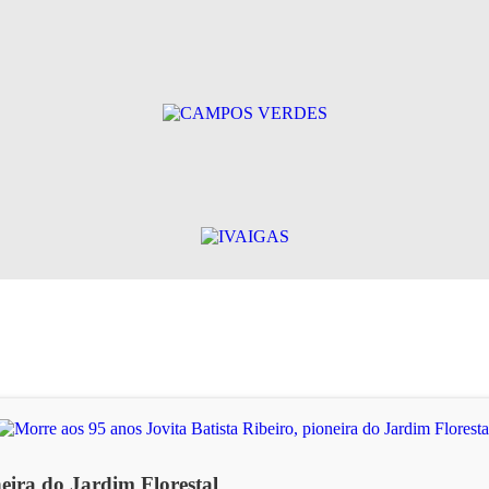
neira do Jardim Florestal