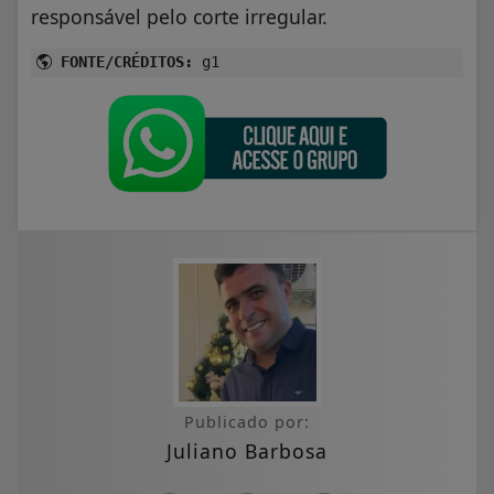
responsável pelo corte irregular.
FONTE/CRÉDITOS:
g1
Publicado por:
Juliano Barbosa