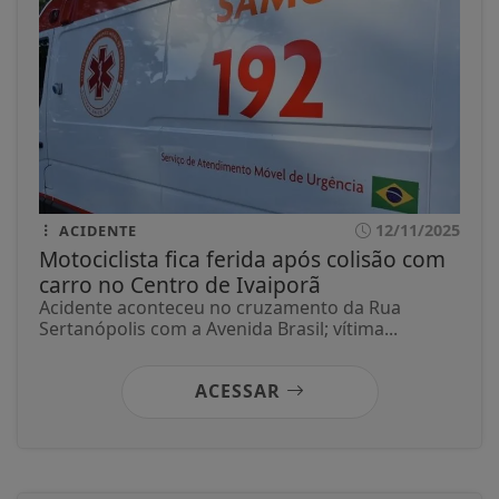
12/11/2025
ACIDENTE
Motociclista fica ferida após colisão com
carro no Centro de Ivaiporã
Acidente aconteceu no cruzamento da Rua
Sertanópolis com a Avenida Brasil; vítima...
ACESSAR