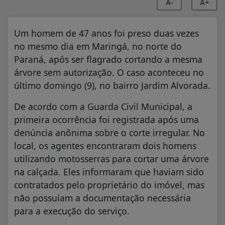
A-
A+
Um homem de 47 anos foi preso duas vezes
no mesmo dia em Maringá, no norte do
Paraná, após ser flagrado cortando a mesma
árvore sem autorização. O caso aconteceu no
último domingo (9), no bairro Jardim Alvorada.
De acordo com a Guarda Civil Municipal, a
primeira ocorrência foi registrada após uma
denúncia anônima sobre o corte irregular. No
local, os agentes encontraram dois homens
utilizando motosserras para cortar uma árvore
na calçada. Eles informaram que haviam sido
contratados pelo proprietário do imóvel, mas
não possuíam a documentação necessária
para a execução do serviço.