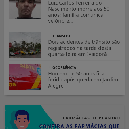
Luiz Carlos Ferreira do
Nascimento morre aos 50
anos; família comunica
velório e...
TRÂNSITO
Dois acidentes de trânsito são
registrados na tarde desta
quarta-feira em Ivaiporã
OCORRÊNCIA
Homem de 50 anos fica
ferido após queda em Jardim
Alegre
FARMÁCIAS DE PLANTÃO
CONFIRA AS FARMÁCIAS QUE