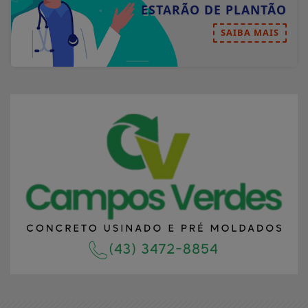
ESTARÃO DE PLANTÃO
SAIBA MAIS