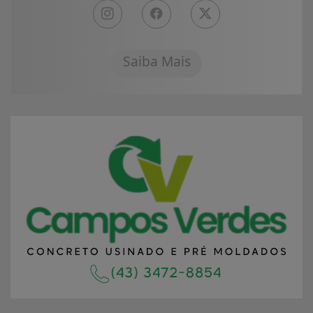
Saiba Mais