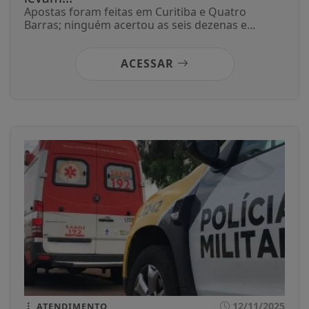
Apostas foram feitas em Curitiba e Quatro
Barras; ninguém acertou as seis dezenas e...
ACESSAR
12/11/2025
ATENDIMENTO