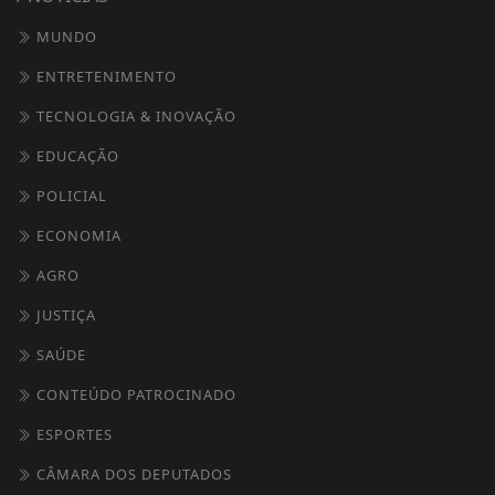
MUNDO
ENTRETENIMENTO
TECNOLOGIA & INOVAÇÃO
EDUCAÇÃO
POLICIAL
ECONOMIA
AGRO
JUSTIÇA
SAÚDE
CONTEÚDO PATROCINADO
ESPORTES
CÂMARA DOS DEPUTADOS