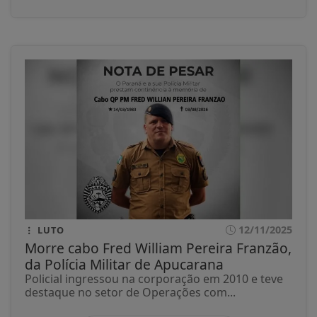
12/11/2025
LUTO
Morre cabo Fred William Pereira Franzão,
da Polícia Militar de Apucarana
Policial ingressou na corporação em 2010 e teve
destaque no setor de Operações com...