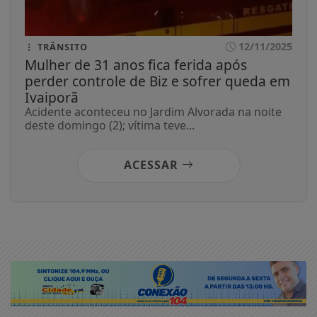
12/11/2025
TRÂNSITO
Mulher de 31 anos fica ferida após
perder controle de Biz e sofrer queda em
Ivaiporã
Acidente aconteceu no Jardim Alvorada na noite
deste domingo (2); vítima teve...
ACESSAR