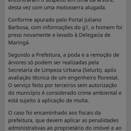
desta vez com uma motosserra alugada.
Conforme apurado pelo Portal Juliano
Barbosa, com informações do g1, o homem foi
preso novamente e levado à Delegacia de
Maringá.
Segundo a Prefeitura, a poda e a remoção de
árvores só podem ser realizadas pela
Secretaria de Limpeza Urbana (Selurb), após
avaliação técnica de um engenheiro florestal.
O serviço feito por terceiros sem autorização
do município é considerado crime ambiental e
está sujeito à aplicação de multa.
O caso foi encaminhado aos fiscais da
prefeitura, que devem aplicar as penalidades
administrativas ao proprietário do imóvel e ao