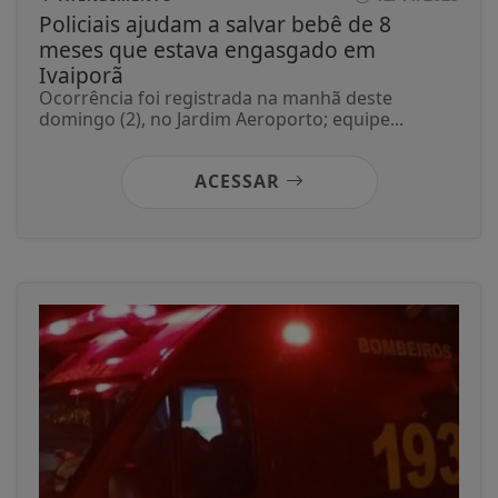
Policiais ajudam a salvar bebê de 8
meses que estava engasgado em
Ivaiporã
Ocorrência foi registrada na manhã deste
domingo (2), no Jardim Aeroporto; equipe...
ACESSAR