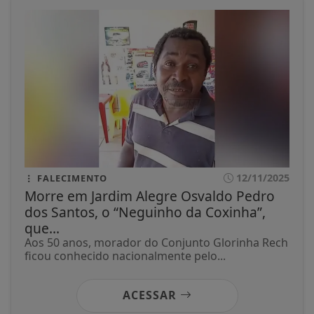
12/11/2025
FALECIMENTO
Morre em Jardim Alegre Osvaldo Pedro
dos Santos, o “Neguinho da Coxinha”,
que...
Aos 50 anos, morador do Conjunto Glorinha Rech
ficou conhecido nacionalmente pelo...
ACESSAR