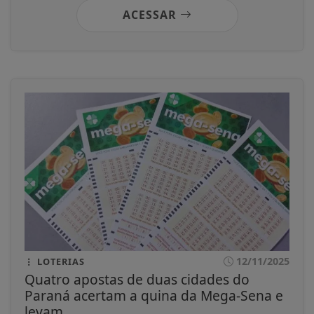
ACESSAR
12/11/2025
LOTERIAS
Quatro apostas de duas cidades do
Paraná acertam a quina da Mega-Sena e
levam...