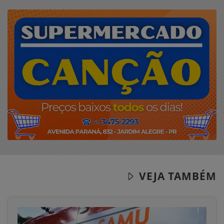
VEJA TAMBÉM