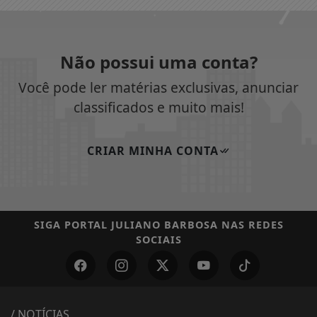
Não possui uma conta?
Você pode ler matérias exclusivas, anunciar
classificados e muito mais!
CRIAR MINHA CONTA
SIGA
PORTAL JULIANO BARBOSA
NAS REDES
SOCIAIS
/ NOTÍCIAS