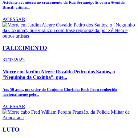
Acidente aconteceu no cruzamento da Rua Sertanópolis com a Avenida
Brasil; vítima...
ACESSAR
FALECIMENTO
31/03/2025
Morre em Jardim Alegre Osvaldo Pedro dos Santos, o
“Neguinho da Coxinha”, que...
Aos 50 anos, morador do Conjunto Glorinha Rech ficou conhecido
nacionalmente pelo...
ACESSAR
LUTO