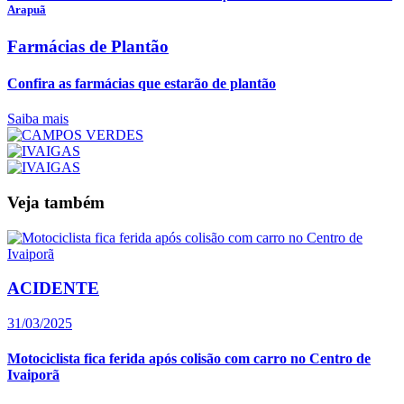
Arapuã
Farmácias de Plantão
Confira as farmácias que estarão de plantão
Saiba mais
Veja também
ACIDENTE
31/03/2025
Motociclista fica ferida após colisão com carro no Centro de
Ivaiporã