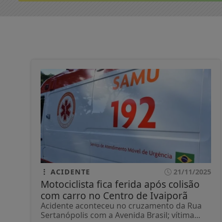
ACIDENTE
21/11/2025
Motociclista fica ferida após colisão
com carro no Centro de Ivaiporã
Acidente aconteceu no cruzamento da Rua
Sertanópolis com a Avenida Brasil; vítima...