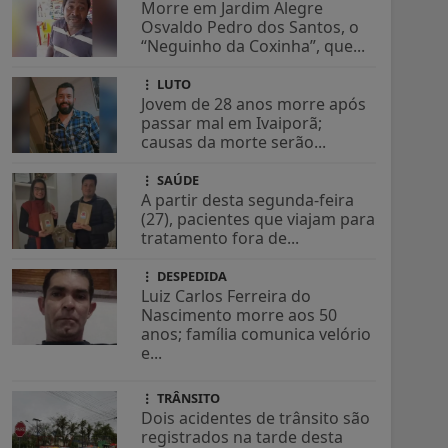
Morre em Jardim Alegre
Osvaldo Pedro dos Santos, o
“Neguinho da Coxinha”, que...
LUTO
Jovem de 28 anos morre após
passar mal em Ivaiporã;
causas da morte serão...
SAÚDE
A partir desta segunda-feira
(27), pacientes que viajam para
tratamento fora de...
DESPEDIDA
Luiz Carlos Ferreira do
Nascimento morre aos 50
anos; família comunica velório
e...
TRÂNSITO
Dois acidentes de trânsito são
registrados na tarde desta