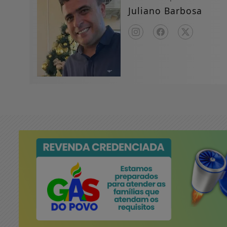
Juliano Barbosa