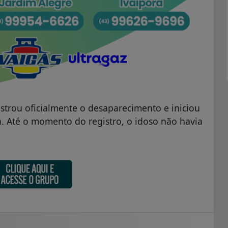
egistrou oficialmente o desaparecimento e iniciou
. Até o momento do registro, o idoso não havia