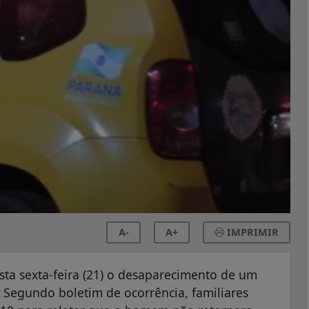
A-
A+
IMPRIMIR
sta sexta-feira (21) o desaparecimento de um
 Segundo boletim de ocorrência, familiares