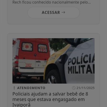
Rech ficou conhecido nacionalmente pelo...
ACESSAR
ATENDIMENTO
21/11/2025
Policiais ajudam a salvar bebê de 8
meses que estava engasgado em
Ivaiporã