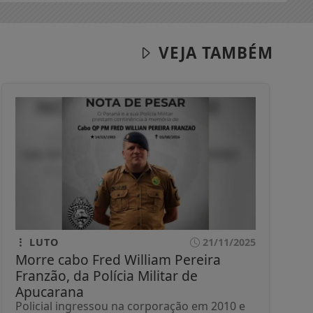
VEJA TAMBÉM
LUTO
21/11/2025
Morre cabo Fred William Pereira
Franzão, da Polícia Militar de
Apucarana
Policial ingressou na corporação em 2010 e