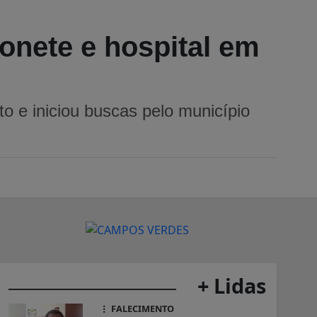
onete e hospital em
nto e iniciou buscas pelo município
+ Lidas
FALECIMENTO