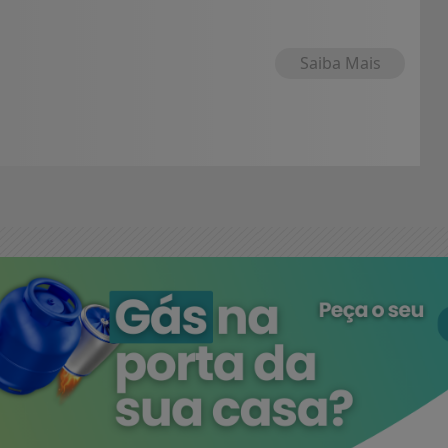
Saiba Mais