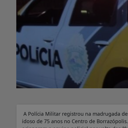
A Polícia Militar registrou na madrugada de
idoso de 75 anos no Centro de Borrazópolis.