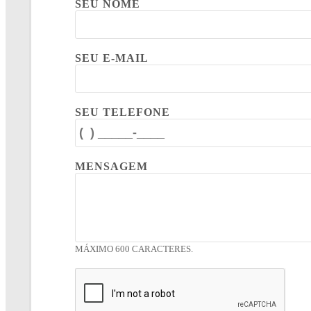
SEU NOME
SEU E-MAIL
SEU TELEFONE
MENSAGEM
MÁXIMO 600 CARACTERES.