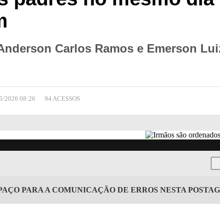
m
Anderson Carlos Ramos e Emerson Lui
5/2026 08:26
94 ACESSOS
PAÇO PARA A COMUNICAÇÃO DE ERROS NESTA POSTA