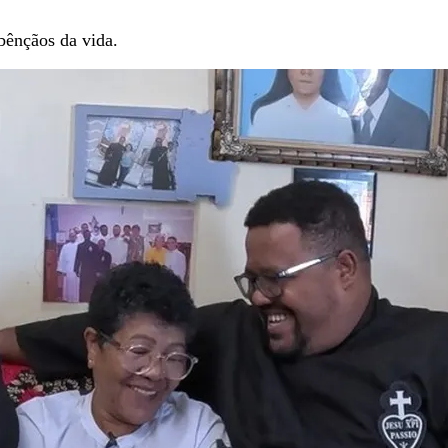
bênçãos da vida.