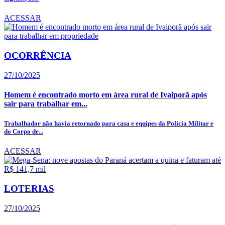
ACESSAR
OCORRÊNCIA
27/10/2025
Homem é encontrado morto em área rural de Ivaiporã após
sair para trabalhar em...
Trabalhador não havia retornado para casa e equipes da Polícia Militar e
do Corpo de...
ACESSAR
LOTERIAS
27/10/2025