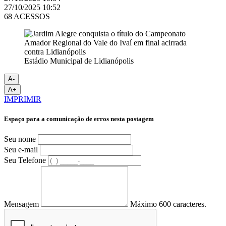
27/10/2025 10:52
68 ACESSOS
Estádio Municipal de Lidianópolis
A-
A+
IMPRIMIR
Espaço para a comunicação de erros nesta postagem
Seu nome
Seu e-mail
Seu Telefone
Mensagem
Máximo 600 caracteres.