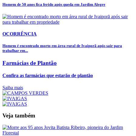
Homem de 50 anos fica ferido após queda em Jardim Alegre
OCORRÊNCIA
Homem é encontrado morto em área rural de Ivaiporã após sair para
trabalhar em...
Farmácias de Plantão
Confira as farmácias que estarão de plantão
Saiba mais
Veja também