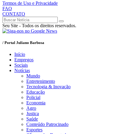
Termos de Uso e Privacidade
FAQ
CONTATO
Seu Site - Todos os direitos reservados.
/ Portal Juliano Barbosa
Início
Empregos
Sociais
Notícias
Mundo
Entretenimento
Tecnologia & Inovação
Educação
Policial
Economia
Agro
Justiça
Saúde
Conteúdo Patrocinado
Esportes