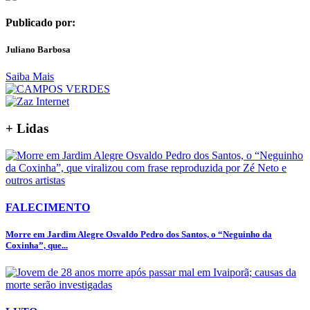
Publicado por:
Juliano Barbosa
Saiba Mais
+ Lidas
FALECIMENTO
Morre em Jardim Alegre Osvaldo Pedro dos Santos, o “Neguinho da
Coxinha”, que...