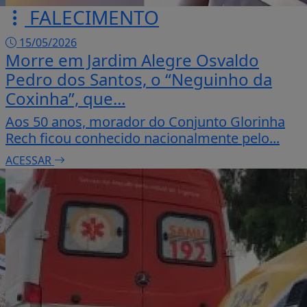
FALECIMENTO
15/05/2026
Morre em Jardim Alegre Osvaldo
Pedro dos Santos, o “Neguinho da
Coxinha”, que...
Aos 50 anos, morador do Conjunto Glorinha
Rech ficou conhecido nacionalmente pelo...
ACESSAR