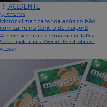
ACIDENTE
15/05/2026
Motociclista fica ferida após colisão
com carro no Centro de Ivaiporã
Acidente aconteceu no cruzamento da Rua
Sertanópolis com a Avenida Brasil; vítima...
ACESSAR