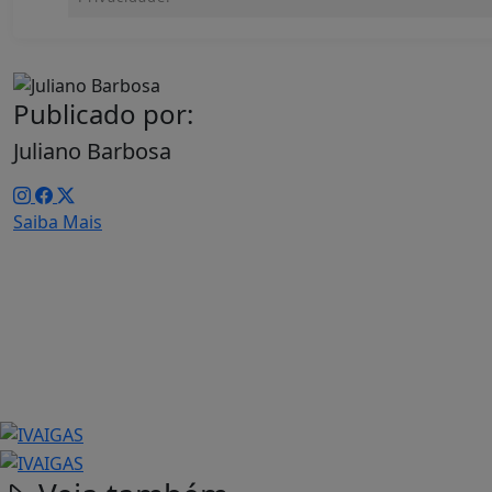
Publicado por:
Juliano Barbosa
Saiba Mais