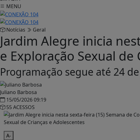
MENU
Notícias
Geral
Jardim Alegre inicia ne
e Exploração Sexual de 
Programação segue até 24 de 
Juliano Barbosa
15/05/2026 09:19
55 ACESSOS
A-