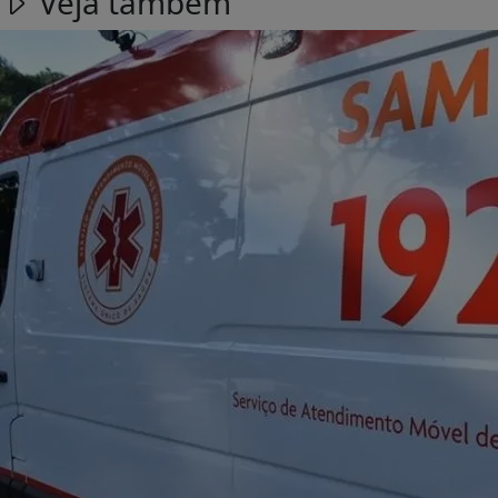
Veja também