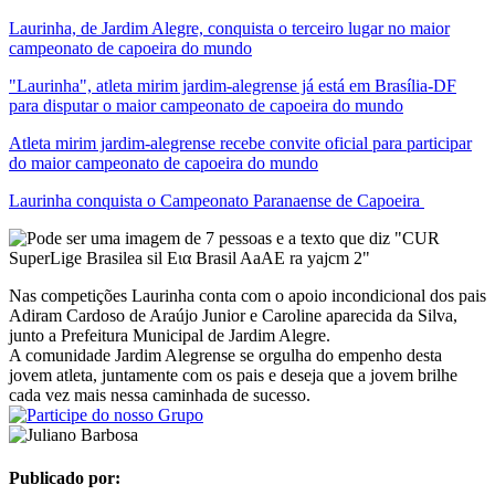
Laurinha, de Jardim Alegre, conquista o terceiro lugar no maior
campeonato de capoeira do mundo
"Laurinha", atleta mirim jardim-alegrense já está em Brasília-DF
para disputar o maior campeonato de capoeira do mundo
Atleta mirim jardim-alegrense recebe convite oficial para participar
do maior campeonato de capoeira do mundo
Laurinha conquista o Campeonato Paranaense de Capoeira
Nas competições Laurinha conta com o apoio incondicional dos pais
Adiram Cardoso de Araújo Junior e Caroline aparecida da Silva,
junto a Prefeitura Municipal de Jardim Alegre.
A comunidade Jardim Alegrense se orgulha do empenho desta
jovem atleta, juntamente com os pais e deseja que a jovem brilhe
cada vez mais nessa caminhada de sucesso.
Publicado por: