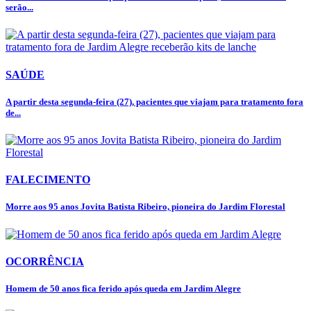
serão...
SAÚDE
A partir desta segunda-feira (27), pacientes que viajam para tratamento fora
de...
FALECIMENTO
Morre aos 95 anos Jovita Batista Ribeiro, pioneira do Jardim Florestal
OCORRÊNCIA
Homem de 50 anos fica ferido após queda em Jardim Alegre