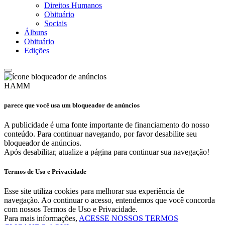
Direitos Humanos
Obituário
Sociais
Álbuns
Obituário
Edições
HAMM
parece que você usa um bloqueador de anúncios
A publicidade é uma fonte importante de financiamento do nosso
conteúdo. Para continuar navegando, por favor desabilite seu
bloqueador de anúncios.
Após desabilitar, atualize a página para continuar sua navegação!
Termos de Uso e Privacidade
Esse site utiliza cookies para melhorar sua experiência de
navegação. Ao continuar o acesso, entendemos que você concorda
com nossos Termos de Uso e Privacidade.
Para mais informações,
ACESSE NOSSOS TERMOS