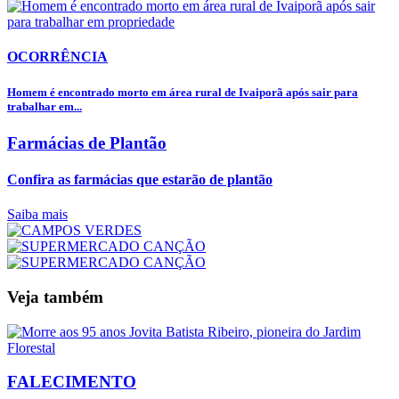
OCORRÊNCIA
Homem é encontrado morto em área rural de Ivaiporã após sair para
trabalhar em...
Farmácias de Plantão
Confira as farmácias que estarão de plantão
Saiba mais
Veja também
FALECIMENTO