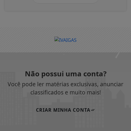
Não possui uma conta?
Você pode ler matérias exclusivas, anunciar
classificados e muito mais!
CRIAR MINHA CONTA