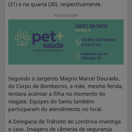
(31) e na quarta (30), respectivamente.
Publicidade
Segundo o sargento Magno Marcel Dourado,
do Corpo de Bombeiros, a mãe, mesmo ferida,
tentava acalmar a filha no momento do
resgate. Equipes do Samu também
participaram do atendimento no local.
A Delegacia de Trânsito de Londrina investiga
o caso. Imagens de câmeras de segurança