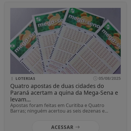
05/08/2025
LOTERIAS
Quatro apostas de duas cidades do
Paraná acertam a quina da Mega-Sena e
levam...
Apostas foram feitas em Curitiba e Quatro
Barras; ninguém acertou as seis dezenas e...
ACESSAR