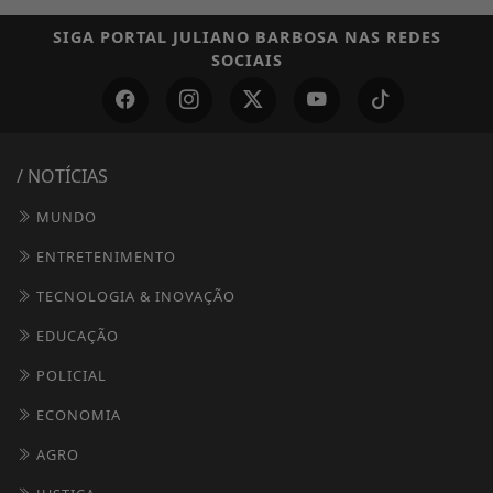
SIGA
PORTAL JULIANO BARBOSA
NAS REDES
SOCIAIS
/ NOTÍCIAS
MUNDO
ENTRETENIMENTO
TECNOLOGIA & INOVAÇÃO
EDUCAÇÃO
POLICIAL
ECONOMIA
AGRO