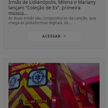
Irmãs de Lidianópolis, Milena e Mariany
lançam “Coleção de Ex”, primeira
música...
As duas irmãs são compositoras da canção, que
chega às plataformas digitais, às...
ACESSAR