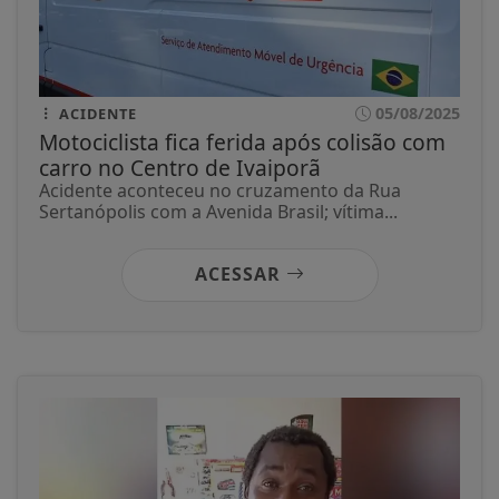
05/08/2025
ACIDENTE
Motociclista fica ferida após colisão com
carro no Centro de Ivaiporã
Acidente aconteceu no cruzamento da Rua
Sertanópolis com a Avenida Brasil; vítima...
ACESSAR