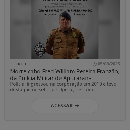
05/08/2025
LUTO
Morre cabo Fred William Pereira Franzão,
da Polícia Militar de Apucarana
Policial ingressou na corporação em 2010 e teve
destaque no setor de Operações com...
ACESSAR