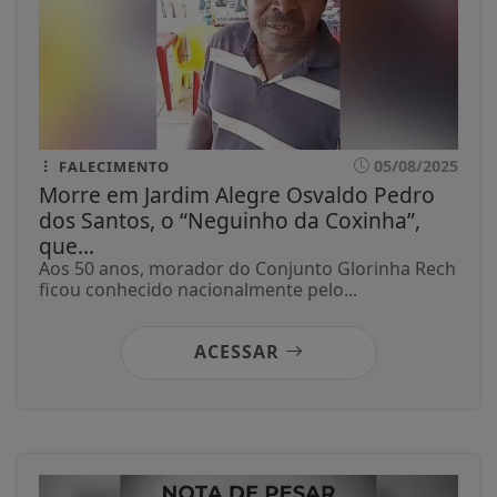
05/08/2025
FALECIMENTO
Morre em Jardim Alegre Osvaldo Pedro
dos Santos, o “Neguinho da Coxinha”,
que...
Aos 50 anos, morador do Conjunto Glorinha Rech
ficou conhecido nacionalmente pelo...
ACESSAR