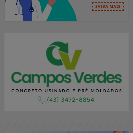
SAIBA MAIS