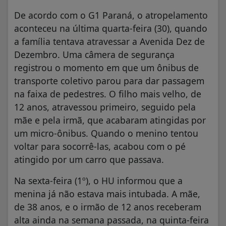
De acordo com o G1 Paraná, o atropelamento
aconteceu na última quarta-feira (30), quando
a família tentava atravessar a Avenida Dez de
Dezembro. Uma câmera de segurança
registrou o momento em que um ônibus de
transporte coletivo parou para dar passagem
na faixa de pedestres. O filho mais velho, de
12 anos, atravessou primeiro, seguido pela
mãe e pela irmã, que acabaram atingidas por
um micro-ônibus. Quando o menino tentou
voltar para socorrê-las, acabou com o pé
atingido por um carro que passava.
Na sexta-feira (1º), o HU informou que a
menina já não estava mais intubada. A mãe,
de 38 anos, e o irmão de 12 anos receberam
alta ainda na semana passada, na quinta-feira