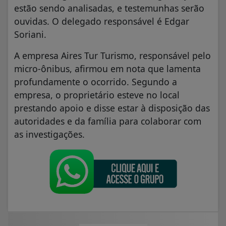
estão sendo analisadas, e testemunhas serão
ouvidas. O delegado responsável é Edgar
Soriani.
A empresa Aires Tur Turismo, responsável pelo
micro-ônibus, afirmou em nota que lamenta
profundamente o ocorrido. Segundo a
empresa, o proprietário esteve no local
prestando apoio e disse estar à disposição das
autoridades e da família para colaborar com
as investigações.