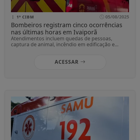
05/08/2025
1ª CIBM
Bombeiros registram cinco ocorrências
nas últimas horas em Ivaiporã
Atendimentos incluem quedas de pessoas,
captura de animal, incêndio em edificação e...
ACESSAR