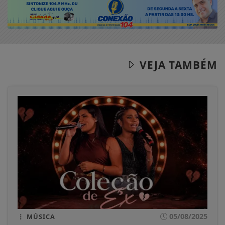
VEJA TAMBÉM
05/08/2025
MÚSICA