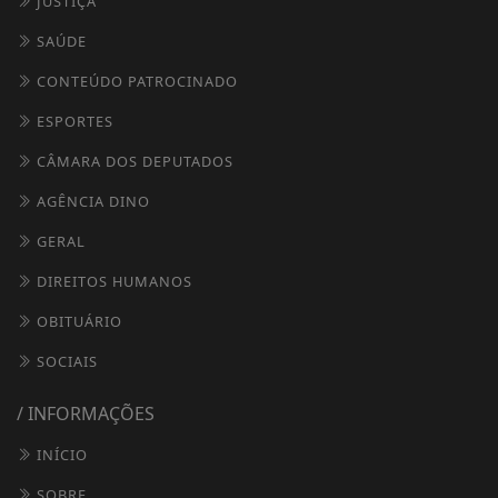
JUSTIÇA
SAÚDE
CONTEÚDO PATROCINADO
ESPORTES
CÂMARA DOS DEPUTADOS
AGÊNCIA DINO
GERAL
DIREITOS HUMANOS
OBITUÁRIO
SOCIAIS
/ INFORMAÇÕES
INÍCIO
SOBRE