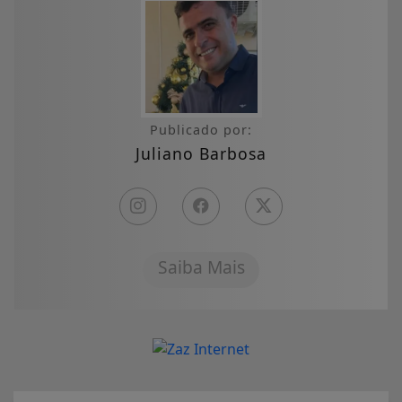
Publicado por:
Juliano Barbosa
Saiba Mais