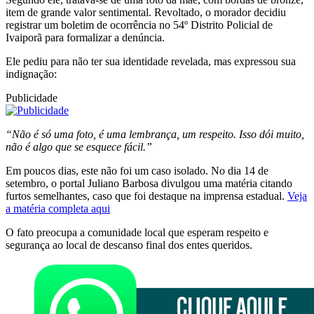
item de grande valor sentimental. Revoltado, o morador decidiu
registrar um boletim de ocorrência no 54º Distrito Policial de
Ivaiporã para formalizar a denúncia.
Ele pediu para não ter sua identidade revelada, mas expressou sua
indignação:
Publicidade
“Não é só uma foto, é uma lembrança, um respeito. Isso dói muito,
não é algo que se esquece fácil.”
Em poucos dias, este não foi um caso isolado. No dia 14 de
setembro, o portal Juliano Barbosa divulgou uma matéria citando
furtos semelhantes, caso que foi destaque na imprensa estadual.
Veja
a matéria completa aqui
O fato preocupa a comunidade local que esperam respeito e
segurança ao local de descanso final dos entes queridos.