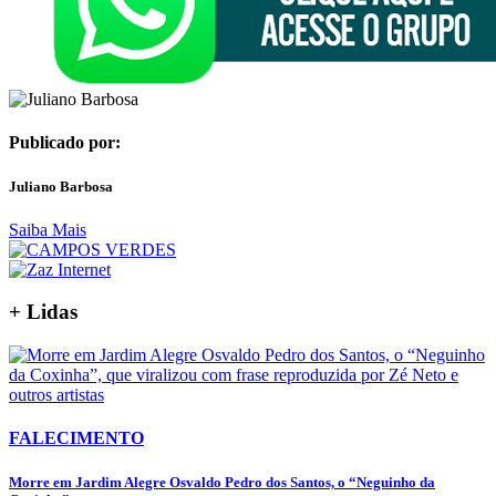
Publicado por:
Juliano Barbosa
Saiba Mais
+ Lidas
FALECIMENTO
Morre em Jardim Alegre Osvaldo Pedro dos Santos, o “Neguinho da