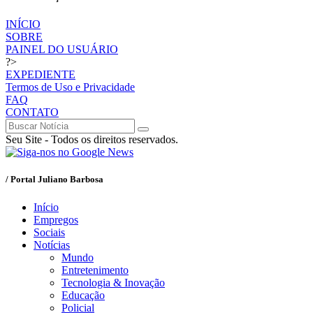
INÍCIO
SOBRE
PAINEL DO USUÁRIO
?>
EXPEDIENTE
Termos de Uso e Privacidade
FAQ
CONTATO
Seu Site - Todos os direitos reservados.
/ Portal Juliano Barbosa
Início
Empregos
Sociais
Notícias
Mundo
Entretenimento
Tecnologia & Inovação
Educação
Policial