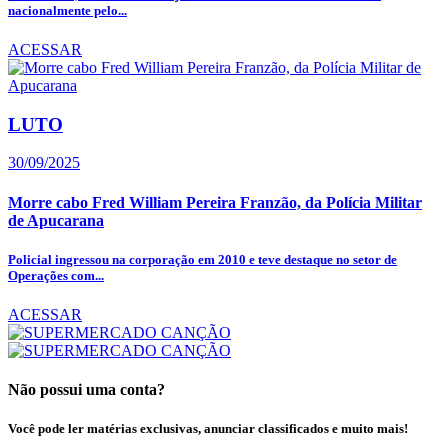
nacionalmente pelo...
ACESSAR
LUTO
30/09/2025
Morre cabo Fred William Pereira Franzão, da Polícia Militar
de Apucarana
Policial ingressou na corporação em 2010 e teve destaque no setor de
Operações com...
ACESSAR
Não possui uma conta?
Você pode ler matérias exclusivas, anunciar classificados e muito mais!