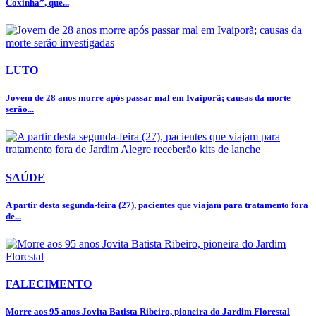
Coxinha”, que...
LUTO
Jovem de 28 anos morre após passar mal em Ivaiporã; causas da morte
serão...
SAÚDE
A partir desta segunda-feira (27), pacientes que viajam para tratamento fora
de...
FALECIMENTO
Morre aos 95 anos Jovita Batista Ribeiro, pioneira do Jardim Florestal