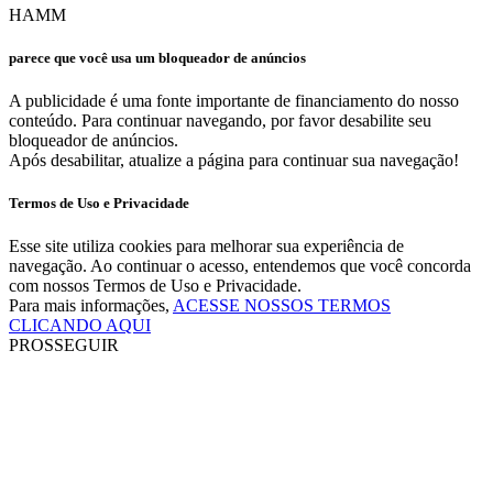
HAMM
parece que você usa um bloqueador de anúncios
A publicidade é uma fonte importante de financiamento do nosso
conteúdo. Para continuar navegando, por favor desabilite seu
bloqueador de anúncios.
Após desabilitar, atualize a página para continuar sua navegação!
Termos de Uso e Privacidade
Esse site utiliza cookies para melhorar sua experiência de
navegação. Ao continuar o acesso, entendemos que você concorda
com nossos Termos de Uso e Privacidade.
Para mais informações,
ACESSE NOSSOS TERMOS
CLICANDO AQUI
PROSSEGUIR