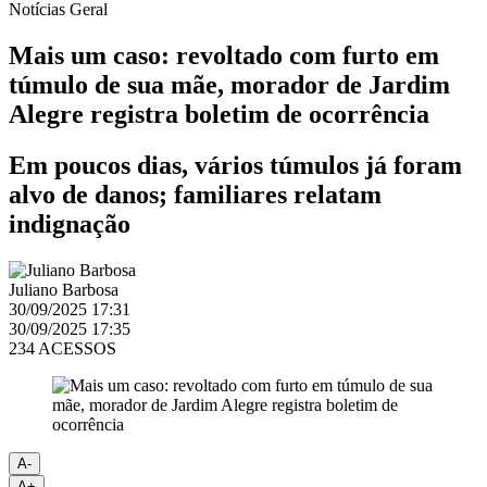
Notícias
Geral
Mais um caso: revoltado com furto em
túmulo de sua mãe, morador de Jardim
Alegre registra boletim de ocorrência
Em poucos dias, vários túmulos já foram
alvo de danos; familiares relatam
indignação
Juliano Barbosa
30/09/2025 17:31
30/09/2025 17:35
234 ACESSOS
A-
A+