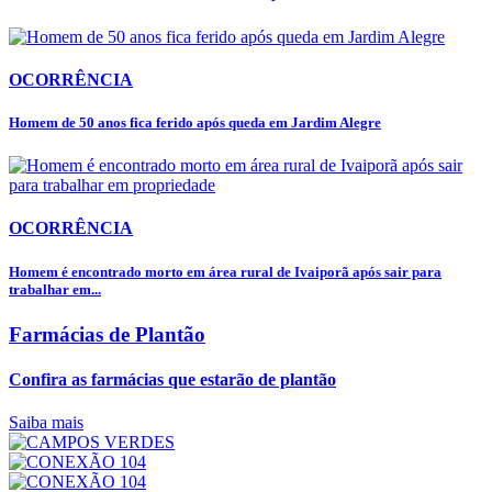
OCORRÊNCIA
Homem de 50 anos fica ferido após queda em Jardim Alegre
OCORRÊNCIA
Homem é encontrado morto em área rural de Ivaiporã após sair para
trabalhar em...
Farmácias de Plantão
Confira as farmácias que estarão de plantão
Saiba mais