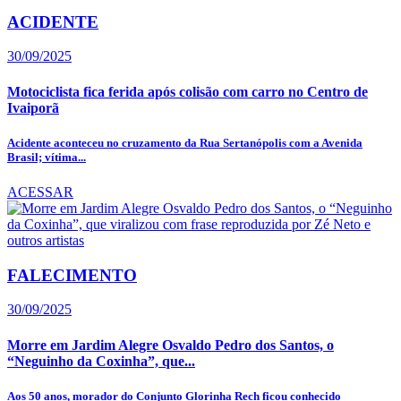
ACIDENTE
30/09/2025
Motociclista fica ferida após colisão com carro no Centro de
Ivaiporã
Acidente aconteceu no cruzamento da Rua Sertanópolis com a Avenida
Brasil; vítima...
ACESSAR
FALECIMENTO
30/09/2025
Morre em Jardim Alegre Osvaldo Pedro dos Santos, o
“Neguinho da Coxinha”, que...
Aos 50 anos, morador do Conjunto Glorinha Rech ficou conhecido