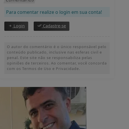
Para comentar realize o login em sua conta!
Login
Cadastre-se
O autor do comentário é o único responsável pelo
conteúdo publicado, inclusive nas esferas civil e
penal. Este site não se responsabiliza pelas
opiniões de terceiros. Ao comentar, você concorda
com os Termos de Uso e Privacidade.