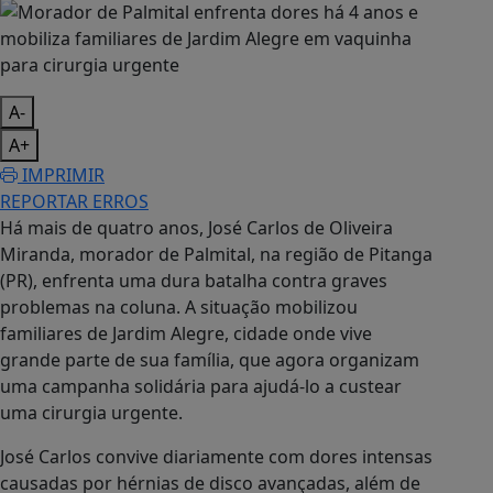
A-
A+
IMPRIMIR
REPORTAR ERROS
Há mais de quatro anos, José Carlos de Oliveira
Miranda, morador de Palmital, na região de Pitanga
(PR), enfrenta uma dura batalha contra graves
problemas na coluna. A situação mobilizou
familiares de Jardim Alegre, cidade onde vive
grande parte de sua família, que agora organizam
uma campanha solidária para ajudá-lo a custear
uma cirurgia urgente.
José Carlos convive diariamente com dores intensas
causadas por hérnias de disco avançadas, além de