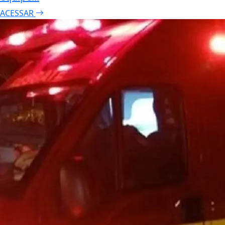
ACESSAR