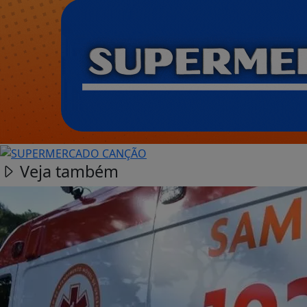
Veja também