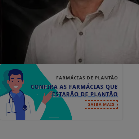
FARMÁCIAS DE PLANTÃO
CONFIRA AS FARMÁCIAS QUE
ESTARÃO DE PLANTÃO
SAIBA MAIS