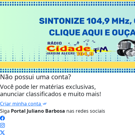
Não possui uma conta?
Você pode ler matérias exclusivas,
anunciar classificados e muito mais!
Criar minha conta
Siga
Portal Juliano Barbosa
nas redes sociais