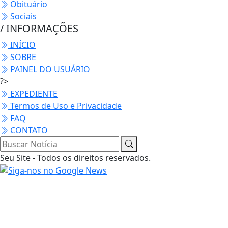
Obituário
Sociais
/ INFORMAÇÕES
INÍCIO
SOBRE
PAINEL DO USUÁRIO
?>
EXPEDIENTE
Termos de Uso e Privacidade
FAQ
CONTATO
Seu Site - Todos os direitos reservados.