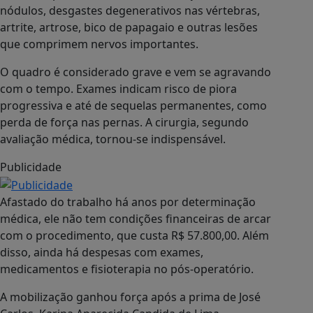
nódulos, desgastes degenerativos nas vértebras,
artrite, artrose, bico de papagaio e outras lesões
que comprimem nervos importantes.
O quadro é considerado grave e vem se agravando
com o tempo. Exames indicam risco de piora
progressiva e até de sequelas permanentes, como
perda de força nas pernas. A cirurgia, segundo
avaliação médica, tornou-se indispensável.
Publicidade
Afastado do trabalho há anos por determinação
médica, ele não tem condições financeiras de arcar
com o procedimento, que custa R$ 57.800,00. Além
disso, ainda há despesas com exames,
medicamentos e fisioterapia no pós-operatório.
A mobilização ganhou força após a prima de José