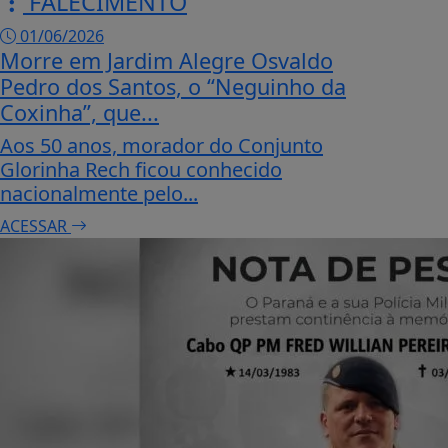
FALECIMENTO
01/06/2026
Morre em Jardim Alegre Osvaldo
Pedro dos Santos, o “Neguinho da
Coxinha”, que...
Aos 50 anos, morador do Conjunto
Glorinha Rech ficou conhecido
nacionalmente pelo...
ACESSAR