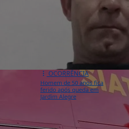
OCORRÊNCIA
Homem de 50 anos fica
ferido após queda em
Jardim Alegre