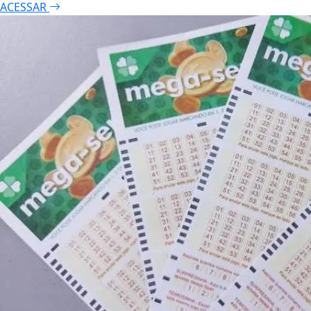
ACESSAR