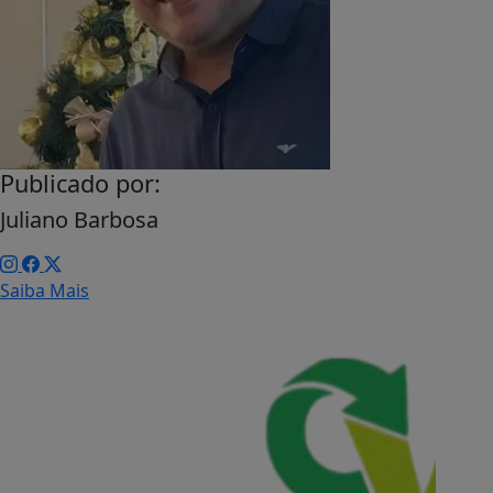
Publicado por:
Juliano Barbosa
Saiba Mais