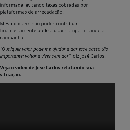
informada, evitando taxas cobradas por
plataformas de arrecadação.
Mesmo quem não puder contribuir
financeiramente pode ajudar compartilhando a
campanha.
“Qualquer valor pode me ajudar a dar esse passo tão
importante: voltar a viver sem dor”
, diz José Carlos.
Veja o vídeo de José Carlos relatando sua
situação.