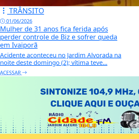
TRÂNSITO
01/06/2026
Mulher de 31 anos fica ferida após
perder controle de Biz e sofrer queda
em Ivaiporã
Acidente aconteceu no Jardim Alvorada na
noite deste domingo (2); vítima teve...
ACESSAR