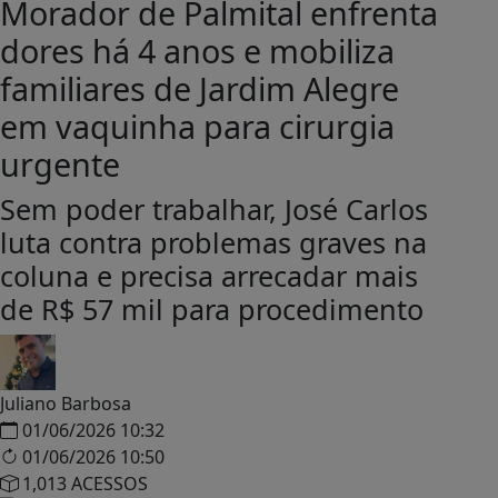
Morador de Palmital enfrenta
dores há 4 anos e mobiliza
familiares de Jardim Alegre
em vaquinha para cirurgia
urgente
Sem poder trabalhar, José Carlos
luta contra problemas graves na
coluna e precisa arrecadar mais
de R$ 57 mil para procedimento
Juliano Barbosa
01/06/2026 10:32
01/06/2026 10:50
1,013 ACESSOS