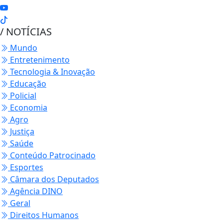
/ NOTÍCIAS
Mundo
Entretenimento
Tecnologia & Inovação
Educação
Policial
Economia
Agro
Justiça
Saúde
Conteúdo Patrocinado
Esportes
Câmara dos Deputados
Agência DINO
Geral
Direitos Humanos