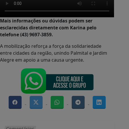
Mais informações ou dúvidas podem ser
esclarecidas diretamente com Karina pelo
telefone (43) 9697-3859.
A mobilização reforça a força da solidariedade
entre cidades da região, unindo Palmital e Jardim
Alegre em apoio a uma causa urgente.
Comentários